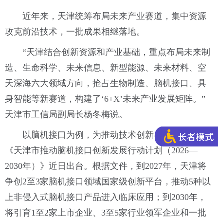
近年来，天津统筹布局未来产业赛道，集中资源
攻克前沿技术，一批成果相继落地。
“天津结合创新资源和产业基础，重点布局未来制
造、生命科学、未来信息、新型能源、未来材料、空
天深海六大领域方向，抢占生物制造、脑机接口、具
身智能等新赛道，构建了‘6+X’未来产业发展矩阵。”
天津市工信局副局长杨冬梅说。
以脑机接口为例，为推动技术创新与产业落地，
《天津市推动脑机接口创新发展行动计划（2026—
2030年）》近日出台。根据文件，到2027年，天津将
争创2至3家脑机接口领域国家级创新平台，推动5种以
上非侵入式脑机接口产品进入临床应用；到2030年，
将引育1至2家上市企业、3至5家行业领军企业和一批