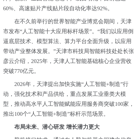
60%、高速贴片产线贴片段自动化率达92%。
在不久前举行的世界智能产业博览会期间，天津
市发布“人工智能十大应用标杆场景”。“我们以应用倒
逼底层技术、模型算法、算力平台全面升级，以应用
带动产业整体发展。”天津市科技局智能科技处处长张
彦云介绍，2025年，天津人工智能基础核心企业营收
突破770亿元。
2026年，天津提出加快实施“人工智能+制造”行
动，强化技术和产品供给，重点发展工业垂类大模
型，推动高水平人工智能赋能应用服务商突破100家，
推出100个“人工智能+制造”标杆示范场景。
布局未来、潜心研发
增长潜力更大