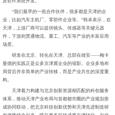
及软件系统开发。
“我们最早的一批合作伙伴，很多都是天津的企
业，比如汽车主机厂、零部件企业等。”韩卓表示，在
天津，上游厂商可以提供镜头、传感器等关键元器
件，下游则贯通物流、重工、汽车等产业的丰富应用
场景。
研发在北京、转化在天津、总部在雄安——梅卡
曼德的实践正是众多京津冀企业的缩影。企业多地布
局背后并非简单的产业转移，而是产业共生的深度重
构。
天津着力构建与北京创新资源相匹配的科创服务
体系，推动天津产业布局与首都都市圈的产业规划形
成协同联动，把北京科技创新优势和天津先进制造研