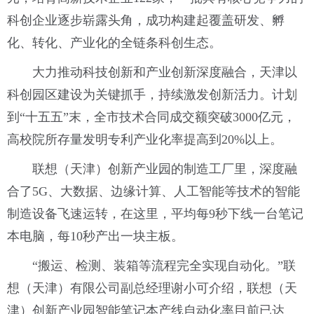
科创企业逐步崭露头角，成功构建起覆盖研发、孵
化、转化、产业化的全链条科创生态。
大力推动科技创新和产业创新深度融合，天津以
科创园区建设为关键抓手，持续激发创新活力。计划
到“十五五”末，全市技术合同成交额突破3000亿元，
高校院所存量发明专利产业化率提高到20%以上。
联想（天津）创新产业园的制造工厂里，深度融
合了5G、大数据、边缘计算、人工智能等技术的智能
制造设备飞速运转，在这里，平均每9秒下线一台笔记
本电脑，每10秒产出一块主板。
“搬运、检测、装箱等流程完全实现自动化。”联
想（天津）有限公司副总经理谢小可介绍，联想（天
津）创新产业园智能笔记本产线自动化率目前已达