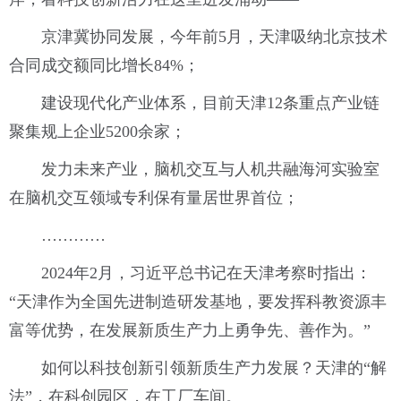
京津冀协同发展，今年前5月，天津吸纳北京技术
合同成交额同比增长84%；
建设现代化产业体系，目前天津12条重点产业链
聚集规上企业5200余家；
发力未来产业，脑机交互与人机共融海河实验室
在脑机交互领域专利保有量居世界首位；
…………
2024年2月，习近平总书记在天津考察时指出：
“天津作为全国先进制造研发基地，要发挥科教资源丰
富等优势，在发展新质生产力上勇争先、善作为。”
如何以科技创新引领新质生产力发展？天津的“解
法”，在科创园区，在工厂车间。