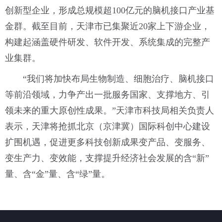
创新型企业，形成总规模超100亿元的脑机接口产业基
金群。截至目前，天津市已集聚近20家上下游企业，
构建起涵盖硬件研发、软件开发、系统集成的完整产
业集群。
“我们将加快布局生物制造、细胞治疗、脑机接口
等前沿领域，力争产出一批服务国家、支撑地方、引
领未来的重大原创性成果。”天津市科技局相关负责人
表示，天津将抢抓北京（京津冀）国际科创中心建设
扩围机遇，促进更多科技创新成果变产品、变服务、
变生产力、变效能，支撑提升经济社会发展的含“新”
量、含“金”量、含“绿”量。