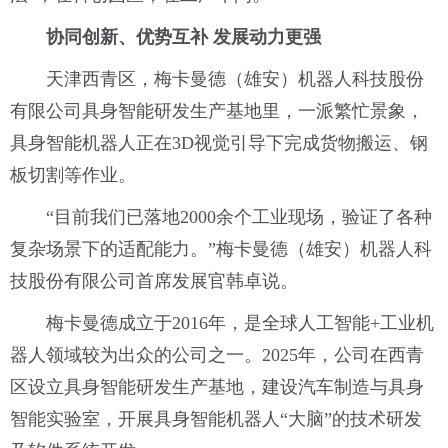
协同创新、优势互补
发展动力更强
天津西青区，梅卡曼德（雄安）机器人科技股份
有限公司具身智能研发生产基地里，一派繁忙景象，
具身智能机器人正在3D视觉引导下完成货物搬运、钢
板切割等作业。
“目前我们已落地2000余个工业现场，验证了各种
复杂场景下的适配能力。”梅卡曼德（雄安）机器人科
技股份有限公司首席发展官韩卓说。
梅卡曼德成立于2016年，是全球人工智能+工业机
器人领域较为出众的公司之一。2025年，公司在西青
区设立具身智能研发生产基地，建设汽车制造与具身
智能实验室，开展具身智能机器人“大脑”的技术研发