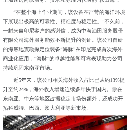
“在整个海上作业期间，该设备在严苛的海洋环境
下展现出极高的可靠性、精准度与稳定性。”不久前，
一封来自印尼客户的感谢信，成为中海油田服务股份
有限公司海外服务能效不断提升的例证。该公司自研
的海底地震勘探定位装备“海脉”在印尼完成首次海外
商业化应用，“海脉”的卓越性能和可靠表现助力公司
持续巩固东南亚市场。
近5年来，该公司相关海外收入占比已从约13%提
升至约24%，海外收入增速连续多年快于国内。除在
东南亚、中东等地区占据稳定市场份额外，还成功开
拓科威特、巴西、澳大利亚等新市场。