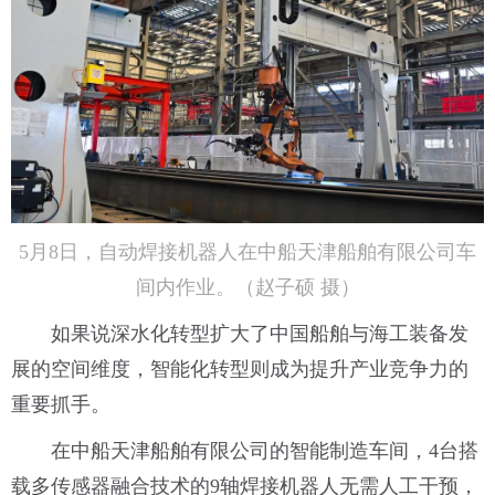
5月8日，自动焊接机器人在中船天津船舶有限公司车
间内作业。（赵子硕 摄）
如果说深水化转型扩大了中国船舶与海工装备发
展的空间维度，智能化转型则成为提升产业竞争力的
重要抓手。
在中船天津船舶有限公司的智能制造车间，4台搭
载多传感器融合技术的9轴焊接机器人无需人工干预，