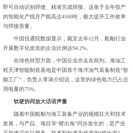
即可自动识别焊缝、精准完成焊接。这条于去年投产
的智能化产线月产能高达4500吨，极大提升工作效率
与焊接质量。
中国信通院数据显示，截至去年12月，船舶行业
开展数字化改造的企业比例达94.2%。
在绿色转型方面，中国企业亦走在前列。海油工
程天津智能制造基地是中国首个海洋油气装备制造“智
能工厂”，负责人李涛介绍说，这里的绿色电力已占总
用电量的75%。
软硬协同放大话语声量
随着中国船舶与海工装备产业的规模壮大和技术
发展，与产品、项目等“硬出海”同步发生的，是产业
正加速迈向以服务、技术和标准为代表的“软出海”。