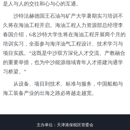
是人与人的交往和心与心的互通。
沙特法赫德国王石油与矿产大学暑期实习培训不
久将在海油工程开启。海油工程人力资源部总经理李
春国介绍，6名沙特大学生将在海油工程开展两个月的
培训实习，全面参与海洋油气工程设计、技术学习与
项目实践。“这既是中沙双方深化人才交流、产教融合
的重要举措，也为中沙能源领域青年人才搭建沟通学
习桥梁。”
从设备、项目到技术、标准与服务，中国船舶与
海工装备产业的出海之路必将越走越宽。
主办单位：天津港保税区管委会