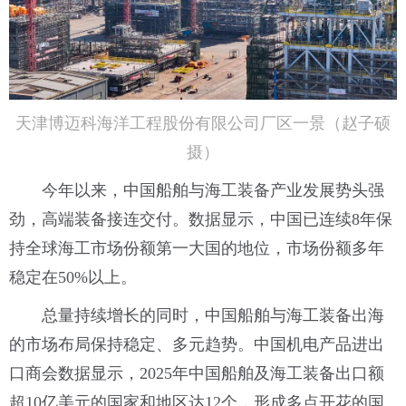
天津博迈科海洋工程股份有限公司厂区一景（赵子硕
摄）
今年以来，中国船舶与海工装备产业发展势头强
劲，高端装备接连交付。数据显示，中国已连续8年保
持全球海工市场份额第一大国的地位，市场份额多年
稳定在50%以上。
总量持续增长的同时，中国船舶与海工装备出海
的市场布局保持稳定、多元趋势。中国机电产品进出
口商会数据显示，2025年中国船舶及海工装备出口额
超10亿美元的国家和地区达12个，形成多点开花的国