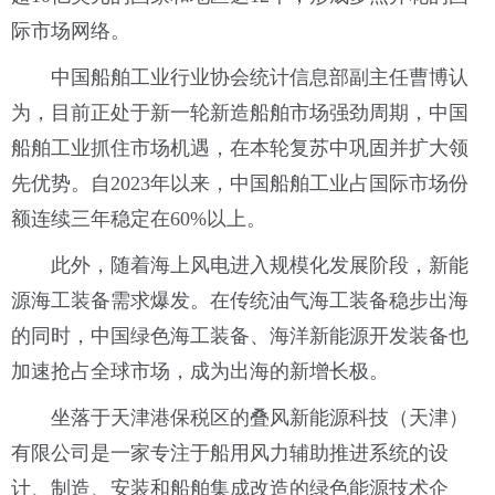
际市场网络。
中国船舶工业行业协会统计信息部副主任曹博认
为，目前正处于新一轮新造船舶市场强劲周期，中国
船舶工业抓住市场机遇，在本轮复苏中巩固并扩大领
先优势。自2023年以来，中国船舶工业占国际市场份
额连续三年稳定在60%以上。
此外，随着海上风电进入规模化发展阶段，新能
源海工装备需求爆发。在传统油气海工装备稳步出海
的同时，中国绿色海工装备、海洋新能源开发装备也
加速抢占全球市场，成为出海的新增长极。
坐落于天津港保税区的叠风新能源科技（天津）
有限公司是一家专注于船用风力辅助推进系统的设
计、制造、安装和船舶集成改造的绿色能源技术企