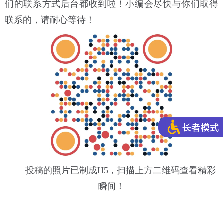
们的联系方式后台都收到啦！小编会尽快与你们取得
联系的，请耐心等待！
投稿的照片已制成H5，扫描上方二维码查看精彩
瞬间！