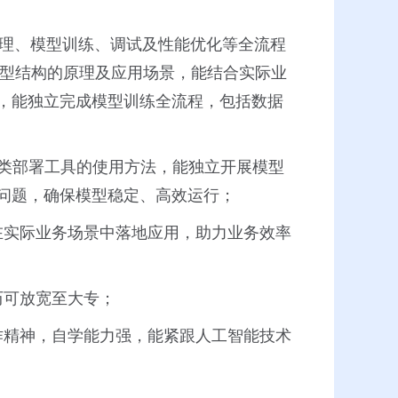
据预处理、模型训练、调试及性能优化等全流程
常见模型结构的原理及应用场景，能结合实际业
，能独立完成模型训练全流程，包括数据
e等各类部署工具的使用方法，能独立开展模型
问题，确保模型稳定、高效运行；
在实际业务场景中落地应用，助力业务效率
历可放宽至大专；
作精神，自学能力强，能紧跟人工智能技术