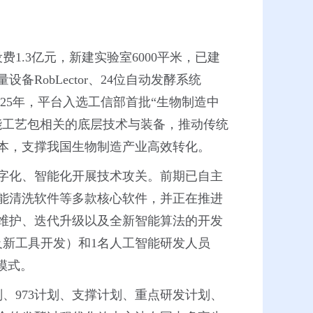
1.3亿元，新建实验室6000平米，已建
obLector、24位自动发酵系统
2025年，平台入选工信部首批“生物制造中
能工艺包相关的底层技术与装备，推动传统
本，支撑我国生物制造产业高效转化。
字化、智能化开展技术攻关。前期已自主
能清洗软件等多款核心软件，并正在推进
维护、迭代升级以及全新智能算法的开发
及新工具开发）和1名人工智能研发人员
模式。
、973计划、支撑计划、重点研发计划、