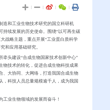
|
|
|
|
制造和工业生物技术研究的国立科研机
可持续发展的历史使命。围绕“以可再生碳
大战略主题，重点开展“工业蛋白质科学
研究和应用基础研究。
牵头建设“合成生物国家技术创新中心”
从合成生物科学到合成生物技术的转化，促进合成生物科技成果
合、大协同、大网络，打造我国合成生物
队，科技人员总量规模逾千人，成为我国
为工业生物领域的发展而奋斗！