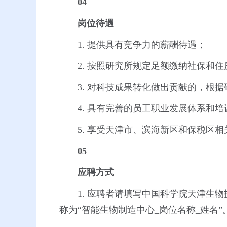
04
岗位待遇
1. 提供具有竞争力的薪酬待遇；
2. 按照研究所规定足额缴纳社保和
3. 对科技成果转化做出贡献的，根
4. 具有完善的员工职业发展体系和
5. 享受天津市、滨海新区和保税区
05
应聘方式
1. 应聘者请填写中国科学院天津生物技术研究
称为“智能生物制造中心_岗位名称_姓名”