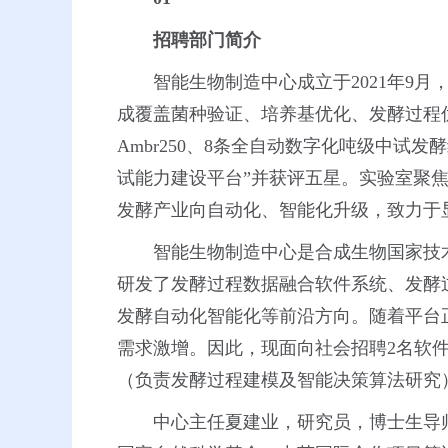
招聘部门简介
智能生物制造中心成立于2021年9月
成覆盖菌种验证、培养基优化、发酵过程优化
Ambr250、8条全自动数字化吨级中试发
试能力建设平台”并获评五星。实验室聚
发酵产业向自动化、智能化升级，致力于
智能生物制造中心是合成生物国家技
研发了发酵过程数据融合软件系统、发酵
发酵自动化智能化等前沿方向。随着平台
需求激增。因此，现面向社会招聘2名软
（负责发酵过程建模及智能决策算法研究
中心主任夏建业，研究员，博士生导师