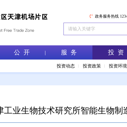
政务服务热线 1234
公 开
服 务
投 资
投资动态
投资政策
投资环
津工业生物技术研究所智能生物制