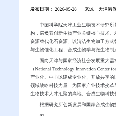
发布日期：
2026-05-28
来源：天津港
中国科学院天津工业生物技术研究所
构，肩负着创新生物产业关键核心技术、
资源替代化石资源、以清洁生物加工方式
与生物催化工程、合成生物学与微生物制
面向天津与国家经济社会发展重大需
（National Technology Innovat
产业化。中心以建成专业化、开放共享的
领域战略科技力量，为国家产业技术变革
生物技术人才汇聚的高地、合成生物科技
根据研究所创新发展和国家合成生物
01