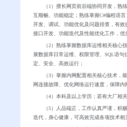
（1）擅长网页前后端协同开发，熟
互顺畅、功能稳定；熟练掌握C#编程语言，
开发、调试、功能优化及问题排查，有效提
接口开发、功能迭代及性能优化工作，优
（2）熟练掌握数据库运维相关核心技术
展数据库日常运维、权限管理、SQL语
定、安全、高效运行；
（3）掌握内网配置相关核心技术，
网连接故障、优化网络运行速度，保障内
（4）本科及以上学历；若有大厂相
（5）人品端正，工作认真严谨，积
迭代，身心健康，可高效完成各项技术相