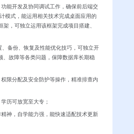
、功能开发及协同调试工作，确保前后端交
M设计模式，能运用相关技术完成桌面应用的
o框架，可独立运用该框架完成项目搭建、
、配置、备份、恢复及性能优化技巧，可独立开
顿、故障等各类问题，保障数据库长期稳
、权限分配及安全防护等操作，精准排查内
，学历可放宽至大专；
作精神，自学能力强，能快速适配技术更新