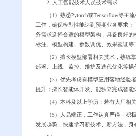
2. 人工智能技术人员技术需求
（1）熟悉Pytorch或Tensor
工作，确保模型性能达到预期业务要求；了解并
务需求选择合适的模型架构，具备良好的
标注、模型构建、参数调优、效果验证等
（2）擅长模型部署相关技术，熟练掌握模
部署、上线、监控、维护及迭代优化等操
（3）优先考虑有模型应用落地经验
提升；擅长智能体开发、能独立完成智能
（4）本科及以上学历；若有大厂相
（5）人品端正，工作认真严谨，积
发展趋势，快速学习新技术、新方法，身