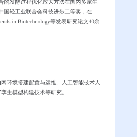
结合的发酵过程优化放大方法在国内多家生
中国轻工业联合会科技进步二等奖，在
ring, Trends in Biotechnology等发表研究论文40余
内网环境搭建配置与运维。人工智能技术人
字孪生模型构建技术等研究。