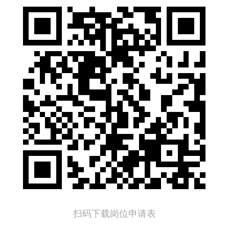
扫码下载岗位申请表