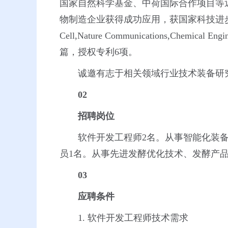
国家自然科学基金、中荷国际合作项目等
物制造企业获得成功应用，获国家科技进
Cell,Nature Communications,Chemical En
篇，授权专利6项。
诚邀有志于相关领域行业技术装备研
02
招聘岗位
软件开发工程师2名。从事智能化装
员1名。从事先进发酵优化技术、发酵产
03
应聘条件
1. 软件开发工程师技术需求