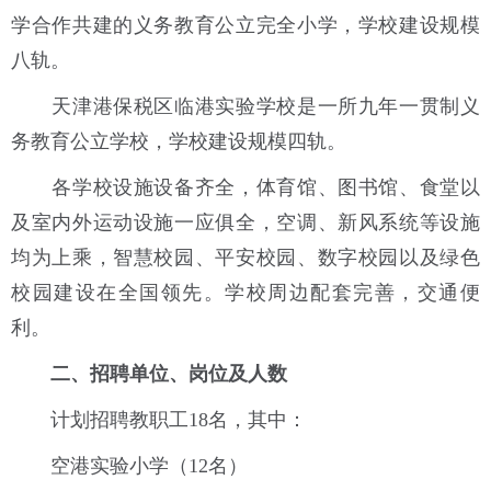
学合作共建的义务教育公立完全小学，学校建设规模
八轨。
天津港保税区临港实验学校是一所九年一贯制义
务教育公立学校，学校建设规模四轨。
各学校设施设备齐全，体育馆、图书馆、食堂以
及室内外运动设施一应俱全，空调、新风系统等设施
均为上乘，智慧校园、平安校园、数字校园以及绿色
校园建设在全国领先。学校周边配套完善，交通便
利。
二、招聘单位、岗位及人数
计划招聘教职工18名，其中：
空港实验小学（12名）