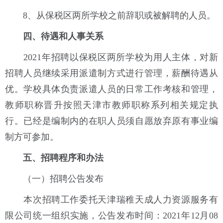
8、从保税区两所学校之前辞职或被解聘的人员。
四、待遇和人事关系
2021年招聘以保税区两所学校为用人主体，对新
招聘人员继续采用派遣制方式进行管理，薪酬待遇从
优。学校具体负责派遣人员的日常工作考核和管理，
教师职称晋升按照天津市教师职称系列相关规定执
行。已经是编制内的在职人员须自愿放弃原有事业编
制方可参加。
五、招聘程序和办法
（一）招聘公告发布
本次招聘工作委托天津瑞稚天成人力资源服务有
限公司统一组织实施，公告发布时间：2021年12月08