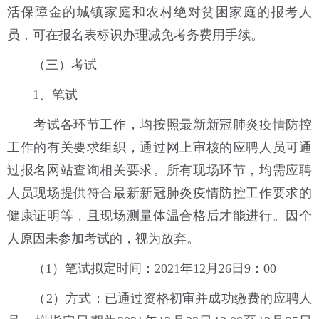
活保障金的城镇家庭和农村绝对贫困家庭的报考人
员，可在报名表标识办理减免考务费用手续。
（三）考试
1、笔试
考试各环节工作，均按照最新新冠肺炎疫情防控
工作的有关要求组织，通过网上审核的应聘人员可通
过报名网站查询相关要求。所有现场环节，均需应聘
人员现场提供符合最新新冠肺炎疫情防控工作要求的
健康证明等，且现场测量体温合格后才能进行。因个
人原因未参加考试的，视为放弃。
（1）笔试拟定时间：2021年12月26日9：00
（2）方式：已通过资格初审并成功缴费的应聘人