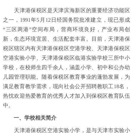
天津港保税区是天津滨海新区的重要经济功能区
之一，1991年5月12日经国务院批准建立，现已形成
“三区两港”空间布局，营商环境良好，产业布局创
新，生态环境宜居、生活配套丰富。目前，天津港保
税区辖区内有天津港保税区空港学校、天津港保税区
空港实验小学、天津港保税区临港实验学校三所中小
学校，在校师生四千余人，涵盖小学、初中和公办幼
儿园管理职能。随着保税区教育事业的蓬勃发展，为
满足教育教学需求，现向社会公开招聘教职工18名，
热忱欢迎热爱教育的优秀人才加入到保税区教育队伍
中。
一、学校相关简介
天津港保税区空港实验小学，是与天津市实验小