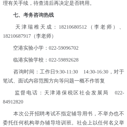
理有关手续，待查清后再决定是否聘用。
七、考务咨询热线
天津瑞稚天成：18210680512（李老师）、
18210687917（李老师）
空港实验小学：022-59096702
临港实验学校：022-59892628
咨询时间：工作日9:30-11:30 14:30-16:30，对于
笔试、面试内容范围方向等问题一概不作答复
监督电话：天津港保税区社会发展局 022-
84912820
本次公开招聘考试不指定辅导用书，不举办也不
委托任何机构举办辅导培训班。社会上以任何名义举