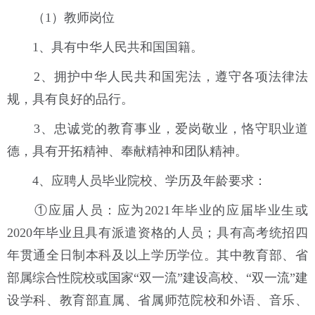
（1）教师岗位
1、具有中华人民共和国国籍。
2、拥护中华人民共和国宪法，遵守各项法律法
规，具有良好的品行。
3、忠诚党的教育事业，爱岗敬业，恪守职业道
德，具有开拓精神、奉献精神和团队精神。
4、应聘人员毕业院校、学历及年龄要求：
①应届人员：应为2021年毕业的应届毕业生或
2020年毕业且具有派遣资格的人员；具有高考统招四
年贯通全日制本科及以上学历学位。其中教育部、省
部属综合性院校或国家“双一流”建设高校、“双一流”建
设学科、教育部直属、省属师范院校和外语、音乐、