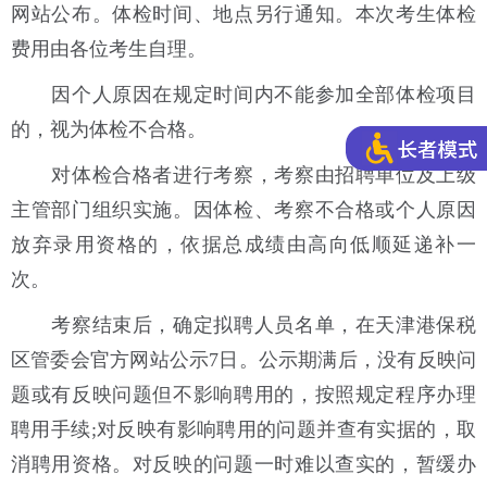
网站公布。体检时间、地点另行通知。本次考生体检
费用由各位考生自理。
因个人原因在规定时间内不能参加全部体检项目
的，视为体检不合格。
对体检合格者进行考察，考察由招聘单位及上级
主管部门组织实施。因体检、考察不合格或个人原因
放弃录用资格的，依据总成绩由高向低顺延递补一
次。
考察结束后，确定拟聘人员名单，在天津港保税
区管委会官方网站公示7日。公示期满后，没有反映问
题或有反映问题但不影响聘用的，按照规定程序办理
聘用手续;对反映有影响聘用的问题并查有实据的，取
消聘用资格。对反映的问题一时难以查实的，暂缓办