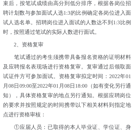
束后，按笔试成绩由高分到低分排序，根据各岗位招
聘计划数与参加面试人选1:3的比例确定各岗位进入面
试人选名单。招聘岗位进入面试的人数达不到1:3比例
时，按照通过笔试的实际人数进行面试。
2、资格复审
笔试通过的考生须携带具备报名资格的证明材料
及应聘报名表现场进行资格复审。复审通过后领取面
试证件方可参加面试。资格复审拟定时间：2022年01
月08日09:00至2022年01月08日18:00（如有变化另行通
知），具体资格复审的地点另行通知。根据应聘岗位
的要求并按照规定的时间携带以下相关材料到指定地
点进行资格审核：
①应届人员：已取得的本人毕业证、学位证、身