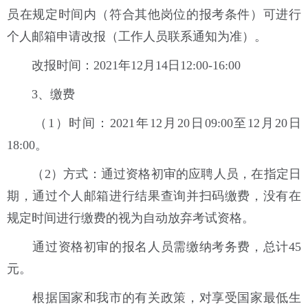
员在规定时间内（符合其他岗位的报考条件）可进行
个人邮箱申请改报（工作人员联系通知为准）。
改报时间：2021年12月14日12:00-16:00
3、缴费
（1）时间：2021年12月20日09:00至12月20日
18:00。
（2）方式：通过资格初审的应聘人员，在指定日
期，通过个人邮箱进行结果查询并扫码缴费，没有在
规定时间进行缴费的视为自动放弃考试资格。
通过资格初审的报名人员需缴纳考务费，总计45
元。
根据国家和我市的有关政策，对享受国家最低生