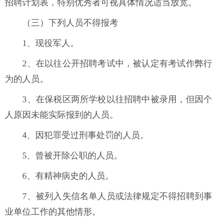
招聘计划表，特别优秀者可视具体情况适当放宽。
（三）下列人员不得报考
1、现役军人。
2、在以往公开招聘考试中，被认定有考试作弊行
为的人员。
3、在保税区两所学校以往招聘中被录用，但因个
人原因未能实际报到的人员。
4、因犯罪受过刑事处罚的人员。
5、曾被开除公职的人员。
6、有精神病史的人员。
7、被列入失信名单人员或法律规定不得招聘到事
业单位工作的其他情形。