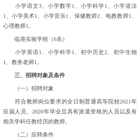
小学语文3、小学数学1、小学科学1、小学道法
1、小学美术1、小学音乐1、保健教师2、电教教师1、
心理教师1。
临港实验学校（6名）
小学英语1、小学科学1、初中历史2、初中生物
1、教务老师1。
三、招聘对象及条件
（一）招聘对象
符合教师岗位要求的全日制普通高等院校2021年
应届人员、2020年毕业且具有派遣资格的人员以及有
相关学科任教经历的教师。
（二）应聘条件