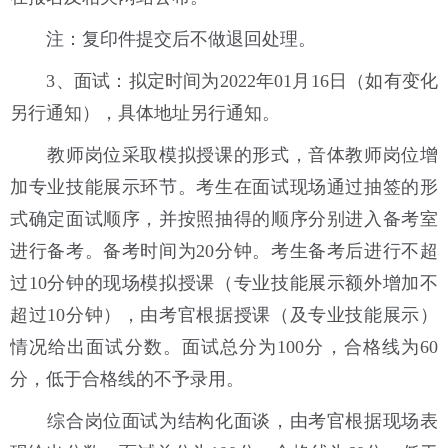
注：复印件提交后不做退回处理。
3、面试：拟定时间为2022年01月16日（如有变化
另行通知），具体地址另行通知。
教师岗位采取模拟授课的形式，音体教师岗位增
加专业技能展示环节。考生在面试现场通过抽签的形
式确定面试顺序，并按照抽得的顺序分别进入备考室
进行备考。备考时间为20分钟。考生备考后进行不超
过10分钟的现场模拟授课（专业技能展示额外增加不
超过10分钟），由考官根据授课（及专业技能展示）
情况给出面试分数。面试总分为100分，合格线为60
分，低于合格线的不予录用。
综合岗位面试为结构化面谈，由考官根据现场表