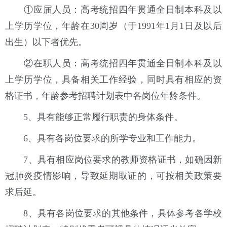
①应届人员：高考统招四年贯通全日制本科及以
上学历学位，年龄在30周岁（于1991年1月1日及以后
出生）以下者优先。
②在职人员：高考统招四年贯通全日制本科及以
上学历学位，具备相关工作经验，同时具有相应的资
格证书，年龄参考招聘计划表中各岗位年龄条件。
5、具有能够正常履行职责的身体条件。
6、具有各岗位要求的所学专业和工作能力。
7、具有相应岗位要求的教师资格证书，如确因新
冠肺炎疫情影响，导致延期取证的，可按相关政策要
求后延。
8、具有各岗位要求的其他条件，具体参考各学校