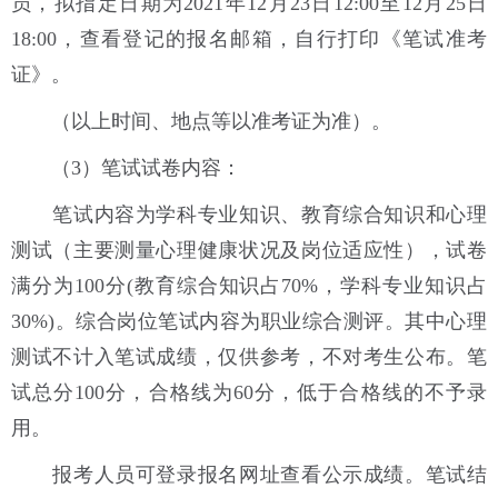
员，拟指定日期为2021年12月23日12:00至12月25日
18:00，查看登记的报名邮箱，自行打印《笔试准考
证》。
（以上时间、地点等以准考证为准）。
（3）笔试试卷内容：
笔试内容为学科专业知识、教育综合知识和心理
测试（主要测量心理健康状况及岗位适应性），试卷
满分为100分(教育综合知识占70%，学科专业知识占
30%)。综合岗位笔试内容为职业综合测评。其中心理
测试不计入笔试成绩，仅供参考，不对考生公布。笔
试总分100分，合格线为60分，低于合格线的不予录
用。
报考人员可登录报名网址查看公示成绩。笔试结