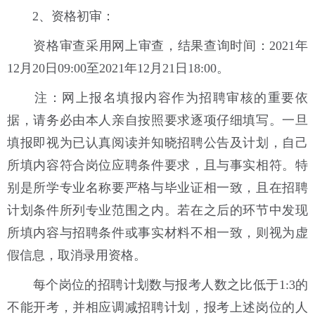
2、资格初审：
资格审查采用网上审查，结果查询时间：2021年
12月20日09:00至2021年12月21日18:00。
注：网上报名填报内容作为招聘审核的重要依
据，请务必由本人亲自按照要求逐项仔细填写。一旦
填报即视为已认真阅读并知晓招聘公告及计划，自己
所填内容符合岗位应聘条件要求，且与事实相符。特
别是所学专业名称要严格与毕业证相一致，且在招聘
计划条件所列专业范围之内。若在之后的环节中发现
所填内容与招聘条件或事实材料不相一致，则视为虚
假信息，取消录用资格。
每个岗位的招聘计划数与报考人数之比低于1:3的
不能开考，并相应调减招聘计划，报考上述岗位的人