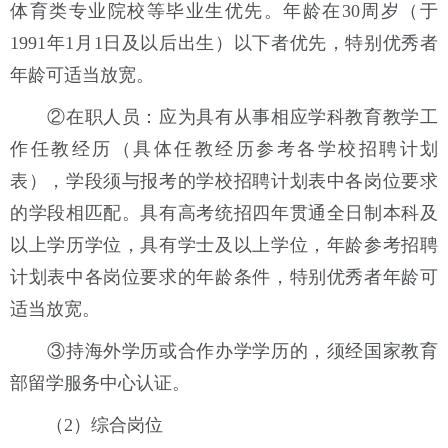
体育类专业院校等毕业生优先。年龄在30周岁（于
1991年1月1日及以后出生）以下者优先，特别优秀者
年龄可适当放宽。
②在职人员：应为具有从事相应学科教育教学工
作任教经历（具体任教经历参考各学校招聘计划
表），学段须与报考的学校招聘计划表中各岗位要求
的学段相匹配。具有高考统招四年贯通全日制本科及
以上学历学位，具有学士及以上学位，年龄参考招聘
计划表中各岗位要求的年龄条件，特别优秀者年龄可
适当放宽。
③持海外学历或合作办学学历的，须经国家教育
部留学服务中心认证。
（2）综合岗位