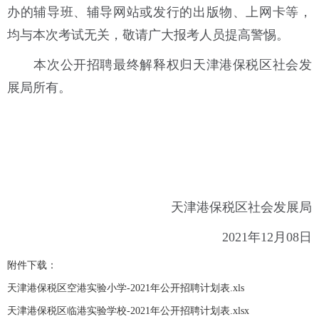
办的辅导班、辅导网站或发行的出版物、上网卡等，
均与本次考试无关，敬请广大报考人员提高警惕。
本次公开招聘最终解释权归天津港保税区社会发
展局所有。
天津港保税区社会发展局
2021年12月08日
附件下载：
天津港保税区空港实验小学-2021年公开招聘计划表.xls
天津港保税区临港实验学校-2021年公开招聘计划表.xlsx