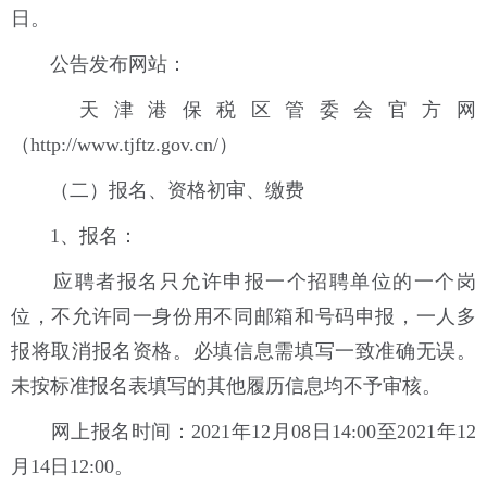
日。
公告发布网站：
天津港保税区管委会官方网
（http://www.tjftz.gov.cn/）
（二）报名、资格初审、缴费
1、报名：
应聘者报名只允许申报一个招聘单位的一个岗
位，不允许同一身份用不同邮箱和号码申报，一人多
报将取消报名资格。必填信息需填写一致准确无误。
未按标准报名表填写的其他履历信息均不予审核。
网上报名时间：2021年12月08日14:00至2021年12
月14日12:00。