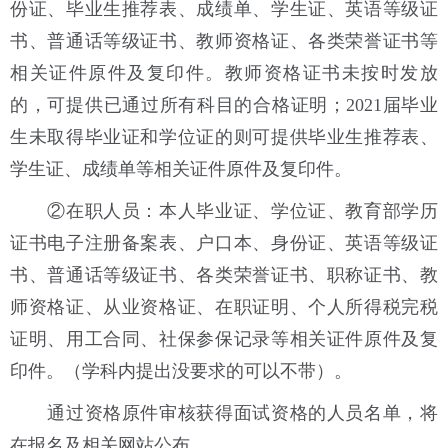
份证、毕业生推荐表、成绩单、学生证、英语等级证
书、普通话等级证书、教师资格证、各类荣誉证书等
相关证件原件及复印件。教师资格证书未按时发放
的，可提供已通过所有科目的合格证明；2021届毕业
生未取得毕业证和学位证的则可提供毕业生推荐表、
学生证、成绩单等相关证件原件及复印件。
②在职人员：本人毕业证、学位证、教育部学历
证书电子注册备案表、户口本、身份证、英语等级证
书、普通话等级证书、各类荣誉证书、职称证书、教
师资格证、从业资格证、在职证明、个人所得税完税
证明、用工合同、社保参保记录等相关证件原件及复
印件。（学科内提出没要求的可以不带）。
通过资格原件审核获得面试资格的人员名单，将
在报名及相关网站公布。