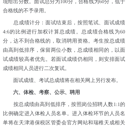
现给出分数。面试总分为100分，合格线为60分，低于
合格线的不予录用。
总成绩计分：面试结束后，按照笔试、面试成绩
4:6的比例进行加权计算总成绩。总成绩合格线为60
分，达不到合格线的，取消聘用资格。考生按总成绩
由高到低排序，保留两位小数，总成绩相同的，以面
试成绩较高者优先。若面试成绩仍相同，则安排面试
成绩相同人员进行二次复试。
面试成绩、考试总成绩将在相关网上另行发布。
六、体检、考察、公示、聘用
按总成绩由高到低排序，按照岗位招聘人数1:1的
比例确定进入体检人员名单。进入体检环节的人员名
单将在天津港保税区管委会官方网站和瑞稚天成相关