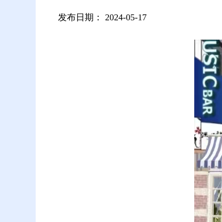
发布日期：
2024-05-17