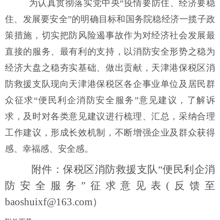
为认真贯彻落实党中央
“疫情要防住、经济要稳
住、发展要安全”的明确目标和国务院稳经济一揽子政
策措施，切实把防风险遏事故作为对经济社会发展最
直接的服务、最有利的支持，以消防安全形势之稳为
经济大盘之稳夯实基础、做出贡献，天津港保税区消
防救援支队现向天津港保税区各企事业单位及居民群
众征求“便民利企消防安全服务”意见建议，了解诉
求，及时对各类意见建议进行梳理、汇总，采纳合理
工作建议，形成长效机制，不断增强企业及群众获得
感、幸福感、安全感。
附件：保税区消防救援支队
“便民利企消
防安全服务”征求意见表(反馈至
baoshuixf@163.com）