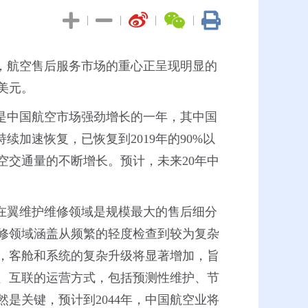
|
|
|
|
，航空售后服务市场的重心正呈现明显的
亿美元。
年是中国航空市场强劲增长的一年，其中国
续加速恢复，已恢复到2019年的90%以
空交通量的不断增长。预计，未来20年中
非在翼维护维修领域是规模最大的售后细分
修领域涵盖从频繁的轻度检查到较为复杂
，客舱和系统的复杂升级将显著增加，旨
、互联的运营方式，包括预测性维护、节
是关键，预计到2044年，中国航空业将