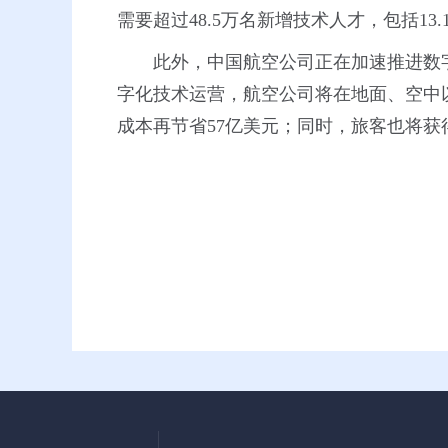
需要超过48.5万名新增技术人才，包括13
此外，中国航空公司正在加速推进数
字化技术运营，航空公司将在地面、空中
成本再节省57亿美元；同时，旅客也将获