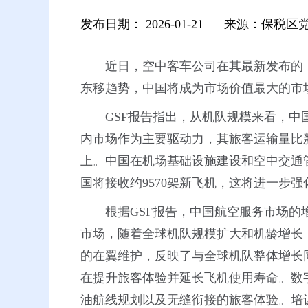
发布日期：
2026-01-21
来源：保税区
近日，空中客车公司在其最新发布的
东移趋势，中国将成为市场价值最大的市场，规
GSF报告指出，从机队规模来看，中
内市场作为主要驱动力，其旅客运输量比新冠
上。中国在机场基础设施建设和空中交通
国将接收约9570架新飞机，这将进一步
根据GSF报告，中国航空服务市场
市场，随着全球机队规模扩大和机龄增长
的在翼维护，反映了与全球机队整体增长
在提升旅客体验并延长飞机使用寿命。数
油航线规划以及无缝衔接的旅客体验。培