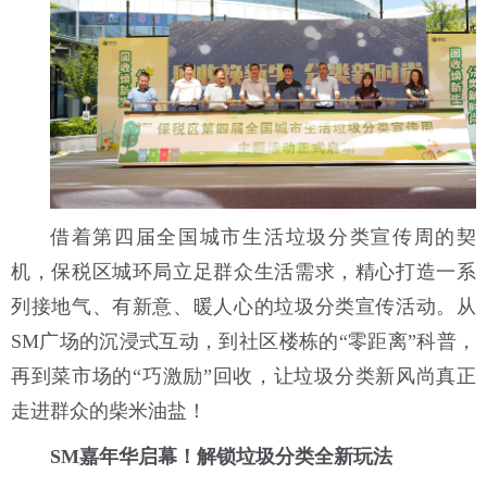
借着第四届全国城市生活垃圾分类宣传周的契
机，保税区城环局立足群众生活需求，精心打造一系
列接地气、有新意、暖人心的垃圾分类宣传活动。从
SM广场的沉浸式互动，到社区楼栋的“零距离”科普，
再到菜市场的“巧激励”回收，让垃圾分类新风尚真正
走进群众的柴米油盐！
SM嘉年华启幕！解锁垃圾分类全新玩法