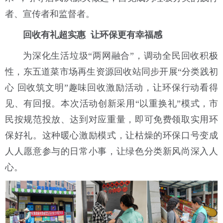
者、宣传者和监督者。
回收有礼超实惠 让环保更有幸福感
为深化生活垃圾“两网融合”，调动全民回收积极
性，东五道菜市场再生资源回收站同步开展“分类践初
心 回收筑文明”趣味回收激励活动，让环保行动看得
见、有回报。本次活动创新采用“以重换礼”模式，市
民按规范投放、达到对应重量，即可免费领取实用环
保好礼。这种暖心激励模式，让枯燥的环保口号变成
人人愿意参与的日常小事，让绿色分类新风尚深入人
心。