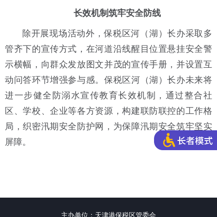
长效机制筑牢安全防线
除开展现场活动外，
保税区河
（湖）
长办
采取多
管齐下的宣传方式，在河道沿线醒目位置悬挂安全警
示横幅，向群众发放图文并茂的宣传手册，并设置互
动问答环节增强参与感。
保税区河（湖）长办未来将
进一步健全防溺水宣传教育长效机制，通过整合社
区、学校、企业等各方资源，构建联防联控的工作格
局，织密汛期安全防护网，为保障汛期安全筑牢坚实
屏障。
主办单位：天津港保税区管委会