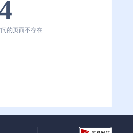
4
访问的页面不存在