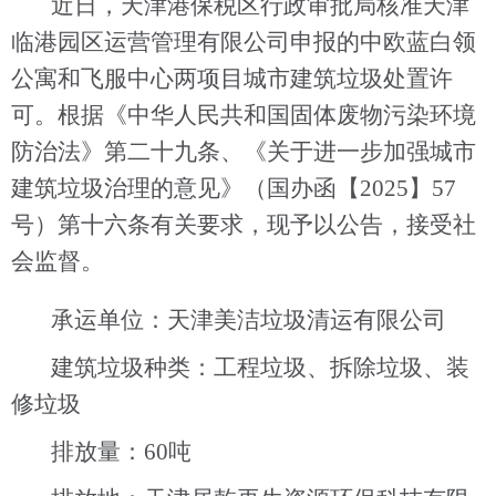
近日，天津港保税区行政审批局核准天津
临港园区运营管理有限公司申报的中欧蓝白领
公寓和飞服中心两项目城市建筑垃圾处置许
可。根据《中华人民共和国固体废物污染环境
防治法》第二十九条、《关于进一步加强城市
建筑垃圾治理的意见》（国办函【
2025
】
57
号）第十六条有关要求，现予以公告，接受社
会监督。
承运单位：天津美洁垃圾清运有限公司
建筑垃圾种类：工程垃圾、拆除垃圾、装
修垃圾
排放量：
60
吨