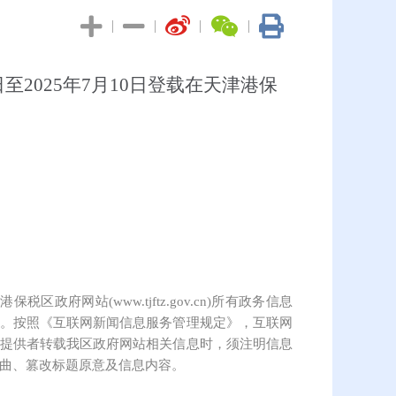
|
|
|
|
2025年7月10日登载在天津港保
保税区政府网站(www.tjftz.gov.cn)所有政务信息
。按照《互联网新闻信息服务管理规定》，互联网
提供者转载我区政府网站相关信息时，须注明信息
曲、篡改标题原意及信息内容。