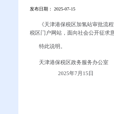
发布日期：
2025-07-15
《天津港保税区加氢站审批流程暂
税区门户网站，面向社会公开征求
特此说明。
天津港保税区政务服务办公室
2025
年7月15日