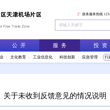
政务服务热线 1234
公 开
服 务
投 资
业
文化教育
工业信息化
科技创新
应急管理
行
关于未收到反馈意见的情况说明