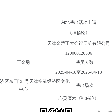
内地演出活动申请
《神秘论》
天津金蒂正大会议展览有限公司
120000120506
王金勇
演员人数
2025-04-18至2025-04-18
济区东四道8号天津空港经济区文化
演出场次
中心
心灵魔术《神秘论》