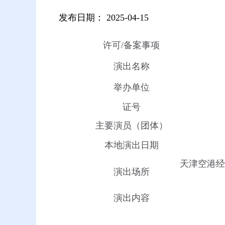
发布日期：
2025-04-15
许可/备案事项
演出名称
举办单位
证号
主要演员（团体）
本地演出日期
天津空港经
演出场所
演出内容