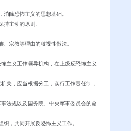
，消除恐怖主义的思想基础。
保持主动的原则。
族、宗教等理由的歧视性做法。
怖主义工作领导机构，在上级反恐怖主义
机关，应当根据分工，实行工作责任制，
事法规以及国务院、中央军事委员会的命
组织，共同开展反恐怖主义工作。