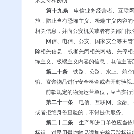
术支持和协助。
第十九条
电信业务经营者、互联网
施，防止含有恐怖主义、极端主义内容的
相关信息，并向公安机关或者有关部门报
网信、电信、公安、国家安全等主管部
除相关信息，或者关闭相关网站、关停相
怖主义、极端主义内容的信息，电信主管
第二十条
铁路、公路、水上、航空
输、寄递物品进行安全检查或者开封验视
前款规定的物流运营单位，应当实行运
第二十一条
电信、互联网、金融、
或者拒绝身份查验的，不得提供服务。
第二十二条
生产和进口单位应当依
标识，对民用爆炸物品添加安检示踪标识