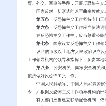
育、外交、军事等手段，开展反恐怖主义
国家反对一切形式的以歪曲宗教教义或
第五条
反恐怖主义工作坚持专门工作
第六条
反恐怖主义工作应当依法进行
在反恐怖主义工作中，应当尊重公民的
第七条
国家设立反恐怖主义工作领
设区的市级以上地方人民政府设立反恐
工作领导机构的领导和指挥下，负责本地
第八条
公安机关、国家安全机关和
依法做好反恐怖主义工作。
中国人民解放军、中国人民武装警察部
令，并根据反恐怖主义工作领导机构的部
有关部门应当建立联动配合机制，依靠