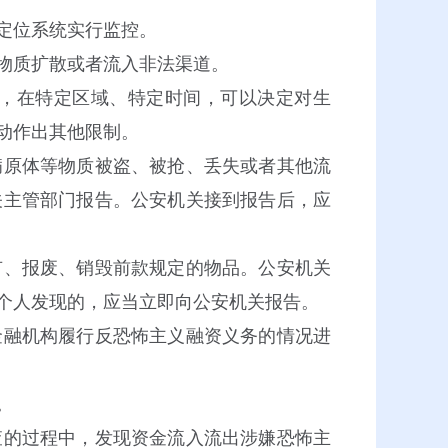
定位系统实行监控。
物质扩散或者流入非法渠道。
，在特定区域、特定时间，可以决定对生
动作出其他限制。
原体等物质被盗、被抢、丢失或者其他流
关主管部门报告。公安机关接到报告后，应
、报废、销毁前款规定的物品。公安机关
个人发现的，应当立即向公安机关报告。
融机构履行反恐怖主义融资义务的情况进
。
查的过程中，发现资金流入流出涉嫌恐怖主