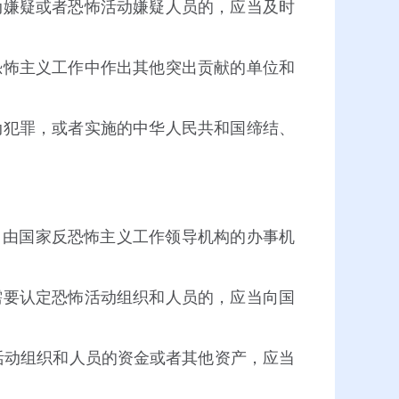
嫌疑或者恐怖活动嫌疑人员的，应当及时
怖主义工作中作出其他突出贡献的单位和
动犯罪，或者实施的中华人民共和国缔结、
由国家反恐怖主义工作领导机构的办事机
需要认定恐怖活动组织和人员的，应当向国
活动组织和人员的资金或者其他资产，应当