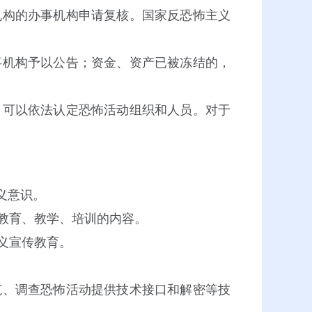
构的办事机构申请复核。国家反恐怖主义
机构予以公告；资金、资产已被冻结的，
，可以依法认定恐怖活动组织和人员。对于
义意识。
教育、教学、培训的内容。
义宣传教育。
、调查恐怖活动提供技术接口和解密等技