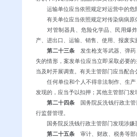
运输单位应当依照规定对运营中的危险
有关单位应当依照规定对传染病病原体
对管制器具、危险化学品、民用爆炸物
产、进出口、运输、销售、使用、报废实
第二十三条
发生枪支等武器、弹药
失的情形，案发单位应当立即采取必要的
当及时开展调查。有关主管部门应当配合
任何单位和个人不得非法制作、生产、
发现的，应当予以扣押；其他主管部门发
第二十四条
国务院反洗钱行政主管
行监督管理。
国务院反洗钱行政主管部门发现涉嫌恐
第二十五条
审计、财政、税务等部