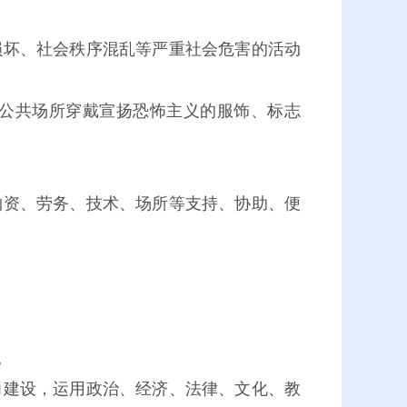
坏、社会秩序混乱等严重社会危害的活动
公共场所穿戴宣扬恐怖主义的服饰、标志
资、劳务、技术、场所等支持、协助、便
。
建设，运用政治、经济、法律、文化、教