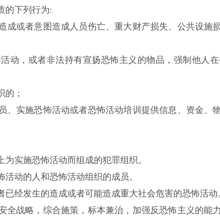
质的下列行为
:
成或者意图造成人员伤亡、重大财产损失、公共设施损
动，或者非法持有宣扬恐怖主义的物品，强制他人在
织的；
、实施恐怖活动或者恐怖活动培训提供信息、资金、物
为实施恐怖活动而组成的犯罪组织。
活动的人和恐怖活动组织的成员。
已经发生的造成或者可能造成重大社会危害的恐怖活动
安全战略，综合施策，标本兼治，加强反恐怖主义的能力