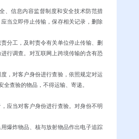
全、信息内容监督制度和安全技术防范措
，应当立即停止传输，保存相关记录，删除
责分工，及时责令有关单位停止传输、删
助进行调查。对互联网上跨境传输的含有恐
度，对客户身份进行查验，依照规定对运
安全查验的物品，不得运输、寄递。
者，应当对客户身份进行查验。对身份不明
用爆炸物品、核与放射物品作出电子追踪