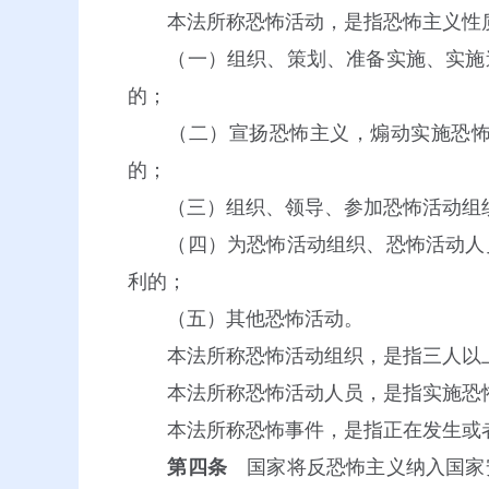
本法所称恐怖活动，是指恐怖主义性
（一）组织、策划、准备实施、实施造
的；
（二）宣扬恐怖主义，煽动实施恐怖活
的；
（三）组织、领导、参加恐怖活动组
（四）为恐怖活动组织、恐怖活动人员
利的；
（五）其他恐怖活动。
本法所称恐怖活动组织，是指三人以上
本法所称恐怖活动人员，是指实施恐怖
本法所称恐怖事件，是指正在发生或者
第四条
国家将反恐怖主义纳入国家