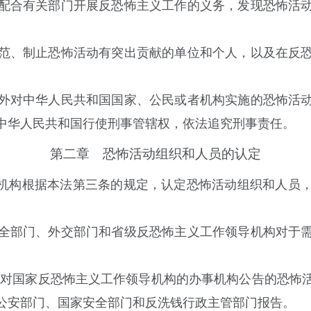
配合有关部门开展反恐怖主义工作的义务，发现恐怖活动
范、制止恐怖活动有突出贡献的单位和个人，以及在反恐
。
外对中华人民共和国国家、公民或者机构实施的恐怖活
中华人民共和国行使刑事管辖权，依法追究刑事责任。
第二章 恐怖活动组织和人员的认定
构根据本法第三条的规定，认定恐怖活动组织和人员，
全部门、外交部门和省级反恐怖主义工作领导机构对于
构对国家反恐怖主义工作领导机构的办事机构公告的恐怖
公安部门、国家安全部门和反洗钱行政主管部门报告。