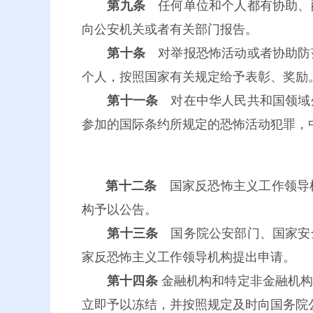
第九条
任何单位和个人都有协助、
向公安机关或者有关部门报告。
第十条
对举报恐怖活动或者协助防
个人，按照国家有关规定给予表彰、奖励
第十一条
对在中华人民共和国领域
参加的国际条约所规定的恐怖活动犯罪，
第十二条
国家反恐怖主义工作领导机
构予以公告。
第十三条
国务院公安部门、国家安
家反恐怖主义工作领导机构提出申请。
第十四条
金融机构和特定非金融机
立即予以冻结，并按照规定及时向国务院