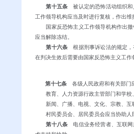
第十五条
被认定的恐怖活动组织和
工作领导机构应当及时进行复核，作出维
国家反恐怖主义工作领导机构作出撤销
应当解除冻结。
第十六条
根据刑事诉讼法的规定，
在判决生效后需要由国家反恐怖主义工作
第十七条
各级人民政府和有关部门应
教育、人力资源行政主管部门和学校、
新闻、广播、电视、文化、宗教、互联
村民委员会、居民委员会应当协助人民
第十八条
电信业务经营者、互联网