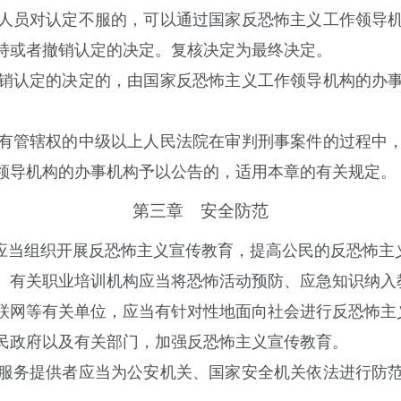
人员对认定不服的，可以通过国家反恐怖主义工作领导机
持或者撤销认定的决定。复核决定为最终决定。
认定的决定的，由国家反恐怖主义工作领导机构的办事
有管辖权的中级以上人民法院在审判刑事案件的过程中
领导机构的办事机构予以公告的，适用本章的有关规定。
第三章 安全防范
当组织开展反恐怖主义宣传教育，提高公民的反恐怖主
有关职业培训机构应当将恐怖活动预防、应急知识纳入
网等有关单位，应当有针对性地面向社会进行反恐怖主
政府以及有关部门，加强反恐怖主义宣传教育。
服务提供者应当为公安机关、国家安全机关依法进行防范