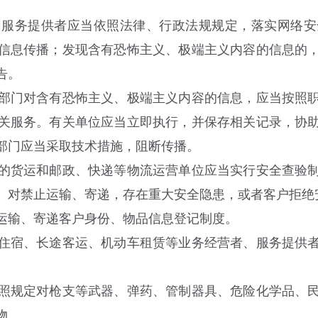
服务提供者应当依照法律、行政法规规定，落实网络安
信息传播；发现含有恐怖主义、极端主义内容的信息的
告。
门对含有恐怖主义、极端主义内容的信息，应当按照职
关服务。有关单位应当立即执行，并保存相关记录，协
部门应当采取技术措施，阻断传播。
的货运和邮政、快递等物流运营单位应当实行安全查验制
。对禁止运输、寄递，存在重大安全隐患，或者客户拒绝
输、寄递客户身份、物品信息登记制度。
住宿、长途客运、机动车租赁等业务经营者、服务提供
照规定对枪支等武器、弹药、管制器具、危险化学品、民
物。