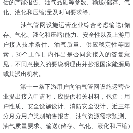
估的产能报告、油气品质等参数、输送(储存、气
化、液化和压缩)量及时间要求等。
油气管网设施运营企业综合考虑输送(储
存、气化、液化和压缩)能力、安全性以及上游用
户接入技术条件、油气质量、供应稳定性等因
素，30个工作日内作出是否同意接入的答复意
见，不同意接入的要说明理由并抄报国家能源局
或其派出机构。
第十一条下游用户向油气管网设施运营企
业提出接入申请时，应提供相关材料，包括：用
户性质、安全设施设计、消防安全设计、近三年
分月分用户类别销售报告、油气资源需求预测、
油气质量要求、输送(储存、气化、液化和压缩)