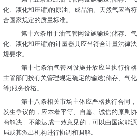
化、液化和压缩)的原油、成品油、天然气应当符
合国家规定的质量标准。
第十六条用于油气管网设施输送(储存、气
化、液化和压缩)的计量器具应当符合计量法律法
规要求。
第十七条油气管网设施开放应当执行价格
主管部门按有关管理规定确定的输送(储存、气化
等)服务价格。
第十八条相关市场主体应严格执行合同，
发生争议的，应本着平等、自愿、诚信的原则协
商解决。不能达成一致意见的，可以由国家能源
局或其派出机构进行协调和调解。