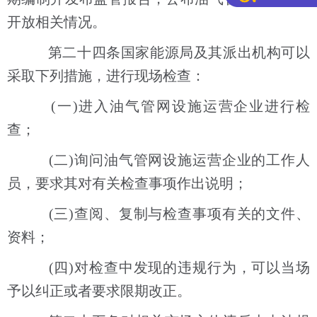
开放相关情况。
第二十四条国家能源局及其派出机构可以
采取下列措施，进行现场检查：
(一)进入油气管网设施运营企业进行检
查；
(二)询问油气管网设施运营企业的工作人
员，要求其对有关检查事项作出说明；
(三)查阅、复制与检查事项有关的文件、
资料；
(四)对检查中发现的违规行为，可以当场
予以纠正或者要求限期改正。