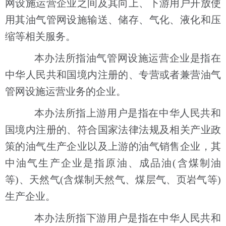
网设施运营企业之间及其向上、下游用户开放使
用其油气管网设施输送、储存、气化、液化和压
缩等相关服务。
本办法所指油气管网设施运营企业是指在
中华人民共和国境内注册的、专营或者兼营油气
管网设施运营业务的企业。
本办法所指上游用户是指在中华人民共和
国境内注册的、符合国家法律法规及相关产业政
策的油气生产企业以及上游的油气销售企业，其
中油气生产企业是指原油、成品油(含煤制油
等)、天然气(含煤制天然气、煤层气、页岩气等)
生产企业。
本办法所指下游用户是指在中华人民共和