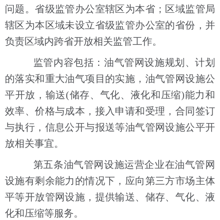
问题。省级监管办公室辖区为本省；区域监管局
辖区为本区域未设立省级监管办公室的省份，并
负责区域内跨省开放相关监管工作。
监管内容包括：油气管网设施规划、计划
的落实和重大油气项目的实施，油气管网设施公
平开放，输送(储存、气化、液化和压缩)能力和
效率、价格与成本，接入申请和受理，合同签订
与执行，信息公开与报送等油气管网设施公平开
放相关事宜。
第五条油气管网设施运营企业在油气管网
设施有剩余能力的情况下，应向第三方市场主体
平等开放管网设施，提供输送、储存、气化、液
化和压缩等服务。