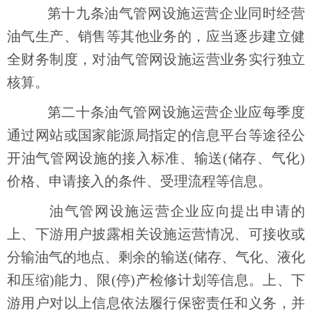
第十九条油气管网设施运营企业同时经营
油气生产、销售等其他业务的，应当逐步建立健
全财务制度，对油气管网设施运营业务实行独立
核算。
第二十条油气管网设施运营企业应每季度
通过网站或国家能源局指定的信息平台等途径公
开油气管网设施的接入标准、输送(储存、气化)
价格、申请接入的条件、受理流程等信息。
油气管网设施运营企业应向提出申请的
上、下游用户披露相关设施运营情况、可接收或
分输油气的地点、剩余的输送(储存、气化、液化
和压缩)能力、限(停)产检修计划等信息。上、下
游用户对以上信息依法履行保密责任和义务，并