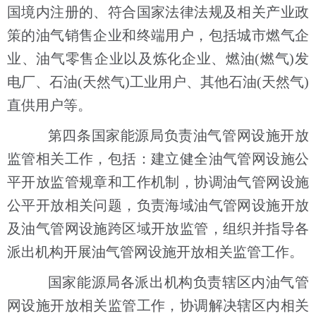
国境内注册的、符合国家法律法规及相关产业政
策的油气销售企业和终端用户，包括城市燃气企
业、油气零售企业以及炼化企业、燃油(燃气)发
电厂、石油(天然气)工业用户、其他石油(天然气)
直供用户等。
第四条国家能源局负责油气管网设施开放
监管相关工作，包括：建立健全油气管网设施公
平开放监管规章和工作机制，协调油气管网设施
公平开放相关问题，负责海域油气管网设施开放
及油气管网设施跨区域开放监管，组织并指导各
派出机构开展油气管网设施开放相关监管工作。
国家能源局各派出机构负责辖区内油气管
网设施开放相关监管工作，协调解决辖区内相关