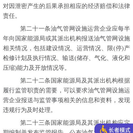
对因泄密产生的后果承担相应的经济赔偿和法律
责任。
第二十一条油气管网设施运营企业应每半
年向国家能源局或其派出机构报送油气管网设施
相关情况，包括建设情况、运营情况、限(停)产
检修计划及执行情况、输送(储存、气化、液化和
压缩)能力及开放情况等。
第二十二条国家能源局及其派出机构根据
履行监管职责的需要，可以要求油气管网设施运
营企业报送与监管事项相关的信息和资料，发现
违规行为及时处理。
第二十三条国家能源局及其派出机构应定
期编制并发布监管报告，公布油气管网设施公平