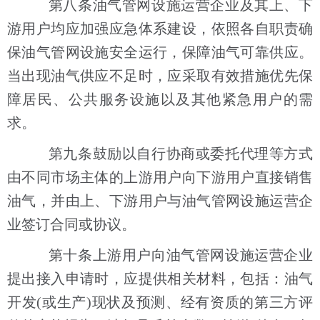
第八条油气管网设施运营企业及其上、下
游用户均应加强应急体系建设，依照各自职责确
保油气管网设施安全运行，保障油气可靠供应。
当出现油气供应不足时，应采取有效措施优先保
障居民、公共服务设施以及其他紧急用户的需
求。
第九条鼓励以自行协商或委托代理等方式
由不同市场主体的上游用户向下游用户直接销售
油气，并由上、下游用户与油气管网设施运营企
业签订合同或协议。
第十条上游用户向油气管网设施运营企业
提出接入申请时，应提供相关材料，包括：油气
开发(或生产)现状及预测、经有资质的第三方评