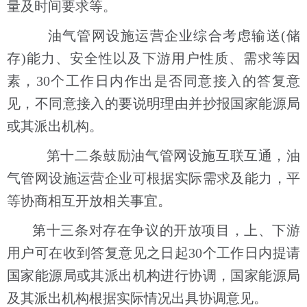
量及时间要求等。
油气管网设施运营企业综合考虑输送(储
存)能力、安全性以及下游用户性质、需求等因
素，30个工作日内作出是否同意接入的答复意
见，不同意接入的要说明理由并抄报国家能源局
或其派出机构。
第十二条鼓励油气管网设施互联互通，油
气管网设施运营企业可根据实际需求及能力，平
等协商相互开放相关事宜。
第十三条对存在争议的开放项目，上、下游
用户可在收到答复意见之日起30个工作日内提请
国家能源局或其派出机构进行协调，国家能源局
及其派出机构根据实际情况出具协调意见。