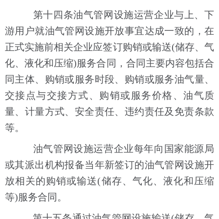
第十四条油气管网设施运营企业与上、下
游用户就油气管网设施开放事宜达成一致的，在
正式实施前相关企业应签订购销或输送(储存、气
化、液化和压缩)服务合同，合同主要内容包括合
同主体、购销或服务时段、购销或服务油气量、
交接点与交接方式、购销或服务价格、油气质
量、计量方式、安全责任、违约责任及免责条款
等。
油气管网设施运营企业每年向国家能源局
或其派出机构报备当年新签订的油气管网设施开
放相关的购销或输送(储存、气化、液化和压缩
等)服务合同。
第十五条通过油气管网设施输送(储存、气