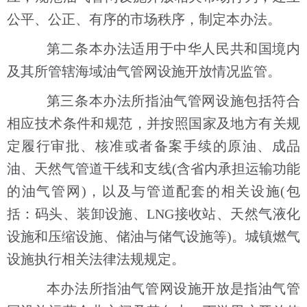
公平、公正、有序的市场秩序，制定本办法。
第二条本办法适用于中华人民共和国境内
及其所管辖海域油气管网设施开放情况监管。
第三条本办法所指油气管网设施包括符合
相应技术条件和规范，并按照国家及地方有关规
定履行审批、核准或者备案手续的原油、成品
油、天然气管道干线和支线(含省内承担运输功能
的油气管网)，以及与管道配套的相关设施(包
括：码头、装卸设施、LNG接收站、天然气液化
设施和压缩设施、储油与储气设施等)。城镇燃气
设施执行相关法律法规规定。
本办法所指油气管网设施开放是指油气管