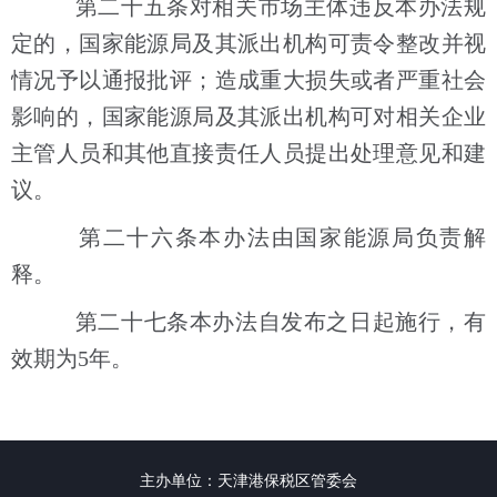
第二十五条对相关市场主体违反本办法规
定的，国家能源局及其派出机构可责令整改并视
情况予以通报批评；造成重大损失或者严重社会
影响的，国家能源局及其派出机构可对相关企业
主管人员和其他直接责任人员提出处理意见和建
议。
第二十六条本办法由国家能源局负责解
释。
第二十七条本办法自发布之日起施行，有
效期为5年。
主办单位：天津港保税区管委会