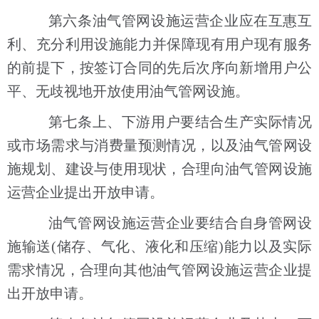
第六条油气管网设施运营企业应在互惠互
利、充分利用设施能力并保障现有用户现有服务
的前提下，按签订合同的先后次序向新增用户公
平、无歧视地开放使用油气管网设施。
第七条上、下游用户要结合生产实际情况
或市场需求与消费量预测情况，以及油气管网设
施规划、建设与使用现状，合理向油气管网设施
运营企业提出开放申请。
油气管网设施运营企业要结合自身管网设
施输送(储存、气化、液化和压缩)能力以及实际
需求情况，合理向其他油气管网设施运营企业提
出开放申请。