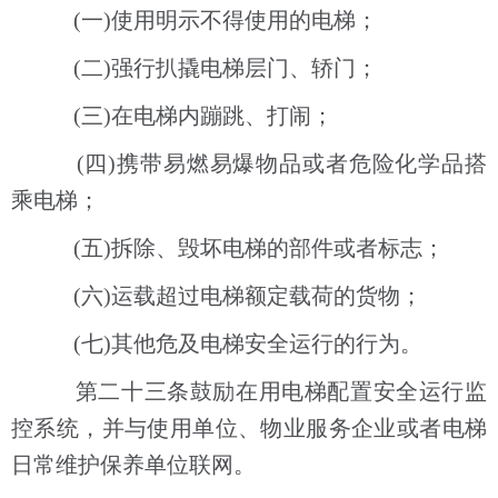
(一)使用明示不得使用的电梯；
(二)强行扒撬电梯层门、轿门；
(三)在电梯内蹦跳、打闹；
(四)携带易燃易爆物品或者危险化学品搭
乘电梯；
(五)拆除、毁坏电梯的部件或者标志；
(六)运载超过电梯额定载荷的货物；
(七)其他危及电梯安全运行的行为。
第二十三条鼓励在用电梯配置安全运行监
控系统，并与使用单位、物业服务企业或者电梯
日常维护保养单位联网。