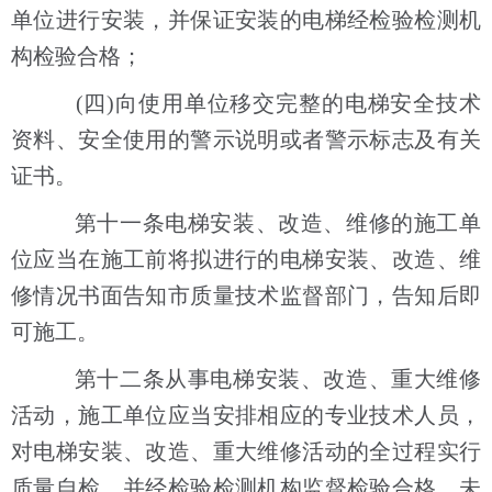
单位进行安装，并保证安装的电梯经检验检测机
构检验合格；
(四)向使用单位移交完整的电梯安全技术
资料、安全使用的警示说明或者警示标志及有关
证书。
第十一条电梯安装、改造、维修的施工单
位应当在施工前将拟进行的电梯安装、改造、维
修情况书面告知市质量技术监督部门，告知后即
可施工。
第十二条从事电梯安装、改造、重大维修
活动，施工单位应当安排相应的专业技术人员，
对电梯安装、改造、重大维修活动的全过程实行
质量自检，并经检验检测机构监督检验合格，未