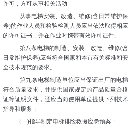
许可，方可从事相关活动。
从事电梯安装、改造、维修(含日常维护保
养)的作业人员和检验检测人员应当依法取得相应
的许可证书，并在作业时携带有效许可证件。
第八条电梯的制造、安装、改造、维修(含
日常维护保养)应当符合国家和本市有关标准和安
全技术规范的要求。
第九条电梯制造单位应当保证出厂的电梯
符合质量要求，并提供国家规定的产品质量合格
证等证明文件，还应当向使用单位提供下列技术
指导和服务：
(一)指导制定电梯排险救援应急预案；