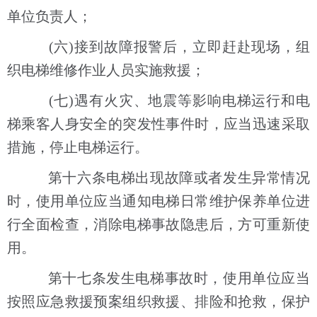
单位负责人；
(六)接到故障报警后，立即赶赴现场，组
织电梯维修作业人员实施救援；
(七)遇有火灾、地震等影响电梯运行和电
梯乘客人身安全的突发性事件时，应当迅速采取
措施，停止电梯运行。
第十六条电梯出现故障或者发生异常情况
时，使用单位应当通知电梯日常维护保养单位进
行全面检查，消除电梯事故隐患后，方可重新使
用。
第十七条发生电梯事故时，使用单位应当
按照应急救援预案组织救援、排险和抢救，保护