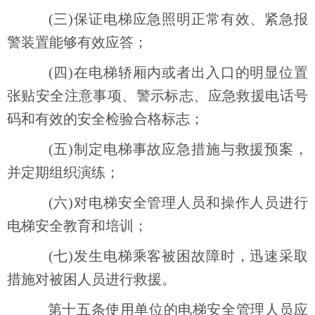
(三)保证电梯应急照明正常有效、紧急报
警装置能够有效应答；
(四)在电梯轿厢内或者出入口的明显位置
张贴安全注意事项、警示标志、应急救援电话号
码和有效的安全检验合格标志；
(五)制定电梯事故应急措施与救援预案，
并定期组织演练；
(六)对电梯安全管理人员和操作人员进行
电梯安全教育和培训；
(七)发生电梯乘客被困故障时，迅速采取
措施对被困人员进行救援。
第十五条使用单位的电梯安全管理人员应