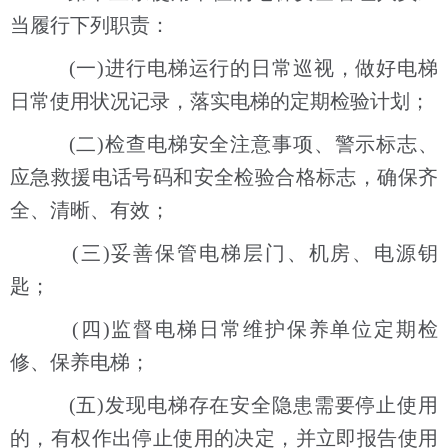
当履行下列职责：
(一)进行电梯运行的日常巡视，做好电梯
日常使用状况记录，落实电梯的定期检验计划；
(二)检查电梯安全注意事项、警示标志、
应急救援电话号码和安全检验合格标志，确保齐
全、清晰、有效；
(三)妥善保管电梯层门、机房、电源钥
匙；
(四)监督电梯日常维护保养单位定期检
修、保养电梯；
(五)发现电梯存在安全隐患需要停止使用
的，有权作出停止使用的决定，并立即报告使用