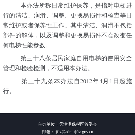
本办法所称日常维护保养，是指对电梯进
行的清洁、润滑、调整、更换易损件和检查等日
常维护或者保养性工作。其中清洁、润滑不包括
部件的解体，以及调整和更换易损件不会改变任
何电梯性能参数。
第三十八条居民家庭自用电梯的使用安全
管理和检验检测，不适用本办法。
第三十九条本办法自2012年4月1日起施
行。
主办单位：天津港保税区管委会
邮箱：tjftz@adm.tjftz.gov.cn