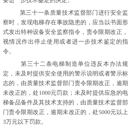
第三十一条质量技术监督部门进行安全监
察时，发现电梯存在事故隐患的，应当以书面形
式发出特种设备安全监察指令，责令限期改正，
视情况作出停止使用或者进一步技术鉴定的指
令。
第三十二条电梯制造单位违反本办法规
定，未及时提供安全使用的警示说明或者警示标
志的，由质量技术监督部门责令限期改正，逾期
未改正的，处1000元罚款；未及时提供应急的电
梯备品备件及其技术支持的，由质量技术监督部
门责令限期改正，逾期未改正的，处5000元以上
3万元以下罚款。