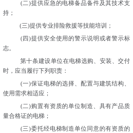
(二)提供应急的电梯备品备件及其技术支
持；
(三)提供专业排险救援等技能培训；
(四)提供安全使用的警示说明或者警示标
志。
第十条建设单位在电梯选购、安装、交付
时，应当履行下列职责：
(一)保证电梯的选择、配置与建筑结构、
使用需求相适应；
(二)购置有资质的单位制造、具有产品质
量合格证的电梯；
(三)委托经电梯制造单位同意的有资质的