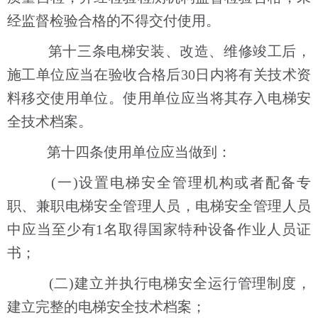
经监督检验合格的不得交付使用。
第十三条电梯安装、改造、维修竣工后，
施工单位应当在验收合格后30日内将有关技术资
料移交使用单位。使用单位应当将其存入电梯安
全技术档案。
第十四条使用单位应当做到：
(一)设置电梯安全管理机构或者配备专
职、兼职电梯安全管理人员，电梯安全管理人员
中应当至少有1名取得国家特种设备作业人员证
书；
(二)建立并执行电梯安全运行管理制度，
建立完整的电梯安全技术档案；