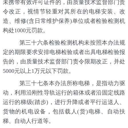
未携带有效许可证件的，由质量技术监督部门责
令改正，视情节轻重对其所在的电梯安装、改
造、维修(含日常维护保养)单位或者检验检测机
构处1000元罚款。
第三十六条检验检测机构未按照本办法规
定的期限要求安排电梯检验或者出具电梯检验报
告的，由质量技术监督部门责令限期改正，并处
5000元以上1万元以下罚款。
第三十七条本办法所称电梯，是指动力驱
动，利用沿刚性导轨运行的箱体或者沿固定线路
运行的梯级(踏步)，进行升降或者平行运送人、
货物的机电设备，包括载人(货)电梯、自动扶
梯、自动人行道等。