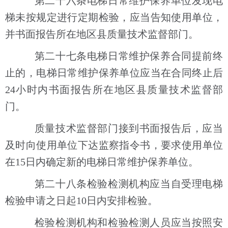
第二十六条电梯日常维护保养单位发现电
梯未按规定进行定期检验，应当告知使用单位，
并书面报告所在地区县质量技术监督部门。
第二十七条电梯日常维护保养合同提前终
止的，电梯日常维护保养单位应当在合同终止后
24小时内书面报告所在地区县质量技术监督部
门。
质量技术监督部门接到书面报告后，应当
及时向使用单位下达监察指令书，要求使用单位
在15日内确定新的电梯日常维护保养单位。
第二十八条检验检测机构应当自受理电梯
检验申请之日起10日内安排检验。
检验检测机构和检验检测人员应当按照安