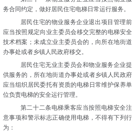
务合同约定，做好居民住宅电梯日常运行服务。
居民住宅的物业服务企业退出项目管理前
应当按照规定向业主委员会移交完整的电梯安全
技术档案；未成立业主委员会的，向所在地街道
办事处或者乡镇人民政府移交。
居民住宅无业主委员会和物业服务企业提
供服务的，所在地街道办事处或者乡镇人民政府
应当组织居民委托有资质的电梯日常维护保养单
位负责电梯的安全运行管理。
第二十二条电梯乘客应当按照电梯安全注
意事项和警示标志正确使用电梯，不得有下列行
为：