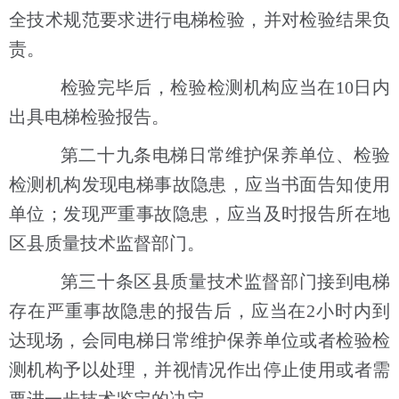
全技术规范要求进行电梯检验，并对检验结果负
责。
检验完毕后，检验检测机构应当在10日内
出具电梯检验报告。
第二十九条电梯日常维护保养单位、检验
检测机构发现电梯事故隐患，应当书面告知使用
单位；发现严重事故隐患，应当及时报告所在地
区县质量技术监督部门。
第三十条区县质量技术监督部门接到电梯
存在严重事故隐患的报告后，应当在2小时内到
达现场，会同电梯日常维护保养单位或者检验检
测机构予以处理，并视情况作出停止使用或者需
要进一步技术鉴定的决定。