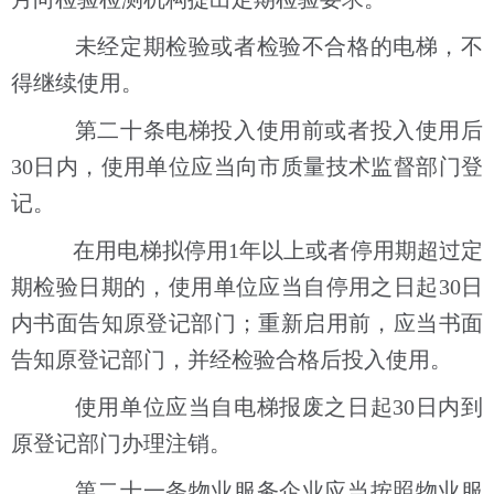
未经定期检验或者检验不合格的电梯，不
得继续使用。
第二十条电梯投入使用前或者投入使用后
30日内，使用单位应当向市质量技术监督部门登
记。
在用电梯拟停用1年以上或者停用期超过定
期检验日期的，使用单位应当自停用之日起30日
内书面告知原登记部门；重新启用前，应当书面
告知原登记部门，并经检验合格后投入使用。
使用单位应当自电梯报废之日起30日内到
原登记部门办理注销。
第二十一条物业服务企业应当按照物业服