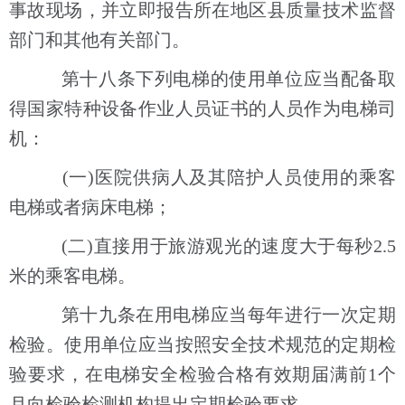
事故现场，并立即报告所在地区县质量技术监督
部门和其他有关部门。
第十八条下列电梯的使用单位应当配备取
得国家特种设备作业人员证书的人员作为电梯司
机：
(一)医院供病人及其陪护人员使用的乘客
电梯或者病床电梯；
(二)直接用于旅游观光的速度大于每秒2.5
米的乘客电梯。
第十九条在用电梯应当每年进行一次定期
检验。使用单位应当按照安全技术规范的定期检
验要求，在电梯安全检验合格有效期届满前1个
月向检验检测机构提出定期检验要求。