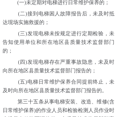
(一)未定期对电梯进行日常维护保养的；
(二)接到电梯困人故障报告后，未及时抵
达现场实施救援的；
(三)发现电梯未按规定进行定期检验，未
告知使用单位和所在地区县质量技术监督部门
的；
(四)发现电梯存在严重事故隐患，未及时
向所在地区县质量技术监督部门报告的；
(五)电梯日常维护保养合同提前终止，未
及时向所在地区县质量技术监督部门报告的。
第三十五条从事电梯安装、改造、维修(含
日常维护保养)的作业人员和检验检测人员作业时