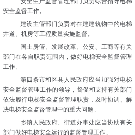
安全生产监督管理部门负责综合指导电梯
安全监督工作。
建设主管部门负责对在建建筑物中的电梯
井道、机房等工程质量实施监督。
国土房管、发展改革、公安、工商等有关
部门在各自职责范围内，做好电梯安全监督管理
工作。
第四条市和区县人民政府应当加强对电梯
安全监督管理工作的领导，督促和支持有关部门
依法履行电梯安全监督管理职责，及时协调、解
决电梯安全监督管理中的重大问题。
乡镇人民政府、街道办事处应当协助有关
部门做好电梯安全运行的监督管理工作。