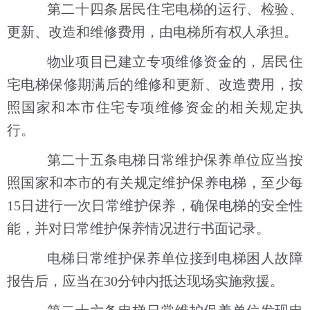
第二十四条居民住宅电梯的运行、检验、
更新、改造和维修费用，由电梯所有权人承担。
物业项目已建立专项维修资金的，居民住
宅电梯保修期满后的维修和更新、改造费用，按
照国家和本市住宅专项维修资金的相关规定执
行。
第二十五条电梯日常维护保养单位应当按
照国家和本市的有关规定维护保养电梯，至少每
15日进行一次日常维护保养，确保电梯的安全性
能，并对日常维护保养情况进行书面记录。
电梯日常维护保养单位接到电梯困人故障
报告后，应当在30分钟内抵达现场实施救援。