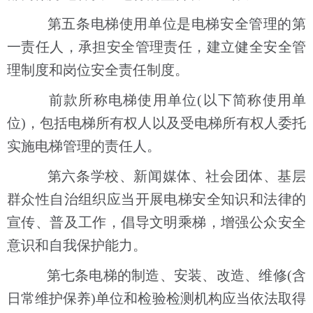
第五条电梯使用单位是电梯安全管理的第
一责任人，承担安全管理责任，建立健全安全管
理制度和岗位安全责任制度。
前款所称电梯使用单位(以下简称使用单
位)，包括电梯所有权人以及受电梯所有权人委托
实施电梯管理的责任人。
第六条学校、新闻媒体、社会团体、基层
群众性自治组织应当开展电梯安全知识和法律的
宣传、普及工作，倡导文明乘梯，增强公众安全
意识和自我保护能力。
第七条电梯的制造、安装、改造、维修(含
日常维护保养)单位和检验检测机构应当依法取得