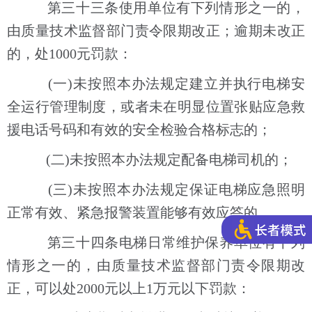
第三十三条使用单位有下列情形之一的，
由质量技术监督部门责令限期改正；逾期未改正
的，处1000元罚款：
(一)未按照本办法规定建立并执行电梯安
全运行管理制度，或者未在明显位置张贴应急救
援电话号码和有效的安全检验合格标志的；
(二)未按照本办法规定配备电梯司机的；
(三)未按照本办法规定保证电梯应急照明
正常有效、紧急报警装置能够有效应答的。
第三十四条电梯日常维护保养单位有下列
情形之一的，由质量技术监督部门责令限期改
正，可以处2000元以上1万元以下罚款：