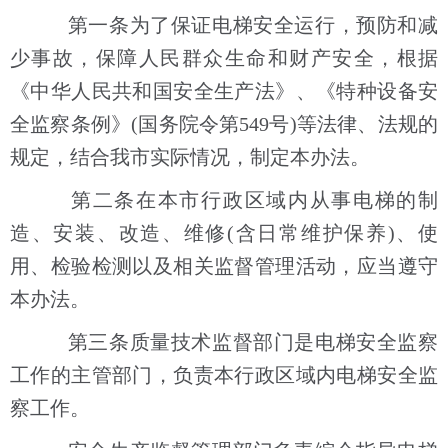
第一条为了保证电梯安全运行，预防和减
少事故，保障人民群众生命和财产安全，根据
《中华人民共和国安全生产法》、《特种设备安
全监察条例》(国务院令第549号)等法律、法规的
规定，结合我市实际情况，制定本办法。
第二条在本市行政区域内从事电梯的制
造、安装、改造、维修(含日常维护保养)、使
用、检验检测以及相关监督管理活动，应当遵守
本办法。
第三条质量技术监督部门是电梯安全监察
工作的主管部门，负责本行政区域内电梯安全监
察工作。