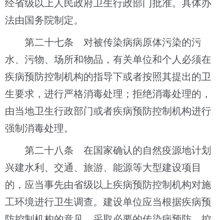
经省级以上人民政府卫生行政部门批准。具体办
法由国务院制定。
第二十七条 对被传染病病原体污染的污
水、污物、场所和物品，有关单位和个人必须在
疾病预防控制机构的指导下或者按照其提出的卫
生要求，进行严格消毒处理；拒绝消毒处理的，
由当地卫生行政部门或者疾病预防控制机构进行
强制消毒处理。
第二十八条 在国家确认的自然疫源地计划
兴建水利、交通、旅游、能源等大型建设项目
的，应当事先由省级以上疾病预防控制机构对施
工环境进行卫生调查。建设单位应当根据疾病预
防控制机构的意见，采取必要的传染病预防、控