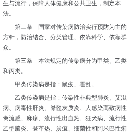
生与流行，保障人体健康和公共卫生，制定本
法。
第二条 国家对传染病防治实行预防为主的
方针，防治结合、分类管理、依靠科学、依靠群
众。
第三条 本法规定的传染病分为甲类、乙类
和丙类。
甲类传染病是指：鼠疫、霍乱。
乙类传染病是指：传染性非典型肺炎、艾滋
病、病毒性肝炎、脊髓灰质炎、人感染高致病性
禽流感、麻疹、流行性出血热、狂犬病、流行性
乙型脑炎、登革热、炭疽、细菌性和阿米巴性痢