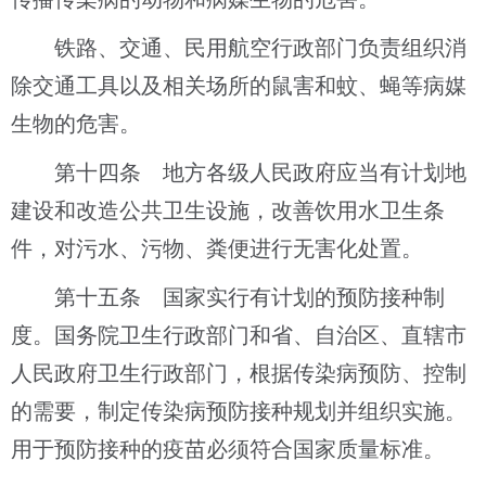
铁路、交通、民用航空行政部门负责组织消
除交通工具以及相关场所的鼠害和蚊、蝇等病媒
生物的危害。
第十四条 地方各级人民政府应当有计划地
建设和改造公共卫生设施，改善饮用水卫生条
件，对污水、污物、粪便进行无害化处置。
第十五条 国家实行有计划的预防接种制
度。国务院卫生行政部门和省、自治区、直辖市
人民政府卫生行政部门，根据传染病预防、控制
的需要，制定传染病预防接种规划并组织实施。
用于预防接种的疫苗必须符合国家质量标准。