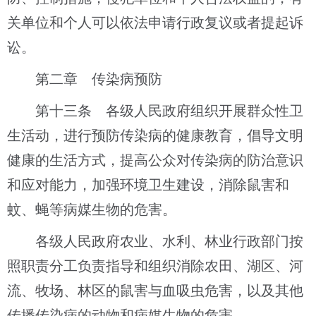
关单位和个人可以依法申请行政复议或者提起诉
讼。
第二章 传染病预防
第十三条 各级人民政府组织开展群众性卫
生活动，进行预防传染病的健康教育，倡导文明
健康的生活方式，提高公众对传染病的防治意识
和应对能力，加强环境卫生建设，消除鼠害和
蚊、蝇等病媒生物的危害。
各级人民政府农业、水利、林业行政部门按
照职责分工负责指导和组织消除农田、湖区、河
流、牧场、林区的鼠害与血吸虫危害，以及其他
传播传染病的动物和病媒生物的危害。