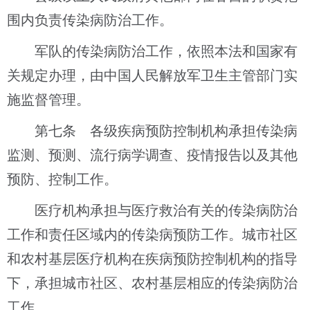
围内负责传染病防治工作。
军队的传染病防治工作，依照本法和国家有
关规定办理，由中国人民解放军卫生主管部门实
施监督管理。
第七条 各级疾病预防控制机构承担传染病
监测、预测、流行病学调查、疫情报告以及其他
预防、控制工作。
医疗机构承担与医疗救治有关的传染病防治
工作和责任区域内的传染病预防工作。城市社区
和农村基层医疗机构在疾病预防控制机构的指导
下，承担城市社区、农村基层相应的传染病防治
工作。