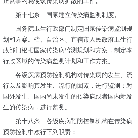
止从事的易使该传染病扩散的工作。
第十七条 国家建立传染病监测制度。
国务院卫生行政部门制定国家传染病监测规
划和方案。省、自治区、直辖市人民政府卫生行
政部门根据国家传染病监测规划和方案，制定本
行政区域的传染病监测计划和工作方案。
各级疾病预防控制机构对传染病的发生、流
行以及影响其发生、流行的因素，进行监测；对
国外发生、国内尚未发生的传染病或者国内新发
生的传染病，进行监测。
第十八条 各级疾病预防控制机构在传染病
预防控制中履行下列职责：