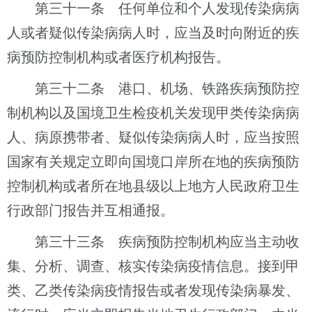
第三十一条 任何单位和个人发现传染病病
人或者疑似传染病病人时，应当及时向附近的疾
病预防控制机构或者医疗机构报告。
第三十二条 港口、机场、铁路疾病预防控
制机构以及国境卫生检疫机关发现甲类传染病病
人、病原携带者、疑似传染病病人时，应当按照
国家有关规定立即向国境口岸所在地的疾病预防
控制机构或者所在地县级以上地方人民政府卫生
行政部门报告并互相通报。
第三十三条 疾病预防控制机构应当主动收
集、分析、调查、核实传染病疫情信息。接到甲
类、乙类传染病疫情报告或者发现传染病暴发、