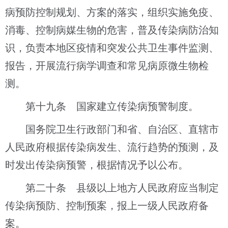
病预防控制规划、方案的落实，组织实施免疫、
消毒、控制病媒生物的危害，普及传染病防治知
识，负责本地区疫情和突发公共卫生事件监测、
报告，开展流行病学调查和常见病原微生物检
测。
第十九条 国家建立传染病预警制度。
国务院卫生行政部门和省、自治区、直辖市
人民政府根据传染病发生、流行趋势的预测，及
时发出传染病预警，根据情况予以公布。
第二十条 县级以上地方人民政府应当制定
传染病预防、控制预案，报上一级人民政府备
案。