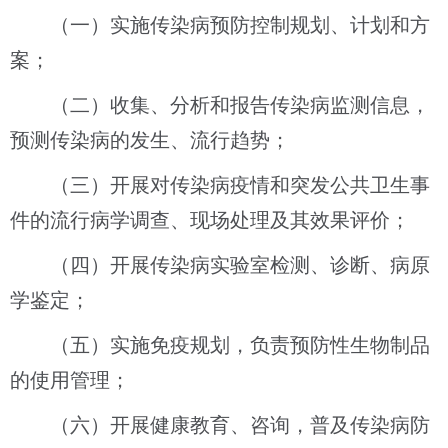
（一）实施传染病预防控制规划、计划和方
案；
（二）收集、分析和报告传染病监测信息，
预测传染病的发生、流行趋势；
（三）开展对传染病疫情和突发公共卫生事
件的流行病学调查、现场处理及其效果评价；
（四）开展传染病实验室检测、诊断、病原
学鉴定；
（五）实施免疫规划，负责预防性生物制品
的使用管理；
（六）开展健康教育、咨询，普及传染病防