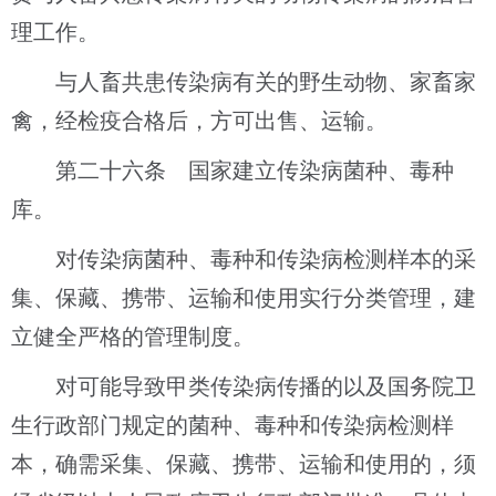
理工作。
与人畜共患传染病有关的野生动物、家畜家
禽，经检疫合格后，方可出售、运输。
第二十六条 国家建立传染病菌种、毒种
库。
对传染病菌种、毒种和传染病检测样本的采
集、保藏、携带、运输和使用实行分类管理，建
立健全严格的管理制度。
对可能导致甲类传染病传播的以及国务院卫
生行政部门规定的菌种、毒种和传染病检测样
本，确需采集、保藏、携带、运输和使用的，须