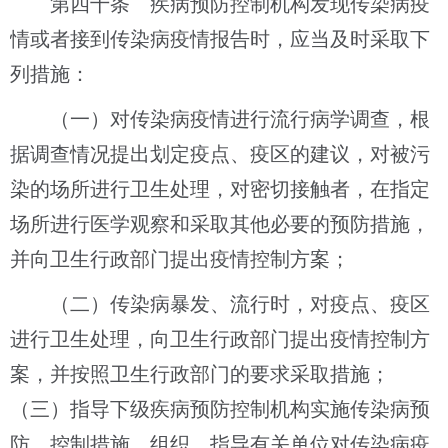
第四十条 疾病预防控制机构发现传染病疫
情或者接到传染病疫情报告时，应当及时采取下
列措施：
（一）对传染病疫情进行流行病学调查，根
据调查情况提出划定疫点、疫区的建议，对被污
染的场所进行卫生处理，对密切接触者，在指定
场所进行医学观察和采取其他必要的预防措施，
并向卫生行政部门提出疫情控制方案；
（二）传染病暴发、流行时，对疫点、疫区
进行卫生处理，向卫生行政部门提出疫情控制方
案，并按照卫生行政部门的要求采取措施；
（三）指导下级疾病预防控制机构实施传染病预
防、控制措施，组织、指导有关单位对传染病疫