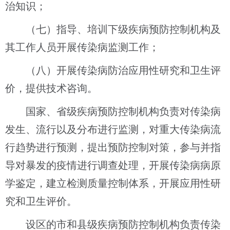
治知识；
（七）指导、培训下级疾病预防控制机构及
其工作人员开展传染病监测工作；
（八）开展传染病防治应用性研究和卫生评
价，提供技术咨询。
国家、省级疾病预防控制机构负责对传染病
发生、流行以及分布进行监测，对重大传染病流
行趋势进行预测，提出预防控制对策，参与并指
导对暴发的疫情进行调查处理，开展传染病病原
学鉴定，建立检测质量控制体系，开展应用性研
究和卫生评价。
设区的市和县级疾病预防控制机构负责传染