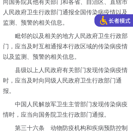
向国务院其他有关部门和各省、自治区、直辖市
人民政府卫生行政部门通报全国传染病疫情以及
监测、预警的相关信息。
毗邻的以及相关的地方人民政府卫生行政部
门，应当及时互相通报本行政区域的传染病疫情
以及监测、预警的相关信息。
县级以上人民政府有关部门发现传染病疫情
时，应当及时向同级人民政府卫生行政部门通
报。
中国人民解放军卫生主管部门发现传染病疫
情时，应当向国务院卫生行政部门通报。
第三十六条 动物防疫机构和疾病预防控制