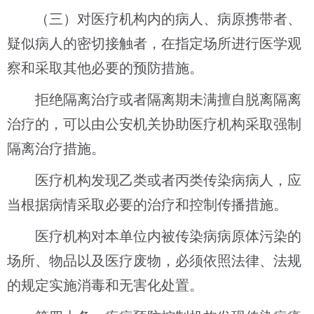
（三）对医疗机构内的病人、病原携带者、
疑似病人的密切接触者，在指定场所进行医学观
察和采取其他必要的预防措施。
拒绝隔离治疗或者隔离期未满擅自脱离隔离
治疗的，可以由公安机关协助医疗机构采取强制
隔离治疗措施。
医疗机构发现乙类或者丙类传染病病人，应
当根据病情采取必要的治疗和控制传播措施。
医疗机构对本单位内被传染病病原体污染的
场所、物品以及医疗废物，必须依照法律、法规
的规定实施消毒和无害化处置。