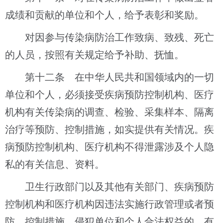
成绩和贡献的单位和个人，给予表彰和奖励。
对因参与传染病防治工作致病、致残、死亡
的人员，按照有关规定给予补助、抚恤。
第十二条 在中华人民共和国领域内的一切
单位和个人，必须接受疾病预防控制机构、医疗
机构有关传染病的调查、检验、采集样本、隔离
治疗等预防、控制措施，如实提供有关情况。疾
病预防控制机构、医疗机构不得泄露涉及个人隐
私的有关信息、资料。
卫生行政部门以及其他有关部门、疾病预防
控制机构和医疗机构因违法实施行政管理或者预
防、控制措施，侵犯单位和个人合法权益的，有