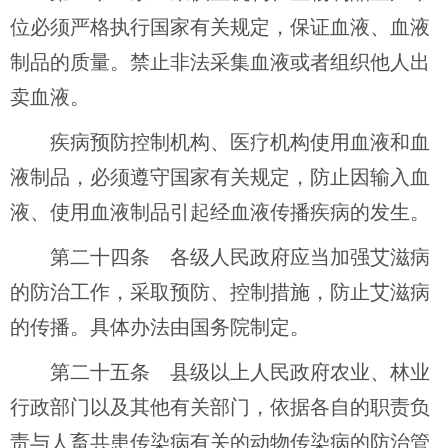
位必须严格执行国家有关规定，保证血液、血液
制品的质量。禁止非法采集血液或者组织他人出
卖血液。
疾病预防控制机构、医疗机构使用血液和血
液制品，必须遵守国家有关规定，防止因输入血
液、使用血液制品引起经血液传播疾病的发生。
第二十四条 各级人民政府应当加强艾滋病
的防治工作，采取预防、控制措施，防止艾滋病
的传播。具体办法由国务院制定。
第二十五条 县级以上人民政府农业、林业
行政部门以及其他有关部门，依据各自的职责负
责与人畜共患传染病有关的动物传染病的防治管