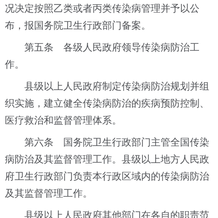
况决定按照乙类或者丙类传染病管理并予以公
布，报国务院卫生行政部门备案。
第五条 各级人民政府领导传染病防治工
作。
县级以上人民政府制定传染病防治规划并组
织实施，建立健全传染病防治的疾病预防控制、
医疗救治和监督管理体系。
第六条 国务院卫生行政部门主管全国传染
病防治及其监督管理工作。县级以上地方人民政
府卫生行政部门负责本行政区域内的传染病防治
及其监督管理工作。
县级以上人民政府其他部门在各自的职责范