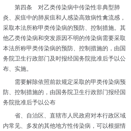
第四条 对乙类传染病中传染性非典型肺
炎、炭疽中的肺炭疽和人感染高致病性禽流感，
采取本法所称甲类传染病的预防、控制措施。其
他乙类传染病和突发原因不明的传染病需要采取
本法所称甲类传染病的预防、控制措施的，由国
务院卫生行政部门及时报经国务院批准后予以公
布、实施。
需要解除依照前款规定采取的甲类传染病预
防、控制措施的，由国务院卫生行政部门报经国
务院批准后予以公布
省、自治区、直辖市人民政府对本行政区域
内常见、多发的其他地方性传染病，可以根据情