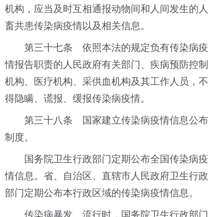
机构，应当及时互相通报动物间和人间发生的人
畜共患传染病疫情以及相关信息。
第三十七条 依照本法的规定负有传染病疫
情报告职责的人民政府有关部门、疾病预防控制
机构、医疗机构、采供血机构及其工作人员，不
得隐瞒、谎报、缓报传染病疫情。
第三十八条 国家建立传染病疫情信息公布
制度。
国务院卫生行政部门定期公布全国传染病疫
情信息。省、自治区、直辖市人民政府卫生行政
部门定期公布本行政区域的传染病疫情信息。
传染病暴发、流行时，国务院卫生行政部门