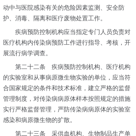
动中与医院感染有关的危险因素监测、安全防
护、消毒、隔离和医疗废物处置工作。
疾病预防控制机构应当指定专门人员负责对
医疗机构内传染病预防工作进行指导、考核，开
展流行病学调查。
第二十二条 疾病预防控制机构、医疗机构
的实验室和从事病原微生物实验的单位，应当符
合国家规定的条件和技术标准，建立严格的监督
管理制度，对传染病病原体样本按照规定的措施
实行严格监督管理，严防传染病病原体的实验室
感染和病原微生物的扩散。
第二十三条 采供血机构、生物制品生产单