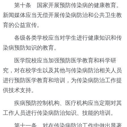
第十条 国家开展预防传染病的健康教育。
新闻媒体应当无偿开展传染病防治和公共卫生教
育的公益宣传。
各级各类学校应当对学生进行健康知识和传
染病预防知识的教育。
医学院校应当加强预防医学教育和科学研
究，对在校学生以及其他与传染病防治相关人员
进行预防医学教育和培训，为传染病防治工作提
供技术支持。
疾病预防控制机构、医疗机构应当定期对其
工作人员进行传染病防治知识、技能的培训。
第十一条 对在传染病防治工作中做出显著