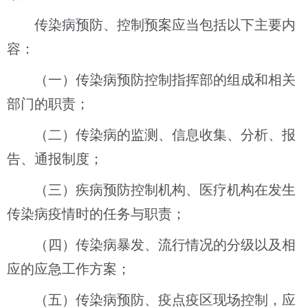
传染病预防、控制预案应当包括以下主要内
容：
（一）传染病预防控制指挥部的组成和相关
部门的职责；
（二）传染病的监测、信息收集、分析、报
告、通报制度；
（三）疾病预防控制机构、医疗机构在发生
传染病疫情时的任务与职责；
（四）传染病暴发、流行情况的分级以及相
应的应急工作方案；
（五）传染病预防、疫点疫区现场控制，应