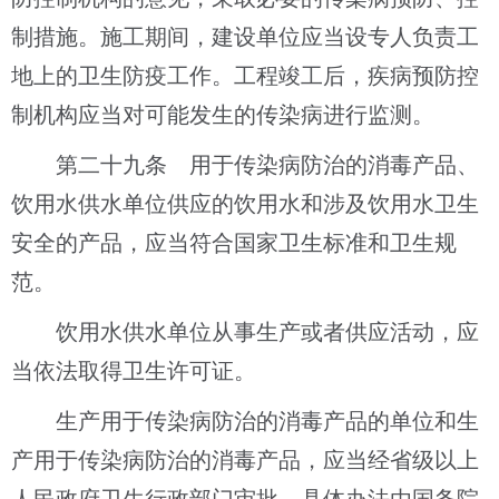
制措施。施工期间，建设单位应当设专人负责工
地上的卫生防疫工作。工程竣工后，疾病预防控
制机构应当对可能发生的传染病进行监测。
第二十九条 用于传染病防治的消毒产品、
饮用水供水单位供应的饮用水和涉及饮用水卫生
安全的产品，应当符合国家卫生标准和卫生规
范。
饮用水供水单位从事生产或者供应活动，应
当依法取得卫生许可证。
生产用于传染病防治的消毒产品的单位和生
产用于传染病防治的消毒产品，应当经省级以上
人民政府卫生行政部门审批。具体办法由国务院