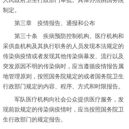
制定。
第三章 疫情报告、通报和公布
第三十条 疾病预防控制机构、医疗机构和
采供血机构及其执行职务的人员发现本法规定的
传染病疫情或者发现其他传染病暴发、流行以及
突发原因不明的传染病时，应当遵循疫情报告属
地管理原则，按照国务院规定的或者国务院卫生
行政部门规定的内容、程序、方式和时限报告。
军队医疗机构向社会公众提供医疗服务，发
现前款规定的传染病疫情时，应当按照国务院卫
生行政部门的规定报告。