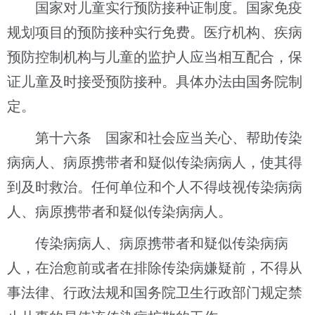
国家对儿童实行预防接种证制度。国家免疫
规划项目的预防接种实行免费。医疗机构、疾病
预防控制机构与儿童的监护人应当相互配合，保
证儿童及时接受预防接种。具体办法由国务院制
定。
第十六条 国家和社会应当关心、帮助传染
病病人、病原携带者和疑似传染病病人，使其得
到及时救治。任何单位和个人不得歧视传染病病
人、病原携带者和疑似传染病病人。
传染病病人、病原携带者和疑似传染病病
人，在治愈前或者在排除传染病嫌疑前，不得从
事法律、行政法规和国务院卫生行政部门规定禁