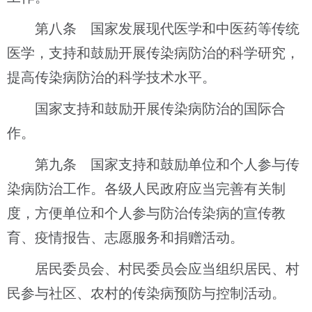
第八条 国家发展现代医学和中医药等传统
医学，支持和鼓励开展传染病防治的科学研究，
提高传染病防治的科学技术水平。
国家支持和鼓励开展传染病防治的国际合
作。
第九条 国家支持和鼓励单位和个人参与传
染病防治工作。各级人民政府应当完善有关制
度，方便单位和个人参与防治传染病的宣传教
育、疫情报告、志愿服务和捐赠活动。
居民委员会、村民委员会应当组织居民、村
民参与社区、农村的传染病预防与控制活动。