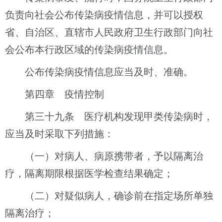
负责向社会公布传染病疫情信息，并可以授权
省、自治区、直辖市人民政府卫生行政部门向社
会公布本行政区域的传染病疫情信息。
公布传染病疫情信息应当及时、准确。
第四章 疫情控制
第三十九条 医疗机构发现甲类传染病时，
应当及时采取下列措施：
（一）对病人、病原携带者，予以隔离治
疗，隔离期限根据医学检查结果确定；
（二）对疑似病人，确诊前在指定场所单独
隔离治疗；