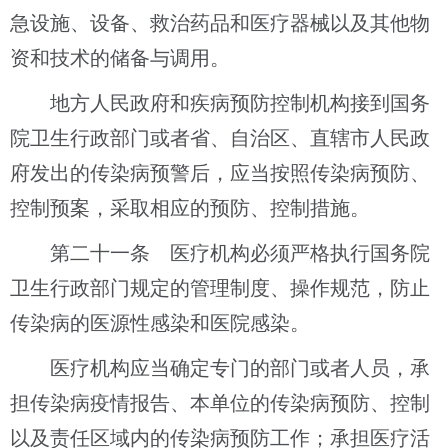
急设施、设备、救治药品和医疗器械以及其他物
资和技术的储备与调用。
地方人民政府和疾病预防控制机构接到国务
院卫生行政部门或者省、自治区、直辖市人民政
府发出的传染病预警后，应当按照传染病预防、
控制预案，采取相应的预防、控制措施。
第二十一条 医疗机构必须严格执行国务院
卫生行政部门规定的管理制度、操作规范，防止
传染病的医源性感染和医院感染。
医疗机构应当确定专门的部门或者人员，承
担传染病疫情报告、本单位的传染病预防、控制
以及责任区域内的传染病预防工作；承担医疗活