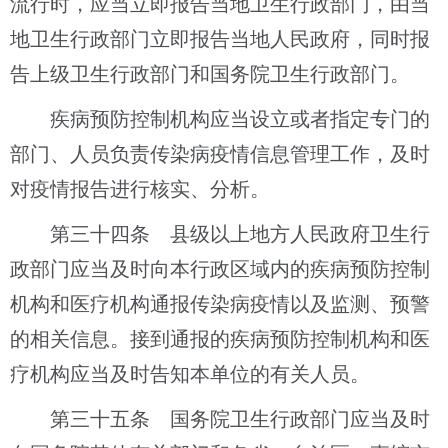
流行时，应当立即报告当地卫生行政部门，由当
地卫生行政部门立即报告当地人民政府，同时报
告上级卫生行政部门和国务院卫生行政部门。
疾病预防控制机构应当设立或者指定专门的
部门、人员负责传染病疫情信息管理工作，及时
对疫情报告进行核实、分析。
第三十四条 县级以上地方人民政府卫生行
政部门应当及时向本行政区域内的疾病预防控制
机构和医疗机构通报传染病疫情以及监测、预警
的相关信息。接到通报的疾病预防控制机构和医
疗机构应当及时告知本单位的有关人员。
第三十五条 国务院卫生行政部门应当及时