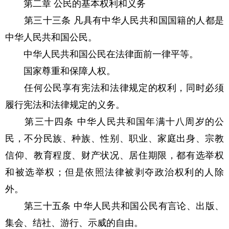
第二章 公民的基本权利和义务
第三十三条 凡具有中华人民共和国国籍的人都是
中华人民共和国公民。
中华人民共和国公民在法律面前一律平等。
国家尊重和保障人权。
任何公民享有宪法和法律规定的权利，同时必须
履行宪法和法律规定的义务。
第三十四条 中华人民共和国年满十八周岁的公
民，不分民族、种族、性别、职业、家庭出身、宗教
信仰、教育程度、财产状况、居住期限，都有选举权
和被选举权；但是依照法律被剥夺政治权利的人除
外。
第三十五条 中华人民共和国公民有言论、出版、
集会、结社、游行、示威的自由。