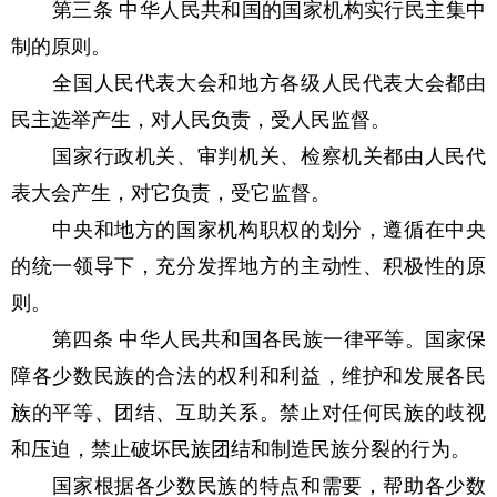
第三条 中华人民共和国的国家机构实行民主集中
制的原则。
全国人民代表大会和地方各级人民代表大会都由
民主选举产生，对人民负责，受人民监督。
国家行政机关、审判机关、检察机关都由人民代
表大会产生，对它负责，受它监督。
中央和地方的国家机构职权的划分，遵循在中央
的统一领导下，充分发挥地方的主动性、积极性的原
则。
第四条 中华人民共和国各民族一律平等。国家保
障各少数民族的合法的权利和利益，维护和发展各民
族的平等、团结、互助关系。禁止对任何民族的歧视
和压迫，禁止破坏民族团结和制造民族分裂的行为。
国家根据各少数民族的特点和需要，帮助各少数