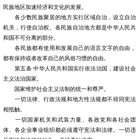
民族地区加速经济和文化的发展。
各少数民族聚居的地方实行区域自治，设立自治
机关，行使自治权。各民族自治地方都是中华人民共
和国不可分离的部分。
各民族都有使用和发展自己的语言文字的自由，
都有保持或者改革自己的风俗习惯的自由。
第五条 中华人民共和国实行依法治国，建设社会
主义法治国家。
国家维护社会主义法制的统一和尊严。
一切法律、行政法规和地方性法规都不得同宪法
相抵触。
一切国家机关和武装力量、各政党和各社会团
体、各企业事业组织都必须遵守宪法和法律。一切违