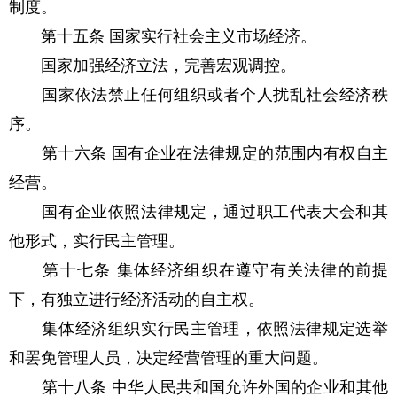
制度。
第十五条 国家实行社会主义市场经济。
国家加强经济立法，完善宏观调控。
国家依法禁止任何组织或者个人扰乱社会经济秩
序。
第十六条 国有企业在法律规定的范围内有权自主
经营。
国有企业依照法律规定，通过职工代表大会和其
他形式，实行民主管理。
第十七条 集体经济组织在遵守有关法律的前提
下，有独立进行经济活动的自主权。
集体经济组织实行民主管理，依照法律规定选举
和罢免管理人员，决定经营管理的重大问题。
第十八条 中华人民共和国允许外国的企业和其他