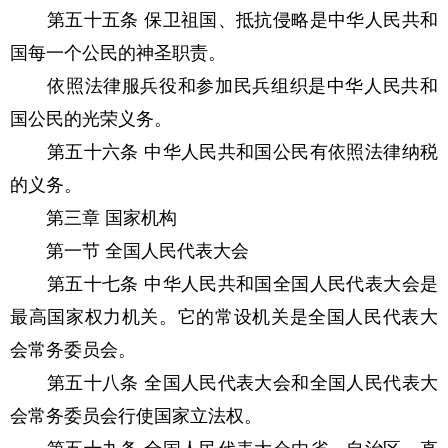
第五十五条 保卫祖国、抵抗侵略是中华人民共和
国每一个公民的神圣职责。
依照法律服兵役和参加民兵组织是中华人民共和
国公民的光荣义务。
第五十六条 中华人民共和国公民有依照法律纳税
的义务。
第三章 国家机构
第一节 全国人民代表大会
第五十七条 中华人民共和国全国人民代表大会是
最高国家权力机关。它的常设机关是全国人民代表大
会常务委员会。
第五十八条 全国人民代表大会和全国人民代表大
会常务委员会行使国家立法权。