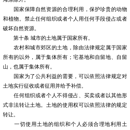
国家保障自然资源的合理利用，保护珍贵的动物
和植物。禁止任何组织或者个人用任何手段侵占或者
破坏自然资源。
第十条 城市的土地属于国家所有。
农村和城市郊区的土地，除由法律规定属于国家
所有的以外，属于集体所有；宅基地和自留地、自留
山，也属于集体所有。
国家为了公共利益的需要，可以依照法律规定对
土地实行征收或者征用并给予补偿。
任何组织或者个人不得侵占、买卖或者以其他形
式非法转让土地。土地的使用权可以依照法律的规定
转让。
一切使用土地的组织和个人必须合理地利用土