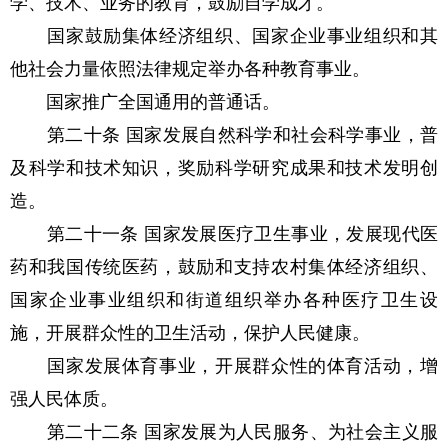
学、技术、业务的教育，鼓励自学成才。
国家鼓励集体经济组织、国家企业事业组织和其
他社会力量依照法律规定举办各种教育事业。
国家推广全国通用的普通话。
第二十条 国家发展自然科学和社会科学事业，普
及科学和技术知识，奖励科学研究成果和技术发明创
造。
第二十一条 国家发展医疗卫生事业，发展现代医
药和我国传统医药，鼓励和支持农村集体经济组织、
国家企业事业组织和街道组织举办各种医疗卫生设
施，开展群众性的卫生活动，保护人民健康。
国家发展体育事业，开展群众性的体育活动，增
强人民体质。
第二十二条 国家发展为人民服务、为社会主义服