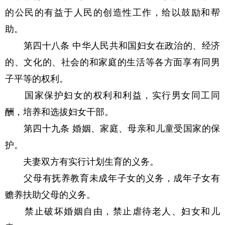
的公民的有益于人民的创造性工作，给以鼓励和帮
助。
第四十八条 中华人民共和国妇女在政治的、经济
的、文化的、社会的和家庭的生活等各方面享有同男
子平等的权利。
国家保护妇女的权利和利益，实行男女同工同
酬，培养和选拔妇女干部。
第四十九条 婚姻、家庭、母亲和儿童受国家的保
护。
夫妻双方有实行计划生育的义务。
父母有抚养教育未成年子女的义务，成年子女有
赡养扶助父母的义务。
禁止破坏婚姻自由，禁止虐待老人、妇女和儿