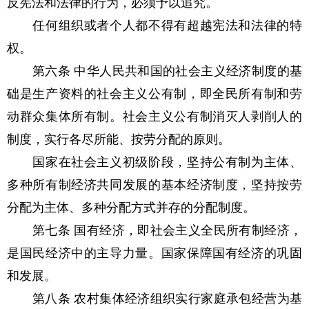
反宪法和法律的行为，必须予以追究。
任何组织或者个人都不得有超越宪法和法律的特
权。
第六条 中华人民共和国的社会主义经济制度的基
础是生产资料的社会主义公有制，即全民所有制和劳
动群众集体所有制。社会主义公有制消灭人剥削人的
制度，实行各尽所能、按劳分配的原则。
国家在社会主义初级阶段，坚持公有制为主体、
多种所有制经济共同发展的基本经济制度，坚持按劳
分配为主体、多种分配方式并存的分配制度。
第七条 国有经济，即社会主义全民所有制经济，
是国民经济中的主导力量。国家保障国有经济的巩固
和发展。
第八条 农村集体经济组织实行家庭承包经营为基