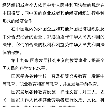
经济组织或者个人依照中华人民共和国法律的规定在
中国投资，同中国的企业或者其他经济组织进行各种
形式的经济合作。
在中国境内的外国企业和其他外国经济组织以及
中外合资经营的企业，都必须遵守中华人民共和国的
法律。它们的合法的权利和利益受中华人民共和国法
律的保护。
第十九条 国家发展社会主义的教育事业，提高全
国人民的科学文化水平。
国家举办各种学校，普及初等义务教育，发展中
等教育、职业教育和高等教育，并且发展学前教育。
国家发展各种教育设施，扫除文盲，对工人、农
民、国家工作人员和其他劳动者进行政治、文化、科