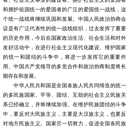
和拥护祖国统一的爱国者的广泛的爱国统一战线，这
个统一战线将继续巩固和发展。中国人民政治协商会
议是有广泛代表性的统一战线组织，过去发挥了重要
的历史作用，今后在国家政治生活、社会生活和对外
友好活动中，在进行社会主义现代化建设、维护国家
的统一和团结的斗争中，将进一步发挥它的重要作
用。中国共产党领导的多党合作和政治协商制度将长
期存在和发展。
中华人民共和国是全国各族人民共同缔造的统一
的多民族国家。平等、团结、互助的社会主义民族关
系已经确立，并将继续加强。在维护民族团结的斗争
中，要反对大民族主义，主要是大汉族主义，也要反
对地方民族主义。国家尽一切努力，促进全国各民族