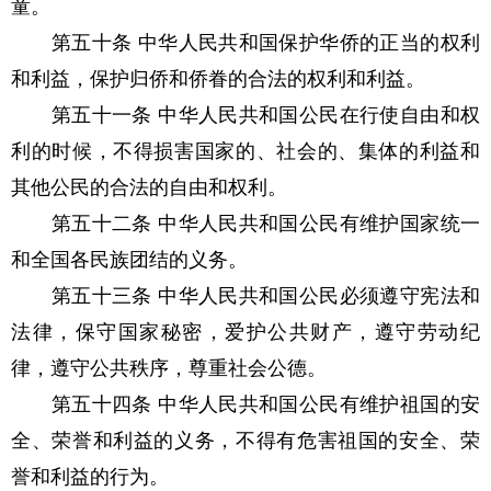
童。
第五十条 中华人民共和国保护华侨的正当的权利
和利益，保护归侨和侨眷的合法的权利和利益。
第五十一条 中华人民共和国公民在行使自由和权
利的时候，不得损害国家的、社会的、集体的利益和
其他公民的合法的自由和权利。
第五十二条 中华人民共和国公民有维护国家统一
和全国各民族团结的义务。
第五十三条 中华人民共和国公民必须遵守宪法和
法律，保守国家秘密，爱护公共财产，遵守劳动纪
律，遵守公共秩序，尊重社会公德。
第五十四条 中华人民共和国公民有维护祖国的安
全、荣誉和利益的义务，不得有危害祖国的安全、荣
誉和利益的行为。