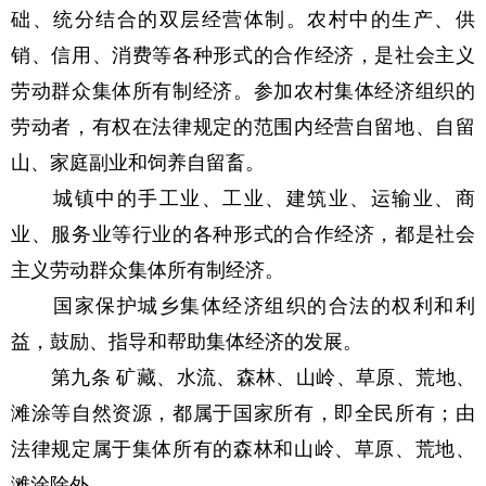
础、统分结合的双层经营体制。农村中的生产、供
销、信用、消费等各种形式的合作经济，是社会主义
劳动群众集体所有制经济。参加农村集体经济组织的
劳动者，有权在法律规定的范围内经营自留地、自留
山、家庭副业和饲养自留畜。
城镇中的手工业、工业、建筑业、运输业、商
业、服务业等行业的各种形式的合作经济，都是社会
主义劳动群众集体所有制经济。
国家保护城乡集体经济组织的合法的权利和利
益，鼓励、指导和帮助集体经济的发展。
第九条 矿藏、水流、森林、山岭、草原、荒地、
滩涂等自然资源，都属于国家所有，即全民所有；由
法律规定属于集体所有的森林和山岭、草原、荒地、
滩涂除外。