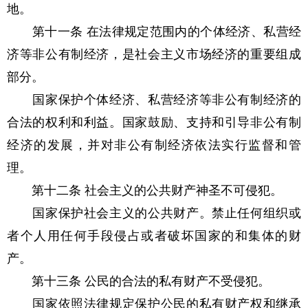
地。
第十一条 在法律规定范围内的个体经济、私营经
济等非公有制经济，是社会主义市场经济的重要组成
部分。
国家保护个体经济、私营经济等非公有制经济的
合法的权利和利益。国家鼓励、支持和引导非公有制
经济的发展，并对非公有制经济依法实行监督和管
理。
第十二条 社会主义的公共财产神圣不可侵犯。
国家保护社会主义的公共财产。禁止任何组织或
者个人用任何手段侵占或者破坏国家的和集体的财
产。
第十三条 公民的合法的私有财产不受侵犯。
国家依照法律规定保护公民的私有财产权和继承