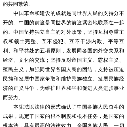
的共同繁荣。
中国革命和建设的成就是同世界人民的支持分不
开的。中国的前途是同世界的前途紧密地联系在一起
的。中国坚持独立自主的对外政策，坚持互相尊重主
权和领土完整、互不侵犯、互不干涉内政、平等互
利、和平共处的五项原则，发展同各国的外交关系和
经济、文化的交流；坚持反对帝国主义、霸权主义、
殖民主义，加强同世界各国人民的团结，支持被压迫
民族和发展中国家争取和维护民族独立、发展民族经
济的正义斗争，为维护世界和平和促进人类进步事业
而努力。
本宪法以法律的形式确认了中国各族人民奋斗的
成果，规定了国家的根本制度和根本任务，是国家的
根本法，具有最高的法律效力。全国各族人民、一切