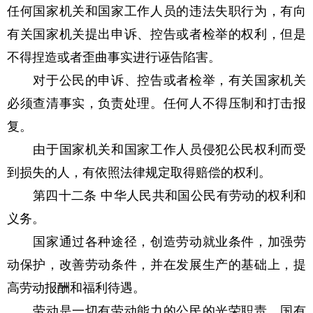
任何国家机关和国家工作人员的违法失职行为，有向
有关国家机关提出申诉、控告或者检举的权利，但是
不得捏造或者歪曲事实进行诬告陷害。
对于公民的申诉、控告或者检举，有关国家机关
必须查清事实，负责处理。任何人不得压制和打击报
复。
由于国家机关和国家工作人员侵犯公民权利而受
到损失的人，有依照法律规定取得赔偿的权利。
第四十二条 中华人民共和国公民有劳动的权利和
义务。
国家通过各种途径，创造劳动就业条件，加强劳
动保护，改善劳动条件，并在发展生产的基础上，提
高劳动报酬和福利待遇。
劳动是一切有劳动能力的公民的光荣职责。国有