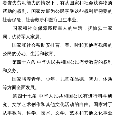
者丧失劳动能力的情况下，有从国家和社会获得物质
帮助的权利。国家发展为公民享受这些权利所需要的
社会保险、社会救济和医疗卫生事业。
国家和社会保障残废军人的生活，抚恤烈士家
属，优待军人家属。
国家和社会帮助安排盲、聋、哑和其他有残疾的
公民的劳动、生活和教育。
第四十六条 中华人民共和国公民有受教育的权利
和义务。
国家培养青年、少年、儿童在品德、智力、体质
等方面全面发展。
第四十七条 中华人民共和国公民有进行科学研
究、文学艺术创作和其他文化活动的自由。国家对于
从事教育、科学、技术、文学、艺术和其他文化事业