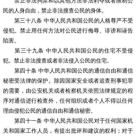
禁止非法拘禁和以其他方法非法剥夺或者限制公
民的人身自由，禁止非法搜查公民的身体。
第三十八条 中华人民共和国公民的人格尊严不受
侵犯。禁止用任何方法对公民进行侮辱、诽谤和诬告
陷害。
第三十九条 中华人民共和国公民的住宅不受侵
犯。禁止非法搜查或者非法侵入公民的住宅。
第四十条 中华人民共和国公民的通信自由和通信
秘密受法律的保护。除因国家安全或者追查刑事犯罪
的需要，由公安机关或者检察机关依照法律规定的程
序对通信进行检查外，任何组织或者个人不得以任何
理由侵犯公民的通信自由和通信秘密。
第四十一条 中华人民共和国公民对于任何国家机
关和国家工作人员，有提出批评和建议的权利；对于