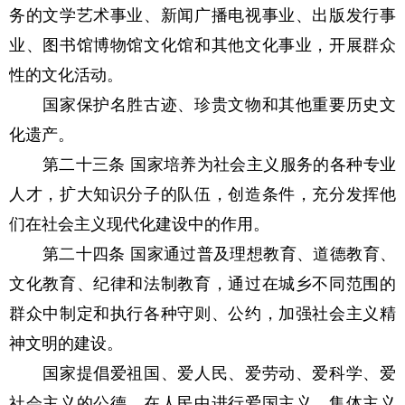
务的文学艺术事业、新闻广播电视事业、出版发行事
业、图书馆博物馆文化馆和其他文化事业，开展群众
性的文化活动。
国家保护名胜古迹、珍贵文物和其他重要历史文
化遗产。
第二十三条 国家培养为社会主义服务的各种专业
人才，扩大知识分子的队伍，创造条件，充分发挥他
们在社会主义现代化建设中的作用。
第二十四条 国家通过普及理想教育、道德教育、
文化教育、纪律和法制教育，通过在城乡不同范围的
群众中制定和执行各种守则、公约，加强社会主义精
神文明的建设。
国家提倡爱祖国、爱人民、爱劳动、爱科学、爱
社会主义的公德，在人民中进行爱国主义、集体主义