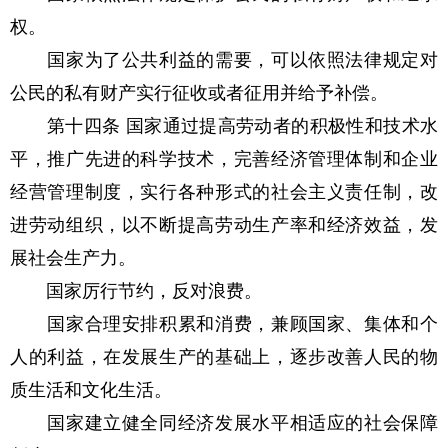
权。
国家为了公共利益的需要，可以依照法律规定对
公民的私有财产实行征收或者征用并给予补偿。
第十四条 国家通过提高劳动者的积极性和技术水
平，推广先进的科学技术，完善经济管理体制和企业
经营管理制度，实行各种形式的社会主义责任制，改
进劳动组织，以不断提高劳动生产率和经济效益，发
展社会生产力。
国家厉行节约，反对浪费。
国家合理安排积累和消费，兼顾国家、集体和个
人的利益，在发展生产的基础上，逐步改善人民的物
质生活和文化生活。
国家建立健全同经济发展水平相适应的社会保障