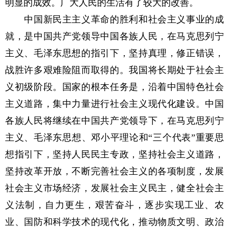
明显的成效。广大人民的生活有了较大的改善。
中国新民主主义革命的胜利和社会主义事业的成
就，是中国共产党领导中国各族人民，在马克思列宁
主义、毛泽东思想的指引下，坚持真理，修正错误，
战胜许多艰难险阻而取得的。我国将长期处于社会主
义初级阶段。国家的根本任务是，沿着中国特色社会
主义道路，集中力量进行社会主义现代化建设。中国
各族人民将继续在中国共产党领导下，在马克思列宁
主义、毛泽东思想、邓小平理论和“三个代表”重要思
想指引下，坚持人民民主专政，坚持社会主义道路，
坚持改革开放，不断完善社会主义的各项制度，发展
社会主义市场经济，发展社会主义民主，健全社会主
义法制，自力更生，艰苦奋斗，逐步实现工业、农
业、国防和科学技术的现代化，推动物质文明、政治