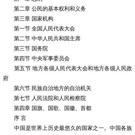
第二章 公民的基本权利和义务
第三章 国家机构
第一节 全国人民代表大会
第二节 中华人民共和国主席
第三节 国务院
第四节 中央军事委员会
第五节 地方各级人民代表大会和地方各级人民政
府
第六节 民族自治地方的自治机关
第七节 人民法院和人民检察院
第四章 国旗、国歌、国徽、首都
序 言
中国是世界上历史最悠久的国家之一。中国各族