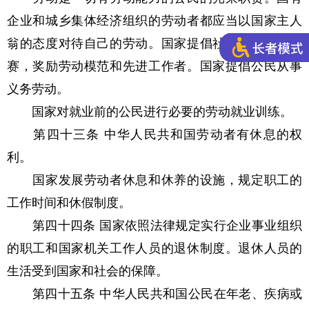
企业和城乡集体经济组织的劳动者都应当以国家主人
翁的态度对待自己的劳动。国家提倡社会主义劳动竞
赛，奖励劳动模范和先进工作者。国家提倡公民从事
义务劳动。
国家对就业前的公民进行必要的劳动就业训练。
第四十三条 中华人民共和国劳动者有休息的权
利。
国家发展劳动者休息和休养的设施，规定职工的
工作时间和休假制度。
第四十四条 国家依照法律规定实行企业事业组织
的职工和国家机关工作人员的退休制度。退休人员的
生活受到国家和社会的保障。
第四十五条 中华人民共和国公民在年老、疾病或