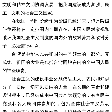
文明和精神文明协调发展，把我国建设成为富强、民
主、文明的社会主义国家。
在我国，剥削阶级作为阶级已经消灭，但是阶级
斗争还将在一定范围内长期存在。中国人民对敌视和
破坏我国社会主义制度的国内外的敌对势力和敌对分
子，必须进行斗争。
台湾是中华人民共和国的神圣领土的一部分。完
成统一祖国的大业是包括台湾同胞在内的全中国人民
的神圣职责。
社会主义的建设事业必须依靠工人、农民和知识
分子，团结一切可以团结的力量。在长期的革命和建
设过程中，已经结成由中国共产党领导的，有各民主
党派和各人民团体参加的，包括全体社会主义劳动
者、社会主义事业的建设者、拥护社会主义的爱国者