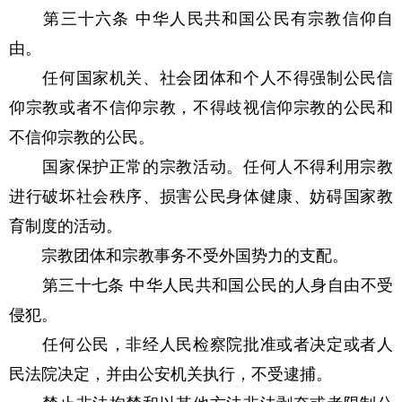
第三十六条 中华人民共和国公民有宗教信仰自
由。
任何国家机关、社会团体和个人不得强制公民信
仰宗教或者不信仰宗教，不得歧视信仰宗教的公民和
不信仰宗教的公民。
国家保护正常的宗教活动。任何人不得利用宗教
进行破坏社会秩序、损害公民身体健康、妨碍国家教
育制度的活动。
宗教团体和宗教事务不受外国势力的支配。
第三十七条 中华人民共和国公民的人身自由不受
侵犯。
任何公民，非经人民检察院批准或者决定或者人
民法院决定，并由公安机关执行，不受逮捕。