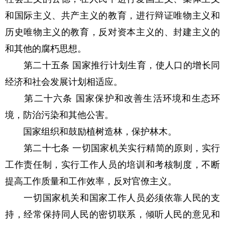
和国际主义、共产主义的教育，进行辩证唯物主义和
历史唯物主义的教育，反对资本主义的、封建主义的
和其他的腐朽思想。
第二十五条 国家推行计划生育，使人口的增长同
经济和社会发展计划相适应。
第二十六条 国家保护和改善生活环境和生态环
境，防治污染和其他公害。
国家组织和鼓励植树造林，保护林木。
第二十七条 一切国家机关实行精简的原则，实行
工作责任制，实行工作人员的培训和考核制度，不断
提高工作质量和工作效率，反对官僚主义。
一切国家机关和国家工作人员必须依靠人民的支
持，经常保持同人民的密切联系，倾听人民的意见和