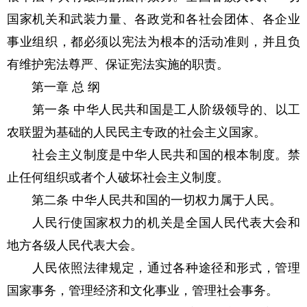
国家机关和武装力量、各政党和各社会团体、各企业
事业组织，都必须以宪法为根本的活动准则，并且负
有维护宪法尊严、保证宪法实施的职责。
第一章 总 纲
第一条 中华人民共和国是工人阶级领导的、以工
农联盟为基础的人民民主专政的社会主义国家。
社会主义制度是中华人民共和国的根本制度。禁
止任何组织或者个人破坏社会主义制度。
第二条 中华人民共和国的一切权力属于人民。
人民行使国家权力的机关是全国人民代表大会和
地方各级人民代表大会。
人民依照法律规定，通过各种途径和形式，管理
国家事务，管理经济和文化事业，管理社会事务。