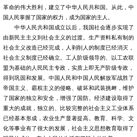
革命的伟大胜利，建立了中华人民共和国。从此，中
国人民掌握了国家的权力，成为国家的主人。
中华人民共和国成立以后，我国社会逐步实现了
由新民主主义到社会主义的过渡。生产资料私有制的
社会主义改造已经完成，人剥削人的制度已经消灭，
社会主义制度已经确立。工人阶级领导的、以工农联
盟为基础的人民民主专政，实质上即无产阶级专政，
得到巩固和发展。中国人民和中国人民解放军战胜了
帝国主义、霸权主义的侵略、破坏和武装挑衅，维护
了国家的独立和安全，增强了国防。经济建设取得了
重大的成就，独立的、比较完整的社会主义工业体系
已经基本形成，农业生产显著提高。教育、科学、文
化等事业有了很大的发展，社会主义思想教育取得了