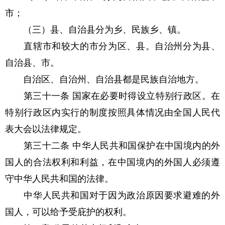
市；
（三）县、自治县分为乡、民族乡、镇。
直辖市和较大的市分为区、县。自治州分为县、
自治县、市。
自治区、自治州、自治县都是民族自治地方。
第三十一条 国家在必要时得设立特别行政区。在
特别行政区内实行的制度按照具体情况由全国人民代
表大会以法律规定。
第三十二条 中华人民共和国保护在中国境内的外
国人的合法权利和利益，在中国境内的外国人必须遵
守中华人民共和国的法律。
中华人民共和国对于因为政治原因要求避难的外
国人，可以给予受庇护的权利。