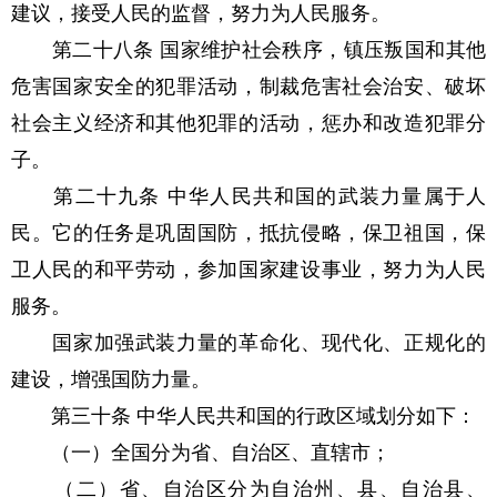
建议，接受人民的监督，努力为人民服务。
第二十八条 国家维护社会秩序，镇压叛国和其他
危害国家安全的犯罪活动，制裁危害社会治安、破坏
社会主义经济和其他犯罪的活动，惩办和改造犯罪分
子。
第二十九条 中华人民共和国的武装力量属于人
民。它的任务是巩固国防，抵抗侵略，保卫祖国，保
卫人民的和平劳动，参加国家建设事业，努力为人民
服务。
国家加强武装力量的革命化、现代化、正规化的
建设，增强国防力量。
第三十条 中华人民共和国的行政区域划分如下：
（一）全国分为省、自治区、直辖市；
（二）省、自治区分为自治州、县、自治县、