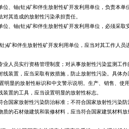
位、铀(钍)矿和伴生放射性矿开发利用单位，负责本单
法对其造成的放射性污染承担责任。
位、铀(钍)矿和伴生放射性矿开发利用单位，必须采取
钍)矿和伴生放射性矿开发利用单位，应当对其工作人员
业人员实行资格管理制度；对从事放射性污染监测工作
线装置，应当采取有效措施，防止放射性污染。具体办
置明显的放射性标识和中文警示说明。生产、销售、使用
线装置的工具，应当设置明显的放射性标志。
合国家放射性污染防治标准；不符合国家放射性污染防
质的石材做建筑和装修材料，应当符合国家建筑材料放