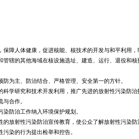
保障人体健康，促进核能、核技术的开发与和平利用，
管辖的其他海域在核设施选址、建造、运行、退役和核技
预防为主、防治结合、严格管理、安全第一的方针。
的科学研究和技术开发利用，推广先进的放射性污染防治
流与合作。
污染防治工作纳入环境保护规划。
的放射性污染防治宣传教育，使公众了解放射性污染防
性污染的行为提出检举和控告。