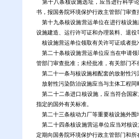
第十八条核设施选址，应当进行科学论
书，报国务院环境保护行政主管部门审查
第十九条核设施营运单位在进行核设施
设施建造、运行许可证和办理装料、退役
核设施营运单位领取有关许可证或者批
第二十条核设施营运单位应当在申请领
管部门审查批准；未经批准，有关部门不
第二十一条与核设施相配套的放射性污染
放射性污染防治设施应当与主体工程同
第二十二条进口核设施，应当符合国家
指定的国外有关标准。
第二十三条核动力厂等重要核设施外围地
第二十四条核设施营运单位应当对核设
定期向国务院环境保护行政主管部门和所