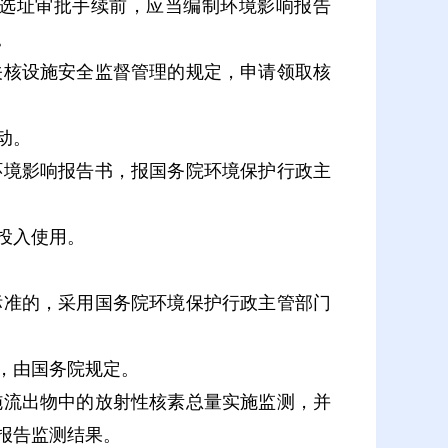
选址审批手续前，应当编制环境影响报告
。
核设施安全监督管理的规定，申请领取核
动。
境影响报告书，报国务院环境保护行政主
投入使用。
准的，采用国务院环境保护行政主管部门
，由国务院规定。
流出物中的放射性核素总量实施监测，并
报告监测结果。