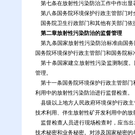
第七条在放射性污染防治工作中作出显
第八条国务院环境保护行政主管部门对
国务院卫生行政部门和其他有关部门依据
第二章放射性污染防治的监督管理
第九条国家放射性污染防治标准由国务
国务院环境保护行政主管部门和国务院标
第十条国家建立放射性污染监测制度。
管理。
第十一条国务院环境保护行政主管部门和
利用中的放射性污染防治进行监督检查。
县级以上地方人民政府环境保护行政主
技术利用、伴生放射性矿开发利用中的放
监督检查人员进行现场检查时，应当出
技术秘密和业务秘密。对涉及国家秘密的