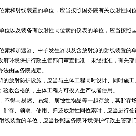
位素和射线装置的单位，应当按照国务院有关放射性同位
单位以及装备有放射性同位素的仪表的单位，应当按照国
位素和加速器、中子发生器以及含放射源的射线装置的单
政府环境保护行政主管部门审查批准；未经批准，有关部
办法由国务院规定。
的放射防护设施，应当与主体工程同时设计、同时施工
；验收合格的，主体工程方可投入生产或者使用。
，不得与易燃、易爆、腐蚀性物品等一起存放，其贮存场
。贮存、领取、使用、归还放射性同位素时，应当进行登
射线装置的单位，应当按照国务院环境保护行政主管部门