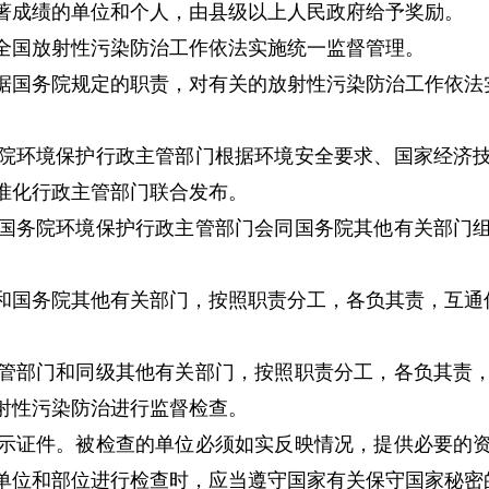
著成绩的单位和个人，由县级以上人民政府给予奖励。
全国放射性污染防治工作依法实施统一监督管理。
国务院规定的职责，对有关的放射性污染防治工作依法
院环境保护行政主管部门根据环境安全要求、国家经济技
准化行政主管部门联合发布。
国务院环境保护行政主管部门会同国务院其他有关部门组
国务院其他有关部门，按照职责分工，各负其责，互通信
管部门和同级其他有关部门，按照职责分工，各负其责，
射性污染防治进行监督检查。
示证件。被检查的单位必须如实反映情况，提供必要的资
单位和部位进行检查时，应当遵守国家有关保守国家秘密