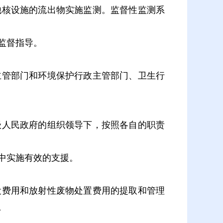
核设施的流出物实施监测。监督性监测系
监督指导。
管部门和环境保护行政主管部门、卫生行
人民政府的组织领导下，按照各自的职责
中实施有效的支援。
费用和放射性废物处置费用的提取和管理
。