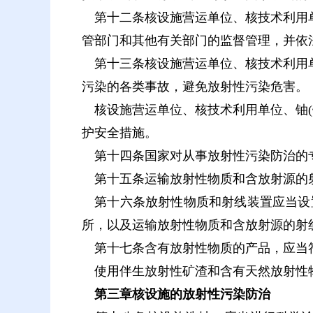
第十二条核设施营运单位、核技术利用单
管部门和其他有关部门的监督管理，并依
第十三条核设施营运单位、核技术利用单
污染的各类事故，避免放射性污染危害。
核设施营运单位、核技术利用单位、铀(
护安全措施。
第十四条国家对从事放射性污染防治的专
第十五条运输放射性物质和含放射源的射
第十六条放射性物质和射线装置应当设
所，以及运输放射性物质和含放射源的射
第十七条含有放射性物质的产品，应当符
使用伴生放射性矿渣和含有天然放射性物
第三章核设施的放射性污染防治