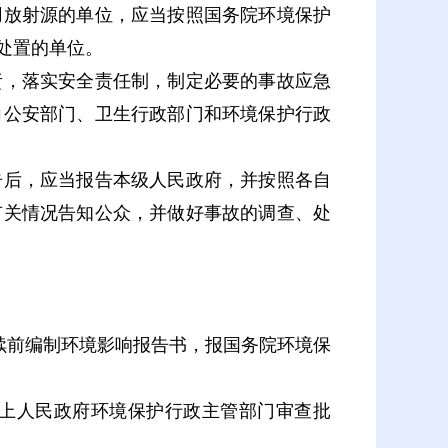
放射源的单位，应当按照国务院环境保护
处置的单位。
，落实安全责任制，制定必要的事故应急
向公安部门、卫生行政部门和环境保护行政
后，应当报告本级人民政府，并按照各自
有关情况告知公众，并做好事故的调查、处
续前编制环境影响报告书，报国务院环境保
上人民政府环境保护行政主管部门审查批