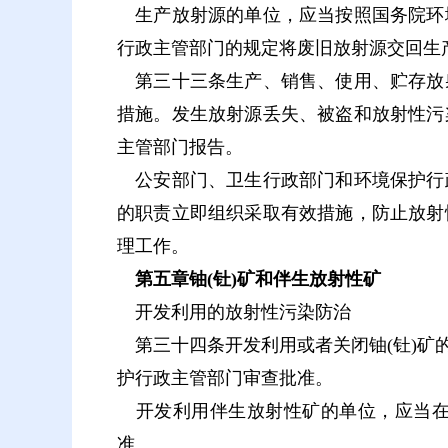
生产放射源的单位，应当按照国务院环
行政主管部门的规定将废旧放射源交回生
第三十三条生产、销售、使用、贮存放
措施。发生放射源丢失、被盗和放射性污
主管部门报告。
公安部门、卫生行政部门和环境保护行
的职责立即组织采取有效措施，防止放射
理工作。
第五章铀(钍)矿和伴生放射性矿
开发利用的放射性污染防治
第三十四条开发利用或者关闭铀(钍)矿
护行政主管部门审查批准。
开发利用伴生放射性矿的单位，应当在
准。