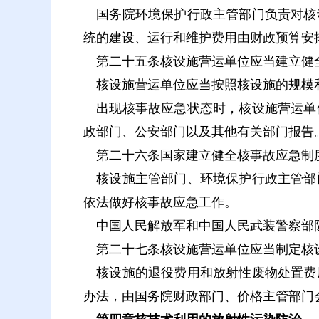
国务院环境保护行政主管部门负责对核
统的建设、运行和维护费用由财政预算安
第二十五条核设施营运单位应当建立健全
核设施营运单位应当按照核设施的规模
出现核事故应急状态时，核设施营运单
政部门、公安部门以及其他有关部门报告
第二十六条国家建立健全核事故应急制
核设施主管部门、环境保护行政主管部
依法做好核事故应急工作。
中国人民解放军和中国人民武装警察部队
第二十七条核设施营运单位应当制定核
核设施的退役费用和放射性废物处置费
办法，由国务院财政部门、价格主管部门