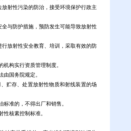
位放射性污染的防治，接受环境保护行政主
安全与防护措施，预防发生可能导致放射性
进行放射性安全教育、培训，采取有效的防
的机构实行资质管理制度。
法由国务院规定。
、贮存、处置放射性物质和射线装置的场
治标准的，不得出厂和销售。
射性核素控制标准。