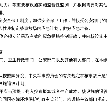
动力厂等重要核设施实施监督性监测，并根据需要对其他
排。
安全保卫制度，加强安全保卫工作，并接受公安部门的
和性质制定核事故场内应急计划，做好应急准备。
位必须立即采取有效的应急措施控制事故，并向核设施主
。
度。
门、卫生行政部门、公安部门以及其他有关部门，在本级
按照国务院、中央军事委员会的有关规定在核事故应急
设施退役计划。
用应当预提，列入投资概算或者生产成本。核设施的退役
会同国务院环境保护行政主管部门、核设施主管部门规定