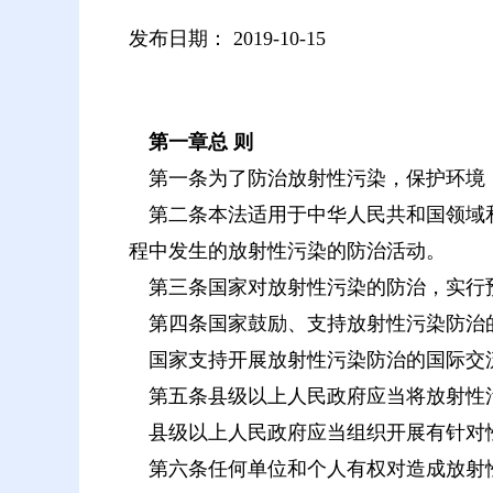
发布日期：
2019-10-15
第一章总 则
第一条为了防治放射性污染，保护环境，
第二条本法适用于中华人民共和国领域和
程中发生的放射性污染的防治活动。
第三条国家对放射性污染的防治，实行
第四条国家鼓励、支持放射性污染防治
国家支持开展放射性污染防治的国际交
第五条县级以上人民政府应当将放射性
县级以上人民政府应当组织开展有针对性
第六条任何单位和个人有权对造成放射