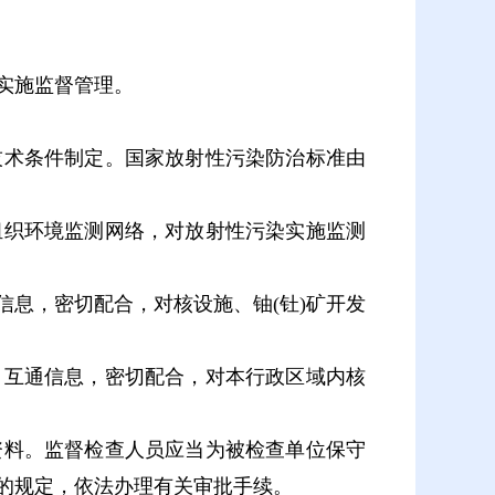
实施监督管理。
术条件制定。国家放射性污染防治标准由
织环境监测网络，对放射性污染实施监测
息，密切配合，对核设施、铀(钍)矿开发
互通信息，密切配合，对本行政区域内核
料。监督检查人员应当为被检查单位保守
的规定，依法办理有关审批手续。