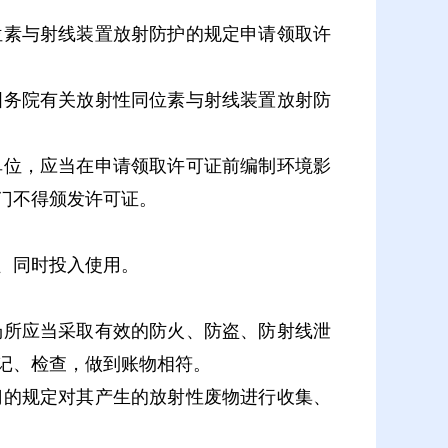
素与射线装置放射防护的规定申请领取许
务院有关放射性同位素与射线装置放射防
位，应当在申请领取许可证前编制环境影
门不得颁发许可证。
、同时投入使用。
所应当采取有效的防火、防盗、防射线泄
记、检查，做到账物相符。
的规定对其产生的放射性废物进行收集、