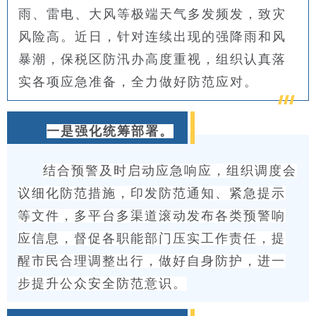
雨、雷电、大风等极端天气多发频发，致灾
风险高。近日，针对连续出现的强降雨和风
暴潮，保税区防汛办高度重视，组织认真落
实各项应急准备，全力做好防范应对。
一是强化统筹部署。
结合预警及时启动应急响应，组织调度会
议细化防范措施，印发防范通知、紧急提示
等文件，多平台多渠道滚动发布各类预警响
应信息，督促各职能部门压实工作责任，提
醒市民合理调整出行，做好自身防护，进一
步提升公众安全防范意识。