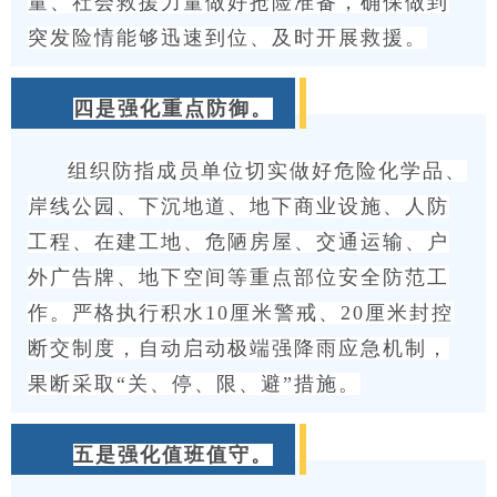
量、社会救援力量做好抢险准备，确保做到
突发险情能够迅速到位、及时开展救援。
四是强化重点防御。
组织防指成员单位切实做好危险化学品、
岸线公园、下沉地道、地下商业设施、人防
工程、在建工地、危陋房屋、交通运输、户
外广告牌、地下空间等重点部位安全防范工
作。严格执行积水10厘米警戒、20厘米封控
断交制度，自动启动极端强降雨应急机制，
果断采取“关、停、限、避”措施。
五是强化值班值守。