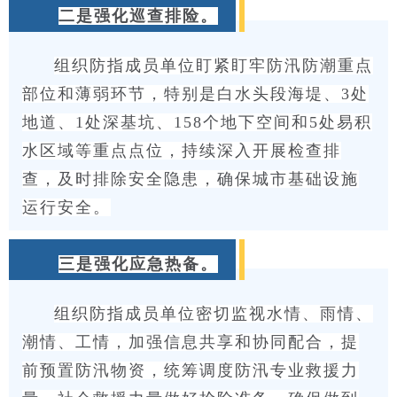
二是强化巡查排险。
组织防指成员单位盯紧盯牢防汛防潮重点
部位和薄弱环节，特别是白水头段海堤、3处
地道、1处深基坑、158个地下空间和5处易积
水区域等重点点位，持续深入开展检查排
查，及时排除安全隐患，确保城市基础设施
运行安全。
三是强化应急热备。
组织防指成员单位密切监视水情、雨情、
潮情、工情，加强信息共享和协同配合，提
前预置防汛物资，统筹调度防汛专业救援力