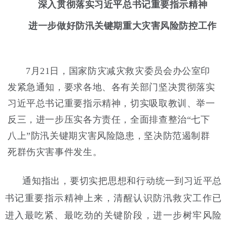
深入贯彻落实习近平总书记重要指示精神
进一步做好防汛关键期重大灾害风险防控工作
7月21日，
国家防灾减灾救灾委员会办公室印
发紧急通知，要求各地、各有关部门坚决贯彻落实
习近平总书记重要指示精神，切实吸取教训、举一
反三，进一步压实各方责任，全面排查整治“七下
八上”防汛关键期灾害风险隐患，坚决防范遏制群
死群伤灾害事件发生。
通知指出，要切实把思想和行动统一到习近平总
书记重要指示精神上来，清醒认识防汛救灾工作已
进入最吃紧、最吃劲的关键阶段，进一步树牢风险