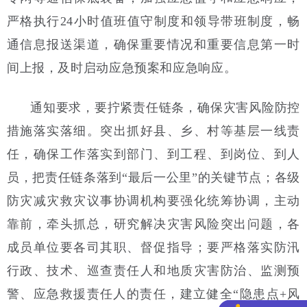
严格执行24小时值班值守制度和领导带班制度，畅
通信息报送渠道，确保重要情况和重要信息第一时
间上报，及时启动应急预案和应急响应。
通知要求，要拧紧责任链条，确保灾害风险防控
措施落实落细。突出抓好县、乡、村等基层一线责
任，确保工作落实到部门、到工程、到岗位、到人
员，把责任链条落到“最后一公里”的关键节点；各级
防灾减灾救灾议事协调机构要强化统筹协调，主动
靠前，牵头抓总，研究解决灾害风险突出问题，各
成员单位要各司其职、督促指导；要严格落实防汛
行政、技术、巡查责任人和地质灾害防治、监测预
警、应急救援责任人的责任，建立健全“隐患点+风