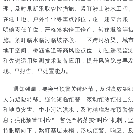
理，及时果断采取管控措施。紧盯涉山涉水工程、
在建工地、户外作业等重点部位，逐一建立台账，
明确责任单位，严格落实停工停产、转移避险等措
施。紧盯临水临河临坡路段、山区跨河桥梁、城市
地下空间、桥涵隧道等高风险点位，加强遥感监测
和先进适用监测技术装备应用，提升风险隐患早发
现、早报告、早处置能力。
通知强调，要突出预警关键环节，及时高效组织
人员避险转移。强化短临预警，滚动预测预报山洪
和地质灾害、中小河流洪水，及时精准发布预警信
息；强化预警“叫应”，督促严格落实“叫应”机制，坚
持眼睛向下，紧盯基层末梢，形成预警、响应、反