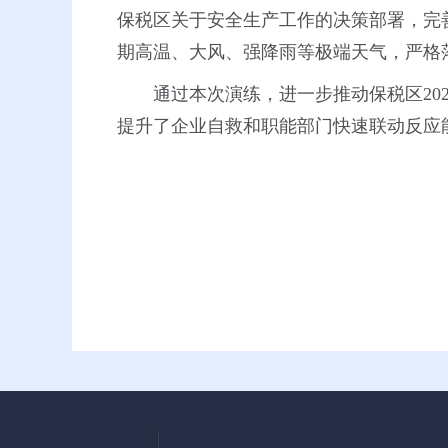
保税区关于安全生产工作的决策部署，完
期高温、大风、强降雨等极端天气，严格
通过本次演练，进一步推动保税区20
提升了企业自救和职能部门快速联动反应