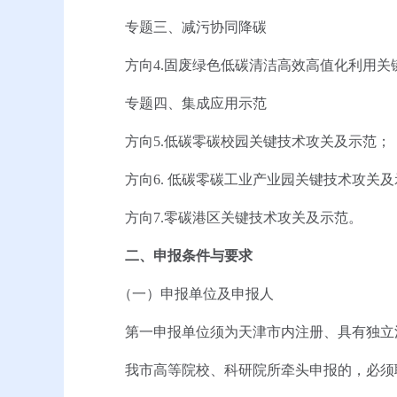
专题三、减污协同降碳
方向4.固废绿色低碳清洁高效高值化利用关
专题四、集成应用示范
方向5.低碳零碳校园关键技术攻关及示范；
方向6. 低碳零碳工业产业园关键技术攻关及
方向7.零碳港区关键技术攻关及示范。
二、申报条件与要求
（一）申报单位及申报人
第一申报单位须为天津市内注册、具有独立法
我市高等院校、科研院所牵头申报的，必须