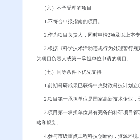
（六）不予受理的项目
1.不符合申报指南的项目。
2.作为项目负责人，同时申请2项及以上本
3.根据《科学技术活动违规行为处理暂行规
为项目负责人或第一承担单位申请的项目。
（七）同等条件下优先支持
1.前期科研成果已获得中央财政科技计划立
2.项目第一承担单位是国家高新技术企业，天
3.项目第一承担单位具有完备的科研项目管
略和规划。
4.参与市级重点工程科技创新的，资源环境