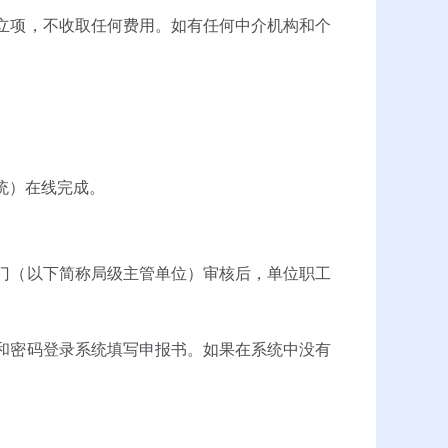
立项，不收取任何费用。如有任何中介机构和个
统）在线完成。
门（以下简称局级主管单位）审核后，单位职工
和密码登录系统填写申报书。如果在系统中没有