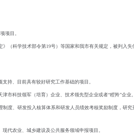
专项项目。
定》（科学技术部令第19号）等国家和我市有关规定，被列入失
项支持、目前具有较好研究工作基础的项目。
津市科技领军（培育）企业、技术领先型企业或者“瞪羚”企业
理制度、研发投入核算体系和研发人员绩效考核奖励制度，研究
、现代农业、城乡建设及公共服务领域申报项目。