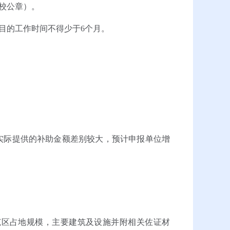
校公章）。
目的工作时间不得少于6个月。
际提供的补助金额差别较大，预计申报单位增
区占地规模，主要建筑及设施并附相关佐证材