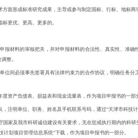
术方面形成标准研究成果，主导或参与制定国标、行标、地标两
指标更优、更高、更多的。
申报材料的审核把关，并对申报材料的合法性、真实性、准确
改调整。
单位间必须事先签署具有法律约束力的合作协议，明确任务分
年度资产负债表、损益表和现金流量表，作为项目申报书的一部
认，注明单位、职务、姓名及手机联系号码，通过“天津市科技计
守国家及我市科研诚信建设有关要求，无在惩戒执行期内的科研
技计划项目管理信息系统”下载，作为项目申报书的一部分。