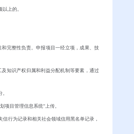
项以上的。
性和完整性负责。申报项目一经立项，成果、技
工及知识产权归属和利益分配机制等要素，通过
分。
划项目管理信息系统”上传。
失信行为记录和相关社会领域信用黑名单记录，