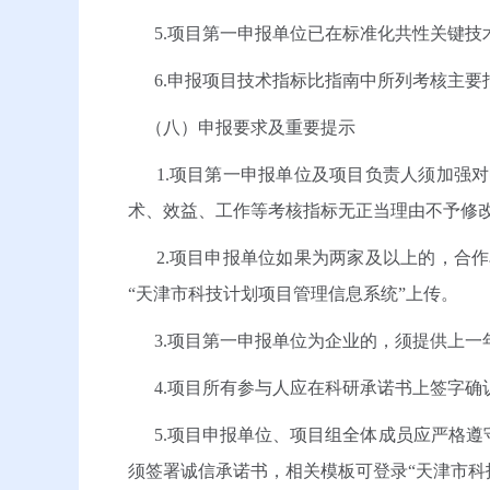
5.项目第一申报单位已在标准化共性关键技
6.申报项目技术指标比指南中所列考核主要
（八）申报要求及重要提示
1.项目第一申报单位及项目负责人须加强对
术、效益、工作等考核指标无正当理由不予修
2.项目申报单位如果为两家及以上的，合作
“天津市科技计划项目管理信息系统”上传。
3.项目第一申报单位为企业的，须提供上一
4.项目所有参与人应在科研承诺书上签字确
5.项目申报单位、项目组全体成员应严格遵
须签署诚信承诺书，相关模板可登录“天津市科