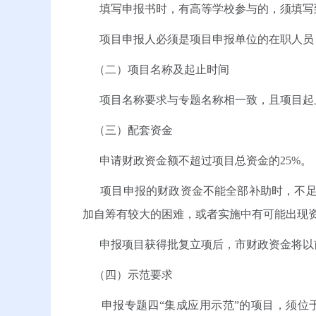
填写申报书时，有高等学校参与的，须填写到
项目申报人必须是项目申报单位的在职人员，
（二）项目名称及起止时间
项目名称要求与专题名称相一致，且项目起止时间统
（三）配套资金
申请财政资金额不超过项目总资金的25%。
项目申报的财政资金不能全部补助时，不足
加自筹有较大的困难，或者实施中有可能出现
申报项目获得批复立项后，市财政资金将以前
（四）示范要求
申报专题四“集成应用示范”的项目，须位