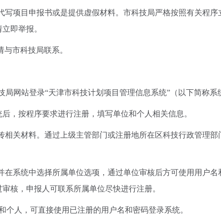
代写项目申报书或是提供虚假材料。市科技局严格按照有关程序
请立即举报。
请与市科技局联系。
技局网站登录“天津市科技计划项目管理信息系统”（以下简称系
后，按程序要求进行注册，填写单位和个人相关信息。
传相关材料。通过上级主管部门或注册地所在区科技行政管理部
并在系统中选择所属单位选项，通过单位审核后方可使用用户名
过审核，申报人可联系所属单位尽快进行注册。
和个人，可直接使用已注册的用户名和密码登录系统。