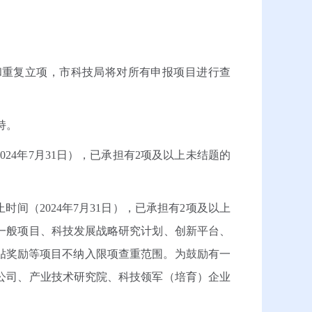
重复立项，市科技局将对所有申报项目进行查
持。
4年7月31日），已承担有2项及以上未结题的
（2024年7月31日），已承担有2项及以上
一般项目、科技发展战略研究计划、创新平台、
贴奖励等项目不纳入限项查重范围。为鼓励有一
公司、产业技术研究院、科技领军（培育）企业