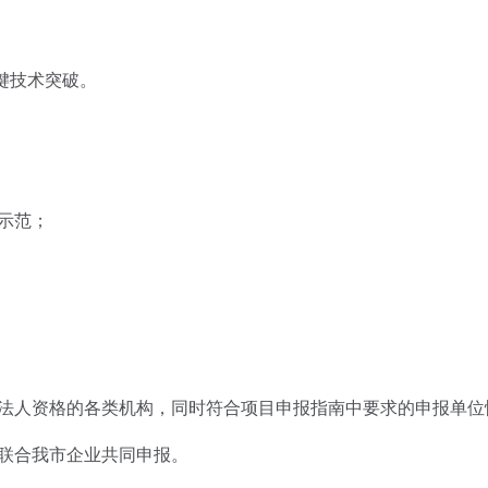
键技术突破。
示范；
人资格的各类机构，同时符合项目申报指南中要求的申报单位
联合我市企业共同申报。