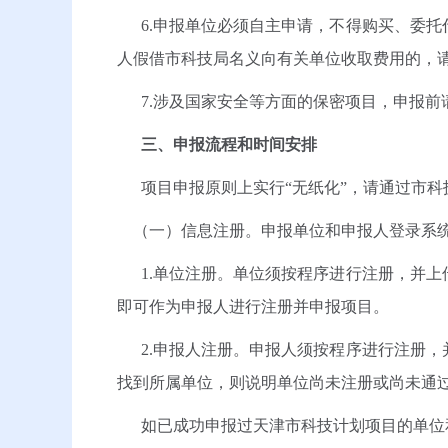
6.申报单位必须自主申请，不得购买、委托
人假借市科技局名义向有关单位收取费用的，
7.涉及国家安全等方面的保密项目，申报前
三、申报流程和时间安排
项目申报原则上实行“无纸化”，请通过市科
（一）信息注册。申报单位和申报人登录系统
1.单位注册。单位须按程序进行注册，并上
即可作为申报人进行注册并申报项目。
2.申报人注册。申报人须按程序进行注册，
找到所属单位，则说明单位尚未注册或尚未通
如已成功申报过天津市科技计划项目的单位