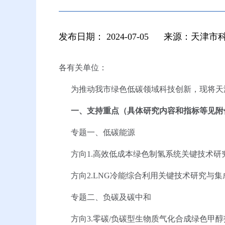
发布日期：
2024-07-05
来源：天津市
各有关单位：
为推动我市绿色低碳领域科技创新，现将天津
一、支持重点（具体研究内容和指标等见附
专题一、低碳能源
方向1.高效低成本绿色制氢系统关键技术研
方向2.LNG冷能综合利用关键技术研究与集
专题二、负碳及碳中和
方向3.零碳/负碳型生物质气化合成绿色甲醇