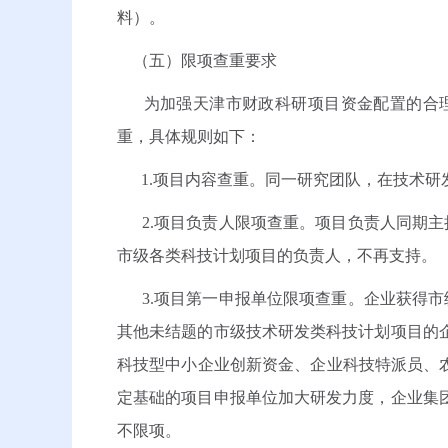
料）。
（五）限项查重要求
为加强天津市财政科研项目资金配置的合理
重，具体规则如下：
1.项目内容查重。同一研究团队，在技术研
2.项目负责人限项查重。项目负责人同期主持
市级各类科技计划项目的负责人，不再支持。
3.项目第一申报单位限项查重。企业获得市级
其他未结题的市级技术研发类科技计划项目的
科技型中小企业创新资金、企业科技特派员、
定基础的项目申报单位加大研发力度，企业集
不限项。