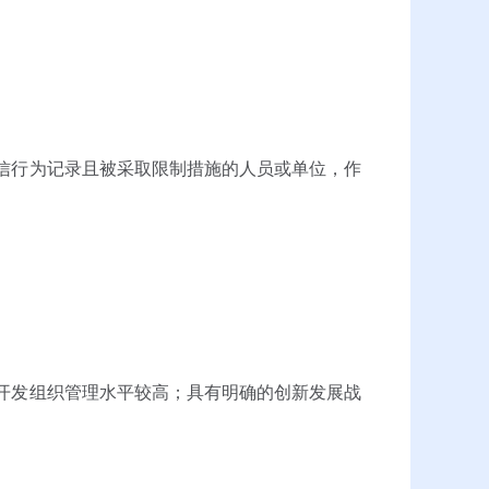
信行为记录且被采取限制措施的人员或单位，作
。
开发组织管理水平较高；具有明确的创新发展战