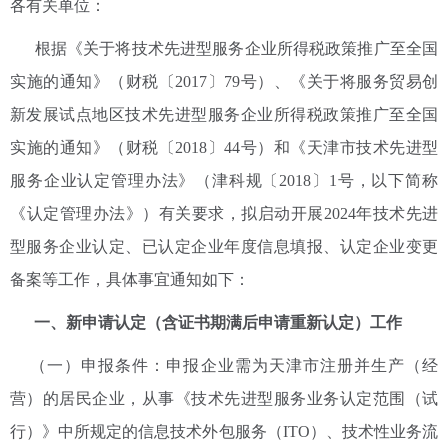
各有关单位：
根据《关于将技术先进型服务企业所得税政策推广至全国
实施的通知》（财税〔2017〕79号）、《关于将服务贸易创
新发展试点地区技术先进型服务企业所得税政策推广至全国
实施的通知》（财税〔2018〕44号）和《天津市技术先进型
服务企业认定管理办法》（津科规〔2018〕1号，以下简称
《认定管理办法》）有关要求，拟启动开展2024年技术先进
型服务企业认定、已认定企业年度信息填报、认定企业变更
备案等工作，具体事宜通知如下：
一、新申请认定（含证书期满后申请重新认定）工作
（一）申报条件：申报企业需为天津市注册并生产（经
营）的居民企业，从事《技术先进型服务业务认定范围（试
行）》中所规定的信息技术外包服务（ITO）、技术性业务流