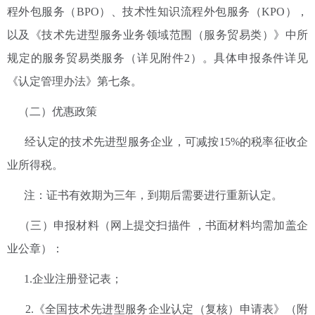
程外包服务（BPO）、技术性知识流程外包服务（KPO），
以及《技术先进型服务业务领域范围（服务贸易类）》中所
规定的服务贸易类服务（详见附件2）。具体申报条件详见
《认定管理办法》第七条。
（二）优惠政策
经认定的技术先进型服务企业，可减按15%的税率征收企
业所得税。
注：证书有效期为三年，到期后需要进行重新认定。
（三）申报材料（网上提交扫描件 ，书面材料均需加盖企
业公章）：
1.企业注册登记表；
2.《全国技术先进型服务企业认定（复核）申请表》（附