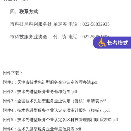
四、联系方式
市科技局科创服务处 单迎春 电话：022-58832935
市科技服务业协会 付 萌 电话：022-58661506
附件下载：
附件1：天津市技术先进型服务企业认定管理办法.pdf
附件2：技术先进型服务业务领域范围.pdf
附件3：全国技术先进型服务企业认定（复核）申请表.pdf
附件4：技术先进型服务企业认定专项审计报告（模板）.pdf
附件5：技术先进型服务企业认定各区科技管理部门联系方式.pdf
附件6：技术先进型服务企业年度信息表.pdf