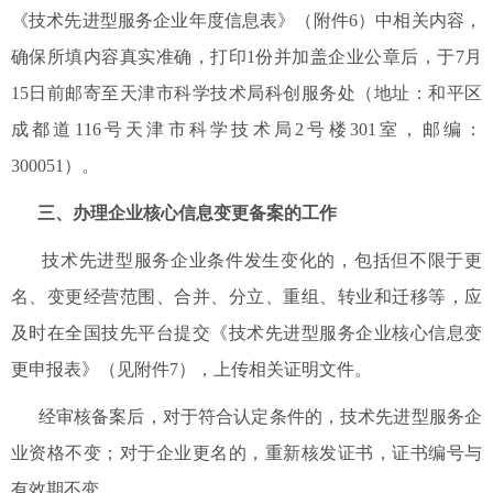
《技术先进型服务企业年度信息表》（附件6）中相关内容，
确保所填内容真实准确，打印1份并加盖企业公章后，于7月
15日前邮寄至天津市科学技术局科创服务处（地址：和平区
成都道116号天津市科学技术局2号楼301室，邮编：
300051）。
三、办理企业核心信息变更备案的工作
技术先进型服务企业条件发生变化的，包括但不限于更
名、变更经营范围、合并、分立、重组、转业和迁移等，应
及时在全国技先平台提交《技术先进型服务企业核心信息变
更申报表》（见附件7），上传相关证明文件。
经审核备案后，对于符合认定条件的，技术先进型服务企
业资格不变；对于企业更名的，重新核发证书，证书编号与
有效期不变。