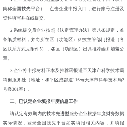
简称全国技先平台），点击企业申报入口，进行账号注册及
资料填写并在线提交。
2.系统提交后企业按照《认定管理办法》第八条规定，准
备纸质材料，并向所在区（功能区）科技主管部门报送（各
区联系方式见附件5），各区（功能区）出具推荐函并加盖公
章。
3.企业将申报材料正本及推荐函报送至天津市科学技术局
科创服务处（地址：和平区成都道116号天津市科学技术局2
号楼301室）。
二、已认定企业填报年度信息工作
请认定有效期内的技术先进型服务企业根据年度财务数据
实际情况，登录全国技先平台如实填报相关内容，并填报