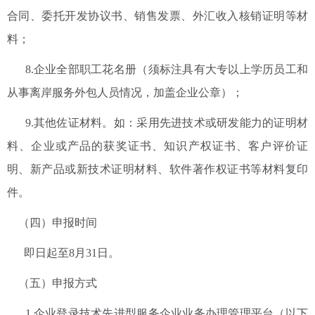
合同、委托开发协议书、销售发票、外汇收入核销证明等材
料；
8.企业全部职工花名册（须标注具有大专以上学历员工和
从事离岸服务外包人员情况，加盖企业公章）；
9.其他佐证材料。如：采用先进技术或研发能力的证明材
料、企业或产品的获奖证书、知识产权证书、客户评价证
明、新产品或新技术证明材料、软件著作权证书等材料复印
件。
（四）申报时间
即日起至8月31日。
（五）申报方式
1.企业登录技术先进型服务企业业务办理管理平台（以下