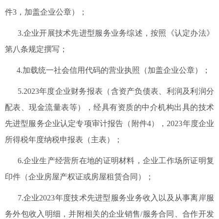
件3，加盖企业公章）；
3.企业开展技术先进型服务业务综述，按照《认定办法》
第八条规定撰写；
4.加载统一社会信用代码的营业执照（加盖企业公章）；
5.2023年度企业财务报表（含资产负债表、利润及利润分
配表、现金流量表等），经具有资质的中介机构出具的技术
先进型服务企业认定专项审计报告（附件4），2023年度企业
所得税年度纳税申报表（主表）；
6.企业生产经营所在地的证明材料，企业工作场所证明复
印件（企业房屋产权证或房屋租赁合同）；
7.企业2023年度技术先进型服务业务收入以及从事离岸服
务外包收入明细，并附相关的企业销售/服务合同、合作开发