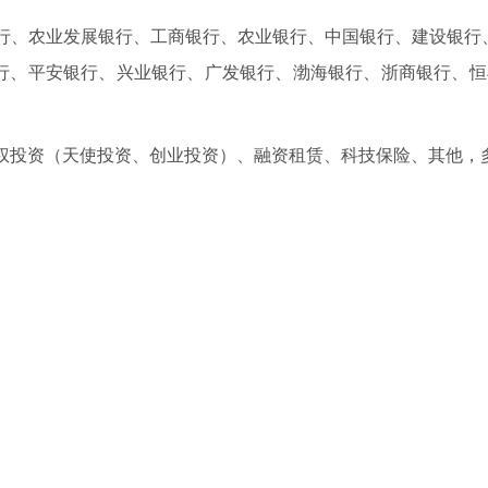
行、农业发展银行、工商银行、农业银行、中国银行、建设银行
行、平安银行、兴业银行、广发银行、渤海银行、浙商银行、恒
权投资（天使投资、创业投资）、融资租赁、科技保险、其他，