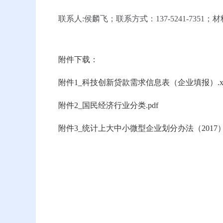
联系人:侯麟飞；联系方式：137-5241-7351；材料报送邮
附件下载：
附件1_科技创新贷款需求信息表（企业填报）.xl
附件2_国民经济行业分类.pdf
附件3_统计上大中小微型企业划分办法（2017）.