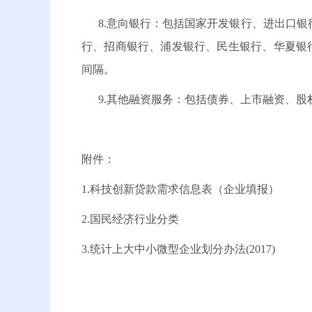
8.意向银行：包括国家开发银行、进出口银
行、招商银行、浦发银行、民生银行、华夏银
间隔。
9.其他融资服务：包括债券、上市融资、股
附件：
1.科技创新贷款需求信息表（企业填报）
2.国民经济行业分类
3.统计上大中小微型企业划分办法(2017)