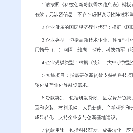
1.请按照《科技创新贷款需求信息表》模板
有效，无涉密信息，不存在虚假误导性陈述和
2.企业所属的国民经济行业代码：根据《国民经济
3.企业类型：包括高新技术企业、科技型中
用顿号（、）间隔，雏鹰、瞪羚、科技领军（
4.企业规模类型：根据《统计上大中小微型企业
5.实施项目：指需要创新贷款支持的科技项
转化及产业化等融资需求。
6.贷款类别：包括研发贷款、固定资产贷款
置和安装、材料采购、人员薪酬、产学研究和
成果转化，支持企业参与创新基地建设。
7.贷款用途：包括科技研发、成果转化、应