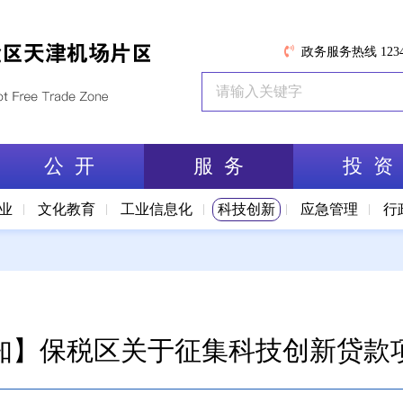
政务服务热线 1234
公 开
服 务
投 资
业
文化教育
工业信息化
科技创新
应急管理
行
知】保税区关于征集科技创新贷款