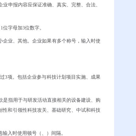
企业申报内容应保证准确、真实、完整、合法、
，1位字母加3位数字。
小企业、其他。企业如果有多个称号，输入时使
过3项。包括企业参与科技计划项目实施、成果
款是指用于与研发活动直接相关的设备建设、购
创性和引领性科技攻关、基础研究、中试和科技
选输入时使用顿号（、）间隔。