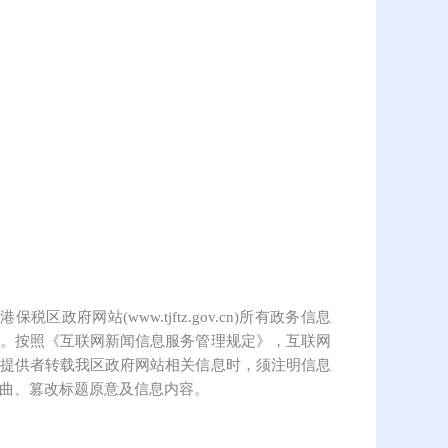
保税区政府网站(www.tjftz.gov.cn)所有政务信息
。按照《互联网新闻信息服务管理规定》，互联网
提供者转载我区政府网站相关信息时，须注明信息
曲、篡改标题原意及信息内容。