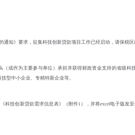
通知》要求，征集科技创新贷款项目工作已经启动，请保税区
业牵头（或作为主要参与单位）承担并获得财政资金支持的省级科
科技型中小企业、专精特新企业等。
贷款需求信息表》（附件1），并将excel电子版发至保税区科技局邮箱