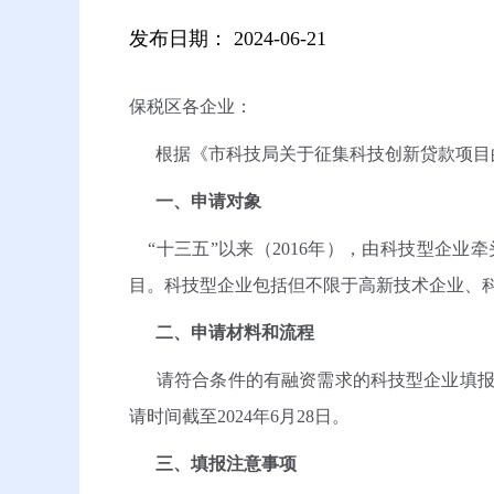
发布日期：
2024-06-21
保税区各企业：
根据《市科技局关于征集科技创新贷款项目的
一、申请对象
“十三五”以来（2016年），由科技型企
目。科技型企业包括但不限于高新技术企业、
二、申请材料和流程
请符合条件的有融资需求的科技型企业填报《科技创新
请时间截至2024年6月28日。
三、填报注意事项