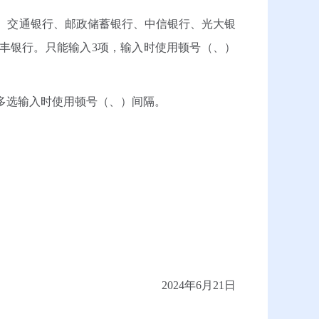
、交通银行、邮政储蓄银行、中信银行、光大银
丰银行。只能输入3项，输入时使用顿号（、）
多选输入时使用顿号（、）间隔。
2024年6月21日