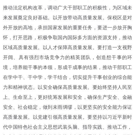
推动法定机构改革，调动广大干部职工的积极性，为区域未
来发展奠定良好基础。以开放带动高质量发展。保税区是对
外开放的高地，承担国家发展的重要任务，要进一步放开胸
怀，打开思路，积极争取国内国际多方面的资源支持，推动
区域高质量发展。以人才保障高质量发展。要打造一支视野
开阔、具有强烈市场竞争力的精英团队，创造想干事的环
境，培养能干事的本领，形成干成事的结果，推动干部职工
在学中干、干中学，学干结合，切实提升干事创业的综合能
力和精神状态。以安全确保高质量发展。要始终坚持人民至
上、生命至上，更好统筹发展和安全，确保生产安全、金融
安全、社会稳定，做到未雨绸缪，以更坚实的安全能力保证
高质量发展。以党建引领高质量发展。要坚持以习近平新时
代中国特色社会主义思想武装头脑、指导实践、推动工作，