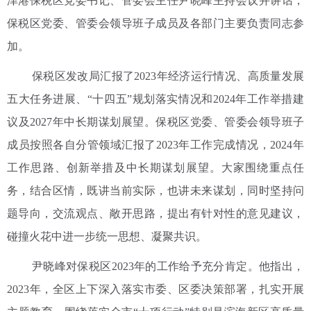
津港保税区党委书记、管委会主任尹晓峰主持会议并讲话，
保税区党委、管委会领导班子成员及各部门主要负责同志参
加。
保税区发改局汇报了2023年经济运行情况、高质量发展
五大任务进展、“十四五”规划落实情况和2024年工作举措建
议及2027年中长期谋划展望。保税区党委、管委会领导班子
成员按照各自分管领域汇报了2023年工作完成情况，2024年
工作思路、创新举措及中长期谋划展望。大家围绕重点任
务，结合区情，既讲当前实际，也讲未来谋划，同时坚持问
题导向，交流观点、敞开思路，提出有针对性的意见建议，
碰撞火花中进一步统一思想、凝聚共识。
尹晓峰对保税区2023年的工作给予充分肯定。他指出，
2023年，全区上下深入落实市委、区委决策部署，扎实开展