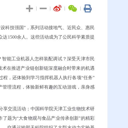
|
|
|
|
建设科技强国”，系列活动接地气、近民众、惠民
达1500余人。这些活动成为了公民科学素质提
智能工业机器人怎样装配调试？深受天津市民
型技术在推进产业链创新链深度融合时带来的机遇
程，还体验到学习指挥机器人执行各项“任务”
产管理流程，体验新鲜有趣的互动游戏，亲身感
分享交流活动；中国科学院天津工业生物技术研
作了题为“大食物观与食品产业传承创新”的精彩
——交通运输部天科院组织了大型水动力实验基