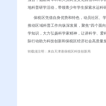
地科普研学活动，带领青少年学生探索水运科
保税区凭借自身优势和特色，动员社区、学
推动区域科普工作向纵深发展，聚焦“四个面向
学知识，大力弘扬科学家精神，让讲科学、爱
际行动助力科技创新和保税区经济社会高质量
转载须注明：来自天津港保税区科技创新局