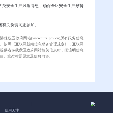
各类安全生产风险隐患，确保全区安全生产形势
团有关负责同志参加。
保税区政府网站(www.tjftz.gov.cn)所有政务信息
。按照《互联网新闻信息服务管理规定》，互联网
提供者转载我区政府网站相关信息时，须注明信息
曲、篡改标题原意及信息内容。
信用天津