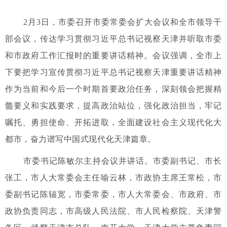
2月3日，市委召开市委常委会扩大会议和全市领导干
部会议，传达学习贯彻习近平总书记视察天津并听取市委
和市政府工作汇报时的重要讲话精神。会议强调，全市上
下要把学习宣传贯彻习近平总书记视察天津重要讲话精神
作为当前和今后一个时期首要政治任务，深刻领会把握精
髓要义和实践要求，提高政治站位，强化政治担当，牢记
嘱托、勇担使命、开拓进取，全面建设社会主义现代化大
都市，奋力谱写中国式现代化天津篇章。
市委书记陈敏尔主持会议并讲话。市委副书记、市长
张工，市人大常委会主任喻云林，市政协主席王常松，市
委副书记陈辐宽，市委常委，市人大常委会、市政府、市
政协负责同志，市高级人民法院、市人民检察院、天津警