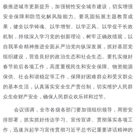
极推进城市更新提升，加强韧性安全城市建设，切实增强
安全保障和防范化解风险能力。要巩固拓展主题教育成
果，健全以学铸魂、以学增智、以学正风、以学促干长效
机制，持续深入学习党的创新理论，树牢正确政绩观，以
自我革命精神推进全面从严治党向纵深发展，抓好基层党
组织建设，营造良好的政治生态和社会生态。要扎实做好
春节前后各项工作，高度重视民生和安全保障、物资能源
保供、社会和谐稳定等工作，保障好困难群众和受灾群众
的基本生活，认真落实安全生产责任制，切实维护人民群
众生命财产安全，确保人民群众欢乐祥和过节。
会议强调，全市各级各部门要加强组织领导，周密安
排部署，抓实抓好传达学习、宣传宣讲、贯彻落实各项工
作，迅速兴起学习宣传贯彻习近平总书记重要讲话精神的