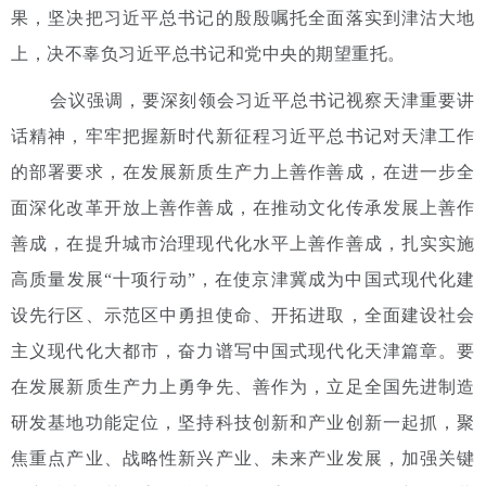
果，坚决把习近平总书记的殷殷嘱托全面落实到津沽大地
上，决不辜负习近平总书记和党中央的期望重托。
会议强调，要深刻领会习近平总书记视察天津重要讲
话精神，牢牢把握新时代新征程习近平总书记对天津工作
的部署要求，在发展新质生产力上善作善成，在进一步全
面深化改革开放上善作善成，在推动文化传承发展上善作
善成，在提升城市治理现代化水平上善作善成，扎实实施
高质量发展“十项行动”，在使京津冀成为中国式现代化建
设先行区、示范区中勇担使命、开拓进取，全面建设社会
主义现代化大都市，奋力谱写中国式现代化天津篇章。要
在发展新质生产力上勇争先、善作为，立足全国先进制造
研发基地功能定位，坚持科技创新和产业创新一起抓，聚
焦重点产业、战略性新兴产业、未来产业发展，加强关键