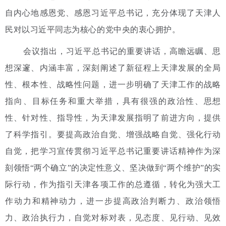
自内心地感恩党、感恩习近平总书记，充分体现了天津人
民对以习近平同志为核心的党中央的衷心拥护。
会议指出，习近平总书记的重要讲话，高瞻远瞩、思
想深邃、内涵丰富，深刻阐述了新征程上天津发展的全局
性、根本性、战略性问题，进一步明确了天津工作的战略
指向、目标任务和重大举措，具有很强的政治性、思想
性、针对性、指导性，为天津发展指明了前进方向，提供
了科学指引。要提高政治自觉、增强战略自觉、强化行动
自觉，把学习宣传贯彻习近平总书记重要讲话精神作为深
刻领悟“两个确立”的决定性意义、坚决做到“两个维护”的实
际行动，作为指引天津各项工作的总遵循，转化为强大工
作动力和精神动力，进一步提高政治判断力、政治领悟
力、政治执行力，自觉对标对表，见态度、见行动、见效