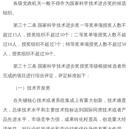
各级党政机关一般不得作为国家科学技术进步奖的候选
组织。
第三十二条 国家科学技术进步奖一等奖单项授奖人数不
超过15人，授奖组织不超过10个；二等奖单项授奖人数不超
过10人，授奖组织不超过7个；特等奖单项授奖人数不超过50
人，授奖组织不超过30个。
第三十三条 国家科学技术进步奖授奖等级根据候选者所
完成的项目进行综合评定，评定标准如下：
（一）技术开发类
在关键核心技术或者系统集成上有重大创新，技术难度
大，总体技术水平和主要技术指标达到国际同类技术或者产
品先进水平，市场竞争力强，成果转化程度高，创造重大经
济效益，对行业科技进步和产业结构优化升级有重大作用，