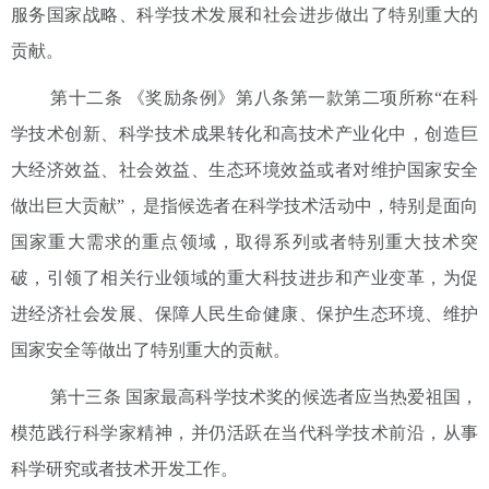
服务国家战略、科学技术发展和社会进步做出了特别重大的
贡献。
第十二条 《奖励条例》第八条第一款第二项所称“在科
学技术创新、科学技术成果转化和高技术产业化中，创造巨
大经济效益、社会效益、生态环境效益或者对维护国家安全
做出巨大贡献”，是指候选者在科学技术活动中，特别是面向
国家重大需求的重点领域，取得系列或者特别重大技术突
破，引领了相关行业领域的重大科技进步和产业变革，为促
进经济社会发展、保障人民生命健康、保护生态环境、维护
国家安全等做出了特别重大的贡献。
第十三条 国家最高科学技术奖的候选者应当热爱祖国，
模范践行科学家精神，并仍活跃在当代科学技术前沿，从事
科学研究或者技术开发工作。