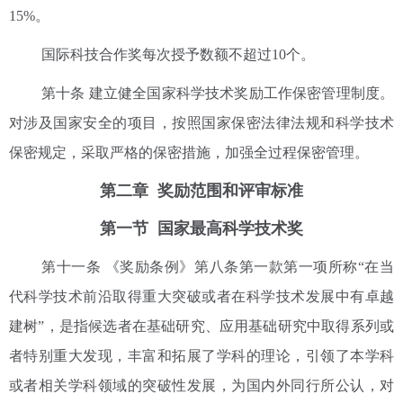
15%。
国际科技合作奖每次授予数额不超过10个。
第十条 建立健全国家科学技术奖励工作保密管理制度。
对涉及国家安全的项目，按照国家保密法律法规和科学技术
保密规定，采取严格的保密措施，加强全过程保密管理。
第二章 奖励范围和评审标准
第一节 国家最高科学技术奖
第十一条 《奖励条例》第八条第一款第一项所称“在当
代科学技术前沿取得重大突破或者在科学技术发展中有卓越
建树”，是指候选者在基础研究、应用基础研究中取得系列或
者特别重大发现，丰富和拓展了学科的理论，引领了本学科
或者相关学科领域的突破性发展，为国内外同行所公认，对