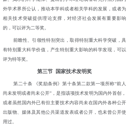
外学术界所公认，推动本学科或者相关学科的发展，或者为
相关技术突破提供理论支撑，对经济社会发展有重要影响
的，可以评为二等奖。
前瞻性、引领性特别突出，取得特别重大科学突破，具
有特别重大科学价值，产生特别重大影响的科学发现，可以
评为特等奖。
第三节 国家技术发明奖
第二十条 《奖励条例》第十条第二款第一项所称“前人
尚未发明或者尚未公开”，是指该项技术发明为国内外首创，
或者虽然国内外已有但主要技术内容尚未在国内外各种公开
出版物、媒体及其他公共渠道发表或者公开，也未曾公开使
用过。