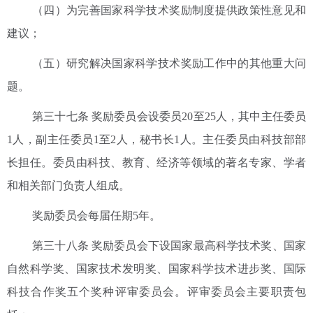
（四）为完善国家科学技术奖励制度提供政策性意见和
建议；
（五）研究解决国家科学技术奖励工作中的其他重大问
题。
第三十七条 奖励委员会设委员20至25人，其中主任委员
1人，副主任委员1至2人，秘书长1人。主任委员由科技部部
长担任。委员由科技、教育、经济等领域的著名专家、学者
和相关部门负责人组成。
奖励委员会每届任期5年。
第三十八条 奖励委员会下设国家最高科学技术奖、国家
自然科学奖、国家技术发明奖、国家科学技术进步奖、国际
科技合作奖五个奖种评审委员会。评审委员会主要职责包