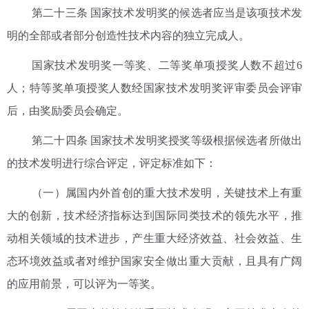
第二十三条 国家技术发明奖的候选者应当是该项技术发
明的全部或者部分创造性技术内容的独立完成人。
国家技术发明奖一等奖、二等奖单项授奖人数不超过6
人；特等奖单项授奖人数经国家技术发明奖评审委员会评审
后，由奖励委员会确定。
第二十四条 国家技术发明奖授奖等级根据候选者所做出
的技术发明进行综合评定，评定标准如下：
（一）属国内外首创的重大技术发明，关键技术上有重
大的创新，技术经济指标达到国际同类技术的领先水平，推
动相关领域的技术进步，产生重大经济效益、社会效益、生
态环境效益或者对维护国家安全做出重大贡献，且具有广阔
的应用前景，可以评为一等奖。