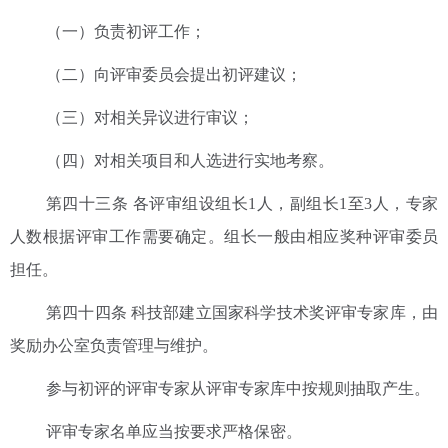
（一）负责初评工作；
（二）向评审委员会提出初评建议；
（三）对相关异议进行审议；
（四）对相关项目和人选进行实地考察。
第四十三条 各评审组设组长1人，副组长1至3人，专家
人数根据评审工作需要确定。组长一般由相应奖种评审委员
担任。
第四十四条 科技部建立国家科学技术奖评审专家库，由
奖励办公室负责管理与维护。
参与初评的评审专家从评审专家库中按规则抽取产生。
评审专家名单应当按要求严格保密。