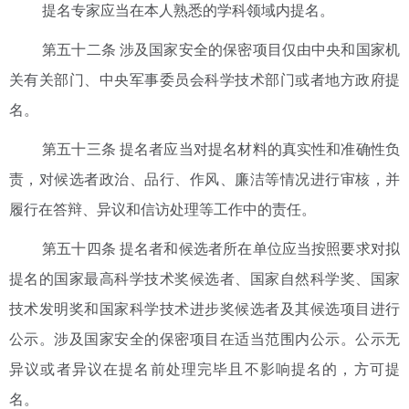
提名专家应当在本人熟悉的学科领域内提名。
第五十二条 涉及国家安全的保密项目仅由中央和国家机
关有关部门、中央军事委员会科学技术部门或者地方政府提
名。
第五十三条 提名者应当对提名材料的真实性和准确性负
责，对候选者政治、品行、作风、廉洁等情况进行审核，并
履行在答辩、异议和信访处理等工作中的责任。
第五十四条 提名者和候选者所在单位应当按照要求对拟
提名的国家最高科学技术奖候选者、国家自然科学奖、国家
技术发明奖和国家科学技术进步奖候选者及其候选项目进行
公示。涉及国家安全的保密项目在适当范围内公示。公示无
异议或者异议在提名前处理完毕且不影响提名的，方可提
名。