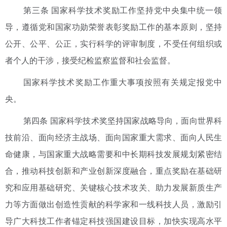
第三条 国家科学技术奖励工作坚持党中央集中统一领
导，遵循党和国家功勋荣誉表彰奖励工作的基本原则，坚持
公开、公平、公正，实行科学的评审制度，不受任何组织或
者个人的干涉，接受纪检监察监督和社会监督。
国家科学技术奖励工作重大事项按照有关规定报党中
央。
第四条 国家科学技术奖坚持国家战略导向，面向世界科
技前沿、面向经济主战场、面向国家重大需求、面向人民生
命健康，与国家重大战略需要和中长期科技发展规划紧密结
合，推动科技创新和产业创新深度融合，重点奖励在基础研
究和应用基础研究、关键核心技术攻关、助力发展新质生产
力等方面做出创造性贡献的科学家和一线科技人员，激励引
导广大科技工作者锚定科技强国建设目标，加快实现高水平