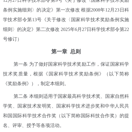
12月27日科学技术部令第9号《关于修改〈国家科学技术奖励
条例实施细则〉的决定》第一次修改 根据2008年12月23日科
学技术部令第13号《关于修改〈国家科学技术奖励条例实施
细则〉的决定》第二次修改 2025年6月27日科学技术部令第22
号修订）
第一章 总则
第一条 为了做好国家科学技术奖励工作，保证国家科学
技术奖质量，根据《国家科学技术奖励条例》（以下简称
《奖励条例》），制定本细则。
第二条 本细则适用于国家最高科学技术奖、国家自然科
学奖、国家技术发明奖、国家科学技术进步奖和中华人民共
和国国际科学技术合作奖（以下简称国际科技合作奖）的提
名、评审、授予等各项活动。