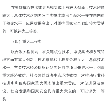
在关键核心技术或者系统集成上有较大创新，技术难度
较大，总体技术达到国际同类技术或者产品水平并在国内处
于领先水平，应用效果突出，对维护国家安全做出较大贡献
的，可以评为二等奖。
（四）重大工程类
联合攻关程度高，在关键核心技术、系统集成和系统管
理方面有重大创新，技术难度和工程复杂程度大，总体技术
水平、主要技术经济指标达到国际同类项目先进水平，创造
重大经济效益、社会效益或者生态环境效益，对推动行业科
技进步和服务国家重大需求做出重大贡献，对促进经济建
设、社会发展和国家安全具有重大意义的，可以评为一等
奖；