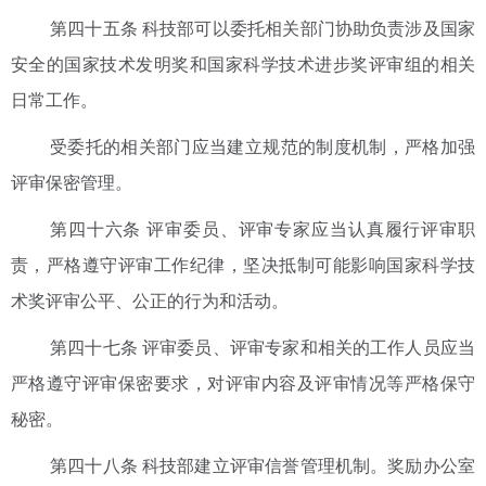
第四十五条 科技部可以委托相关部门协助负责涉及国家
安全的国家技术发明奖和国家科学技术进步奖评审组的相关
日常工作。
受委托的相关部门应当建立规范的制度机制，严格加强
评审保密管理。
第四十六条 评审委员、评审专家应当认真履行评审职
责，严格遵守评审工作纪律，坚决抵制可能影响国家科学技
术奖评审公平、公正的行为和活动。
第四十七条 评审委员、评审专家和相关的工作人员应当
严格遵守评审保密要求，对评审内容及评审情况等严格保守
秘密。
第四十八条 科技部建立评审信誉管理机制。奖励办公室