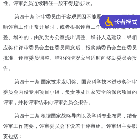
性。评审委员连续聘任一般不得超过3次。
第四十条 评审委员由于客观原因不能履行职责，可能影
响评审工作正常开展时，或者根据评审工作实际情况需要调
整、增补的，由奖励办公室提出调整、增补人选建议，经相
应奖种评审委员会主任委员同意后，报奖励委员会主任委员
批准。评审委员调整、增补的情况应当适时向奖励委员会报
告。
第四十一条 国家技术发明奖、国家科学技术进步奖评审
委员会内设专用项目小组，负责涉及国家安全的保密项目的
评审，并将评审结果向评审委员会报告。
第四十二条 根据国家战略导向以及学科专业布局，结合
评审工作需要，评审委员会下设若干评审组。评审组主要职
责包括：