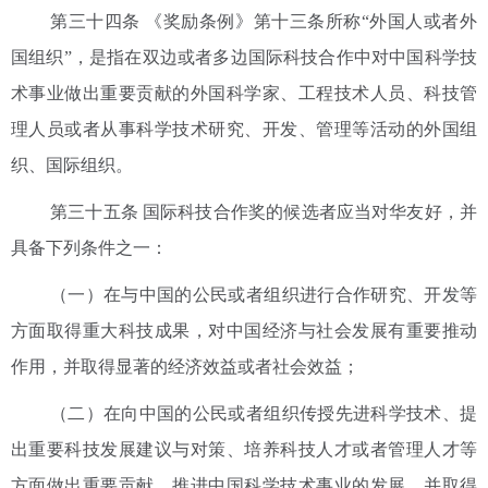
第三十四条 《奖励条例》第十三条所称“外国人或者外
国组织”，是指在双边或者多边国际科技合作中对中国科学技
术事业做出重要贡献的外国科学家、工程技术人员、科技管
理人员或者从事科学技术研究、开发、管理等活动的外国组
织、国际组织。
第三十五条 国际科技合作奖的候选者应当对华友好，并
具备下列条件之一：
（一）在与中国的公民或者组织进行合作研究、开发等
方面取得重大科技成果，对中国经济与社会发展有重要推动
作用，并取得显著的经济效益或者社会效益；
（二）在向中国的公民或者组织传授先进科学技术、提
出重要科技发展建议与对策、培养科技人才或者管理人才等
方面做出重要贡献，推进中国科学技术事业的发展，并取得