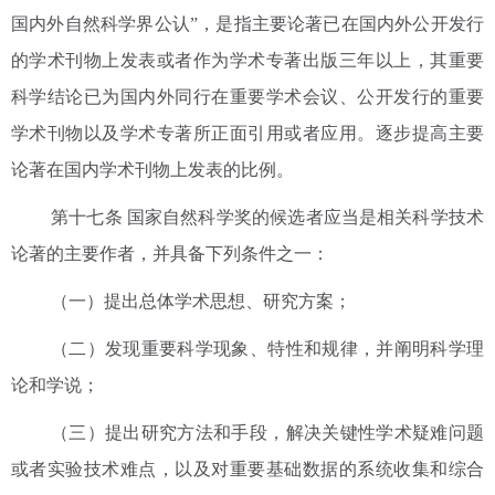
国内外自然科学界公认”，是指主要论著已在国内外公开发行
的学术刊物上发表或者作为学术专著出版三年以上，其重要
科学结论已为国内外同行在重要学术会议、公开发行的重要
学术刊物以及学术专著所正面引用或者应用。逐步提高主要
论著在国内学术刊物上发表的比例。
第十七条 国家自然科学奖的候选者应当是相关科学技术
论著的主要作者，并具备下列条件之一：
（一）提出总体学术思想、研究方案；
（二）发现重要科学现象、特性和规律，并阐明科学理
论和学说；
（三）提出研究方法和手段，解决关键性学术疑难问题
或者实验技术难点，以及对重要基础数据的系统收集和综合