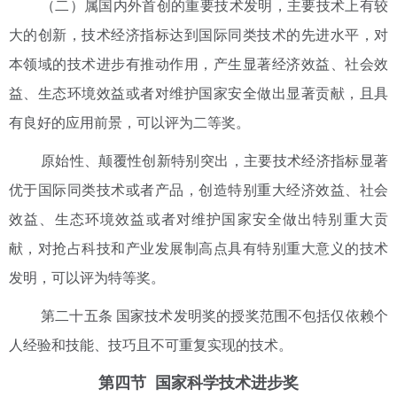
（二）属国内外首创的重要技术发明，主要技术上有较
大的创新，技术经济指标达到国际同类技术的先进水平，对
本领域的技术进步有推动作用，产生显著经济效益、社会效
益、生态环境效益或者对维护国家安全做出显著贡献，且具
有良好的应用前景，可以评为二等奖。
原始性、颠覆性创新特别突出，主要技术经济指标显著
优于国际同类技术或者产品，创造特别重大经济效益、社会
效益、生态环境效益或者对维护国家安全做出特别重大贡
献，对抢占科技和产业发展制高点具有特别重大意义的技术
发明，可以评为特等奖。
第二十五条 国家技术发明奖的授奖范围不包括仅依赖个
人经验和技能、技巧且不可重复实现的技术。
第四节 国家科学技术进步奖