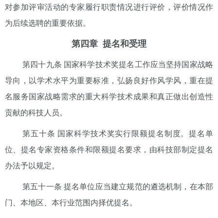
对参加评审活动的专家履行职责情况进行评价，评价情况作
为后续选聘的重要依据。
第四章 提名和受理
第四十九条 国家科学技术奖提名工作应当坚持国家战略
导向，以学术水平为重要标准，弘扬良好作风学风，重在提
名服务国家战略需求的重大科学技术成果和真正做出创造性
贡献的科技人员。
第五十条 国家科学技术奖实行限额提名制度。提名单
位、提名专家资格条件和限额提名要求，由科技部制定提名
办法予以规定。
第五十一条 提名单位应当建立规范的遴选机制，在本部
门、本地区、本行业范围内择优提名。