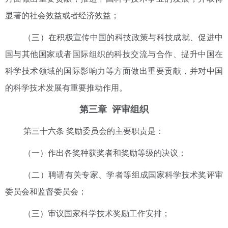
显著的社会效益或者经济效益；
（三）在积极宣传中国的科技政策与科技成就、促进中
国与其他国家或者国际组织的科技交流与合作、提升中国在
科学技术领域的国际影响力等方面做出重要贡献，并对中国
的科学技术发展有重要推动作用。
第三章 评审组织
第三十六条 奖励委员会的主要职责是：
（一）作出各奖种获奖者和奖励等级的决议；
（二）聘请有关专家、学者等组成国家科学技术奖评审
委员会和监督委员会；
（三）审议国家科学技术奖励工作安排；