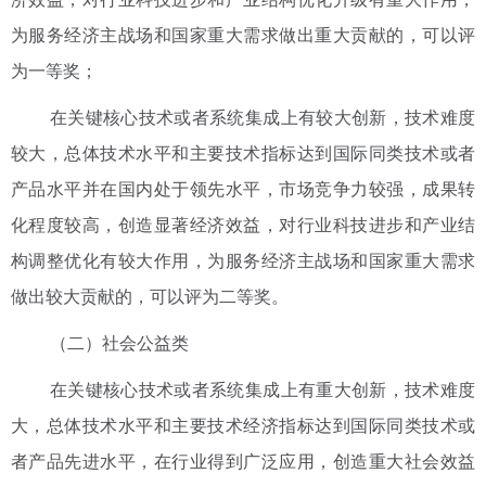
为服务经济主战场和国家重大需求做出重大贡献的，可以评
为一等奖；
在关键核心技术或者系统集成上有较大创新，技术难度
较大，总体技术水平和主要技术指标达到国际同类技术或者
产品水平并在国内处于领先水平，市场竞争力较强，成果转
化程度较高，创造显著经济效益，对行业科技进步和产业结
构调整优化有较大作用，为服务经济主战场和国家重大需求
做出较大贡献的，可以评为二等奖。
（二）社会公益类
在关键核心技术或者系统集成上有重大创新，技术难度
大，总体技术水平和主要技术经济指标达到国际同类技术或
者产品先进水平，在行业得到广泛应用，创造重大社会效益