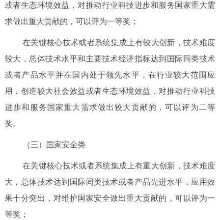
或者生态环境效益，对推动行业科技进步和服务国家重大需
求做出重大贡献的，可以评为一等奖；
在关键核心技术或者系统集成上有较大创新，技术难度
较大，总体技术水平和主要技术经济指标达到国际同类技术
或者产品水平并在国内处于领先水平，在行业较大范围应
用，创造较大社会效益或者生态环境效益，对推动行业科技
进步和服务国家重大需求做出较大贡献的，可以评为二等
奖。
（三）国家安全类
在关键核心技术或者系统集成上有重大创新，技术难度
大，总体技术达到国际同类技术或者产品先进水平，应用效
果十分突出，对维护国家安全做出重大贡献的，可以评为一
等奖；