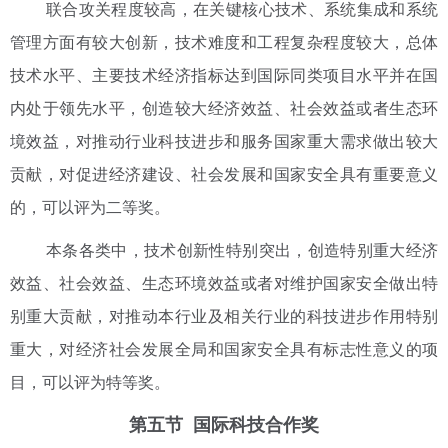
联合攻关程度较高，在关键核心技术、系统集成和系统
管理方面有较大创新，技术难度和工程复杂程度较大，总体
技术水平、主要技术经济指标达到国际同类项目水平并在国
内处于领先水平，创造较大经济效益、社会效益或者生态环
境效益，对推动行业科技进步和服务国家重大需求做出较大
贡献，对促进经济建设、社会发展和国家安全具有重要意义
的，可以评为二等奖。
本条各类中，技术创新性特别突出，创造特别重大经济
效益、社会效益、生态环境效益或者对维护国家安全做出特
别重大贡献，对推动本行业及相关行业的科技进步作用特别
重大，对经济社会发展全局和国家安全具有标志性意义的项
目，可以评为特等奖。
第五节 国际科技合作奖