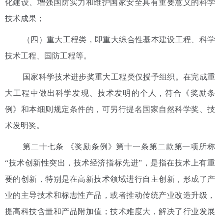
化建设、增强国防实力和维护国家安全具有重要意义的科学
技术成果；
（四）重大工程类，即重大综合性基本建设工程、科学
技术工程、国防工程等。
国家科学技术进步奖重大工程类仅授予组织。在完成重
大工程中做出科学发现、技术发明的个人，符合《奖励条
例》和本细则规定条件的，可另行提名国家自然科学奖、技
术发明奖。
第二十七条 《奖励条例》第十一条第二款第一项所称
“技术创新性突出，技术经济指标先进”，是指在技术上有重
要的创新，特别是在高新技术领域进行自主创新，形成了产
业的主导技术和标志性产品，或者推动传统产业改造升级，
提高科技含量和产品附加值；技术难度大，解决了行业发展