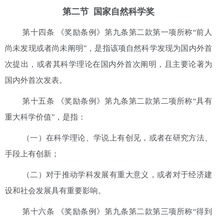
第二节 国家自然科学奖
第十四条 《奖励条例》第九条第二款第一项所称“前人
尚未发现或者尚未阐明”，是指该项自然科学发现为国内外首
次提出，或者其科学理论在国内外首次阐明，且主要论著为
国内外首次发表。
第十五条 《奖励条例》第九条第二款第二项所称“具有
重大科学价值”，是指：
（一）在科学理论、学说上有创见，或者在研究方法、
手段上有创新；
（二）对于推动学科发展有重大意义，或者对于经济建
设和社会发展具有重要影响。
第十六条 《奖励条例》第九条第二款第三项所称“得到