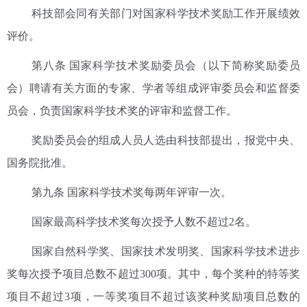
科技部会同有关部门对国家科学技术奖励工作开展绩效
评价。
第八条 国家科学技术奖励委员会（以下简称奖励委员
会）聘请有关方面的专家、学者等组成评审委员会和监督委
员会，负责国家科学技术奖的评审和监督工作。
奖励委员会的组成人员人选由科技部提出，报党中央、
国务院批准。
第九条 国家科学技术奖每两年评审一次。
国家最高科学技术奖每次授予人数不超过2名。
国家自然科学奖、国家技术发明奖、国家科学技术进步
奖每次授予项目总数不超过300项。其中，每个奖种的特等奖
项目不超过3项，一等奖项目不超过该奖种奖励项目总数的