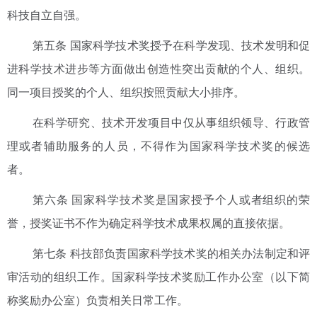
科技自立自强。
第五条 国家科学技术奖授予在科学发现、技术发明和促
进科学技术进步等方面做出创造性突出贡献的个人、组织。
同一项目授奖的个人、组织按照贡献大小排序。
在科学研究、技术开发项目中仅从事组织领导、行政管
理或者辅助服务的人员，不得作为国家科学技术奖的候选
者。
第六条 国家科学技术奖是国家授予个人或者组织的荣
誉，授奖证书不作为确定科学技术成果权属的直接依据。
第七条 科技部负责国家科学技术奖的相关办法制定和评
审活动的组织工作。国家科学技术奖励工作办公室（以下简
称奖励办公室）负责相关日常工作。