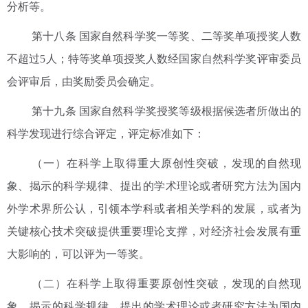
分析等。
第十八条 国家自然科学奖一等奖、二等奖单项授奖人数
不超过5人；特等奖单项授奖人数经国家自然科学奖评审委员
会评审后，由奖励委员会确定。
第十九条 国家自然科学奖授奖等级根据候选者所做出的
科学发现进行综合评定，评定标准如下：
（一）在科学上取得重大原创性突破，发现的自然现
象、揭示的科学规律、提出的学术理论或者研究方法为国内
外学术界所公认，引领本学科或者相关学科的发展，或者为
关键核心技术突破提供重要理论支撑，对经济社会发展有重
大影响的，可以评为一等奖。
（二）在科学上取得重要原创性突破，发现的自然现
象、揭示的科学规律、提出的学术理论或者研究方法为国内