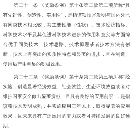
第二十一条 《奖励条例》第十条第二款第二项所称“具
有先进性、创造性、实用性”，是指该项技术发明与国内外已
有同类技术相比较，其主要性能（性状）、技术经济指标、
科学技术水平及其促进科学技术进步的作用和意义等方面综
合优于同类技术，技术思路、技术原理或者技术方法有创
新，技术上有突出的实质性特点和显著的进步，且在制造、
使用后产生明显的积极效果。
第二十二条 《奖励条例》第十条第二款第三项所称“经
实施，创造显著经济效益、社会效益、生态环境效益或者对
维护国家安全做出显著贡献，且具有良好的应用前景”，是指
该项技术发明成熟，并实施应用三年以上，取得显著的应用
效果，且未来具有广泛应用的潜力或者可持续发展的良好预
期。