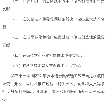
（一）在设计项目的总体技术方案中做出创造性的重要
贡献；
（二）在关键技术和疑难问题的解决中做出重大技术创
新；
（三）在成果转化和推广应用过程中做出创造性的重要
贡献；
（四）在高技术产业化方面做出重要贡献；
（五）在科学技术普及方面做出突出贡献。
第三十一条 国家科学技术进步奖候选组织应当是在项目
研究、开发、应用和推广过程中提供技术、设备和人员等条
件，对项目完成起到组织、管理和协调作用的主要完成单
位。