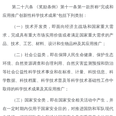
第二十六条 《奖励条例》第十一条第一款所称“完成和
应用推广创新性科学技术成果”包括下列类别：
（一）技术开发类，即面向经济主战场和国家重大需
求，完成具有重大市场实用价值或者满足国家重大需求的产
品、技术、工艺、材料、设计和生物品种及其应用推广；
（二）社会公益类，即在保障人民生命健康、保护生态
环境、自然资源调查和合理利用、自然灾害监测预报和防治
等社会公益性科学技术事业和在标准、计量、科技信息、科
学数据、科技档案、科学技术普及等科学技术基础性工作中
取得的科学技术成果及其应用推广；
（三）国家安全类，即在国家安全相关活动中产生，并
在一定时期内仅用于国家安全目的，对推进国防和军队现代