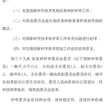
括：
（一）负责国家科学技术奖相应奖种的评审工作；
（二）向奖励委员会提出相应奖种获奖者和奖励等级的
建议；
（三）对国家科学技术奖评审工作有关问题进行处理；
（四）对完善国家科学技术奖励工作提供咨询意见。
第三十九条 各奖种评审委员会委员（以下简称评审委
员）一般不少于25人，分别设主任委员1人，副主任委员2
人，秘书长1人。主任委员一般由奖励委员会委员担任，秘书
长由奖励办公室主任担任。委员人选由奖励办公室提出，经
科技部审核后，报奖励委员会批准。
评审委员会应结构合理，保持稳定性、连续性和权威