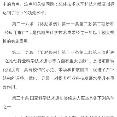
中的热点、难点和关键问题；总体技术水平和技术经济指标
达到了行业的领先水平。
第二十八条 《奖励条例》第十一条第二款第二项所称
“经应用推广”，是指相关科学技术成果经过三年以上较大规
模的实施应用。
第二十九条 《奖励条例》第十一条第二款第三项所称
“在推动行业科学技术进步等方面有重大贡献”，是指项目转
化程度高，具有较强的示范、带动和扩散能力，促进了产业
结构的调整、优化、升级，对提升行业科技发展水平具有重
要作用。
第三十条 国家科学技术进步奖候选人应当具备下列条件
之一：