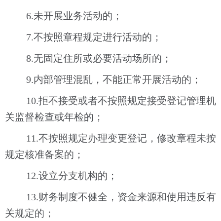
6.
未开展业务活动的；
7.
不按照章程规定进行活动的；
8.
无固定住所或必要活动场所的；
9.
内部管理混乱，不能正常开展活动的；
10.
拒不接受或者不按照规定接受登记管理机
关监督检查或年检的；
11.
不按照规定办理变更登记，修改章程未按
规定核准备案的；
12.
设立分支机构的；
13.
财务制度不健全，资金来源和使用违反有
关规定的；