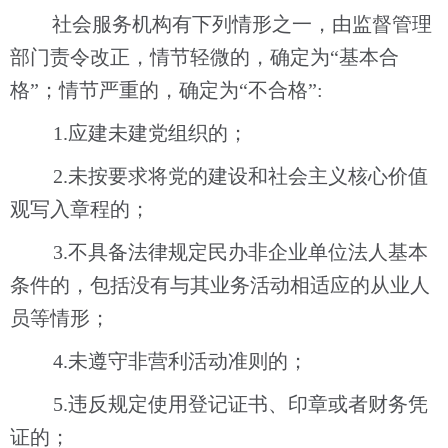
社会服务机构有下列情形之一，由监督管理
部门责令改正，情节轻微的，确定为
“基本合
格”；情节严重的，确定为“不合格”:
1.
应建未建党组织的；
2.
未按要求将党的建设和社会主义核心价值
观写入章程的；
3.
不具备法律规定民办非企业单位法人基本
条件的，包括没有与其业务活动相适应的从业人
员等情形；
4.
未遵守非营利活动准则的；
5.
违反规定使用登记证书、印章或者财务凭
证的；