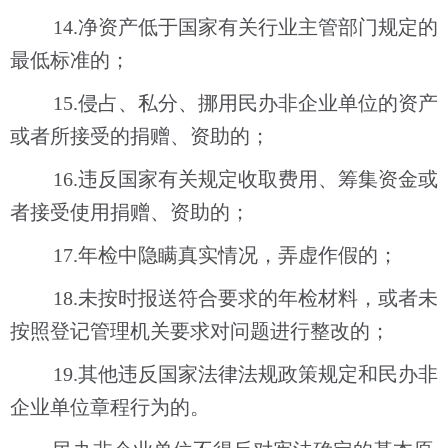
14.
净资产低于国家有关行业主管部门规定的
最低标准的；
15.
侵占、私分、挪用民办非企业单位的资产
或者所接受的捐赠、资助的；
16.
违反国家有关规定收取费用、筹集资金或
者接受使用捐赠、资助的；
17.
年检中隐瞒真实情况，弄虚作假的；
18.
未按时报送符合要求的年检材料，或者未
按照登记管理机关要求对问题进行整改的；
19.
其他违反国家法律法规政策规定和民办非
企业单位章程行为的。