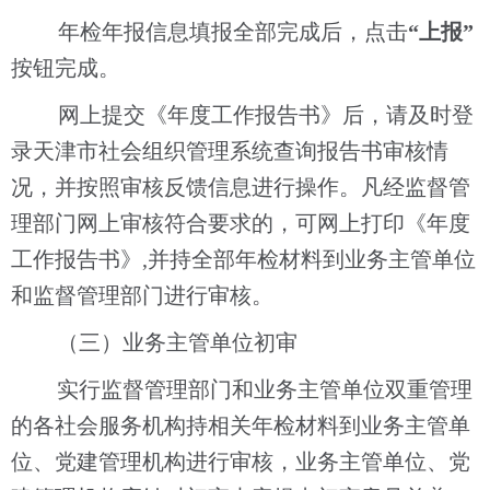
年检年报信息填报全部完成后，点击
“上报”
按钮完成。
网上提交《年度工作报告书》后，请及时登
录天津市社会组织管理系统查询报告书审核情
况，并按照审核反馈信息进行操作。凡经监督管
理部门网上审核符合要求的，可网上打印《年度
工作报告书》
,并持全部年检材料到业务主管单位
和监督管理部门
进行审核。
（三）业务主管单位初
审
实行监督管理部门和业务主管单位双重管理
的
各社会服务机构持相关年检材料到业务主管单
位、党建管理机构进行审核，业务主管单位、党