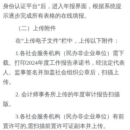
身份认证平台”后，进入年报界面，根据系统提
示逐步完成所有表格的在线填报。
（二）上传附件
在
“上传电子文件”栏中，上传以下附件：
1.各社会服务机构（民办非企业单位）需下
载、打印202
4
年度工作报告承诺书，经法定代表
人、监事签名并加盖社会组织公章后，扫描上
传。
2. 会计师事务所上传的年度审计报告扫描
版。
3.各社会服务机构（民办非企业单位）有前
置许可的,需扫描前置许可证副本并
上传。