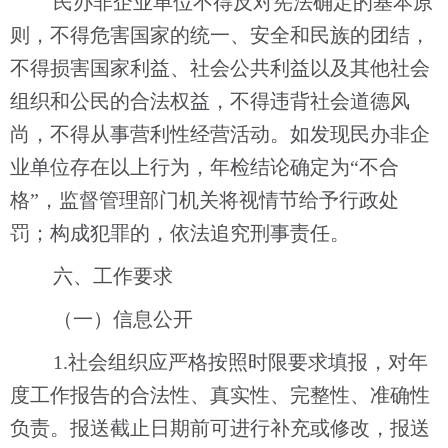
民办非企业单位不得反对宪法确定的基本原
则，不得危害国家的统一、安全和民族的团结，
不得损害国家利益、社会公共利益以及其他社会
组织和公民的合法权益，不得违背社会道德风
尚，不得从事营利性经营活动。如发现民办非企
业单位存在以上行为，年检结论确定为
“不合
格”，监督管理部门机关将视情节给予行政处
罚；构成犯罪的，依法追究刑事责任。
六
、工作要求
（一）
信息公开
1.社会组织应严格按照时限要求填报，对年
度工作报告的合法性、真实性、完整性、准确性
负责。报送截止日期前可进行补充或修改，报送