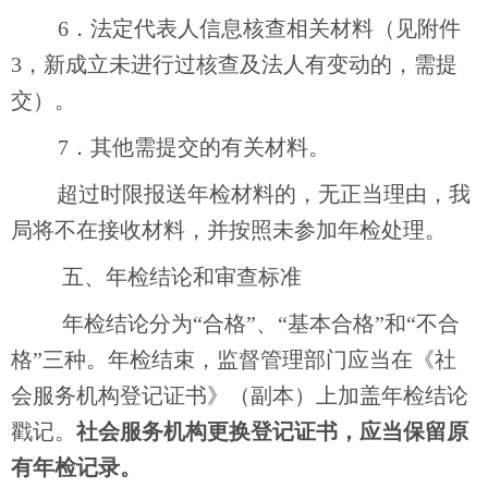
6．法定代表人信息核查相关材料（见附件
3，新成立未进行过核查及法人有变动的，需提
交）。
7．其他需提交的有关材料。
超过时限报送年检材料的，无正当理由，我
局将不在接收材料，并按照未参加年检处理
。
五
、年检结论和审查标准
年检结论分为
“合格”、“基本合格”和“不合
格”三种。年检结束，监督管理部门应当在《社
会服务机构登记证书》（副本）上加盖年检结论
戳记。
社会服务机构更换登记证书，应当保留原
有年检记录。