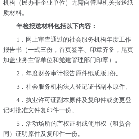
机构（民办非企业单位）无需向管理机关报送纸
质材料。
年检报送材料包括以下内容：
1．网上审查通过的社会服务机构年度工作
报告书
（一式三份
，
首页签字、印章齐备，尾页
加盖业务主管单位和党建管理部门印章）。
2．年度财务审计报告原件纸质版1份。
3．社会服务机构法人登记证书副本原件。
4．执业许可证副本原件及复印件或变更登
记时批准文件复印件一份。
5．活动场所的产权证明或使用权（租赁合
同）证明原件及复印件一份。