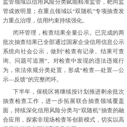
监管领域以信用风险分类赋能精准监管，靶向监
管成效明显；在重点领域以“双随机”专项抽查发
力重点治理，信用约束持续强化。
闭环管理，检查结果全量公示。已完成的两
批次抽查结果已全部通过国家企业信用信息公示
系统向社会公示，做到“检查有记录、结果可查
询、问题可追溯”。对检查中发现的违法违规行
为，依法依规分类处置，形成“检查—处置—公
示—反馈”的完整闭环。
下半年，保税区将继续按计划推进剩余批次
抽查检查工作，进一步拓展联合抽查领域覆盖
面，持续深化信用风险分类与“双随机”抽查的融
合应用，探索非现场检查等创新模式，切实以高