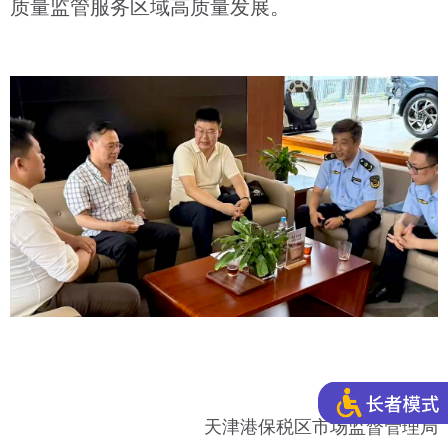
质量监管服务区域高质量发展。
天津港保税区市场监督管理局