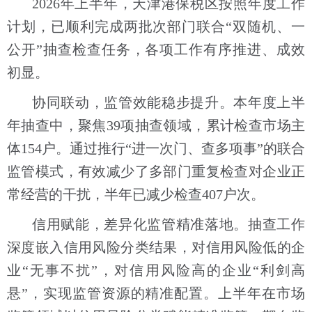
2026年上半年，天津港保税区按照年度工作
计划，已顺利完成两批次部门联合“双随机、一
公开”抽查检查任务，各项工作有序推进、成效
初显。
协同联动，监管效能稳步提升。本年度上半
年抽查中，聚焦39项抽查领域，累计检查市场主
体154户。通过推行“进一次门、查多项事”的联合
监管模式，有效减少了多部门重复检查对企业正
常经营的干扰，半年已减少检查407户次。
信用赋能，差异化监管精准落地。抽查工作
深度嵌入信用风险分类结果，对信用风险低的企
业“无事不扰”，对信用风险高的企业“利剑高
悬”，实现监管资源的精准配置。上半年在市场