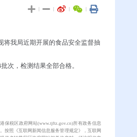
|
|
|
|
现将我局近期开展的食品安全监督抽
4
批次，检测结果全部合格。
保税区政府网站(www.tjftz.gov.cn)所有政务信息
。按照《互联网新闻信息服务管理规定》，互联网