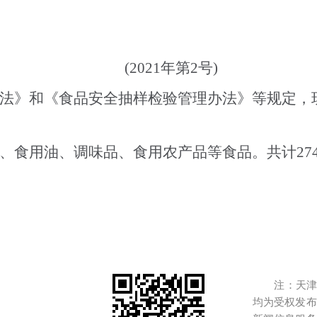
(2021年第2号)
法》和《食品安全抽样检验管理办法》等规定，
、食用油、调味品、食用农产品等食品。共计
27
注：天津港
均为受权发布