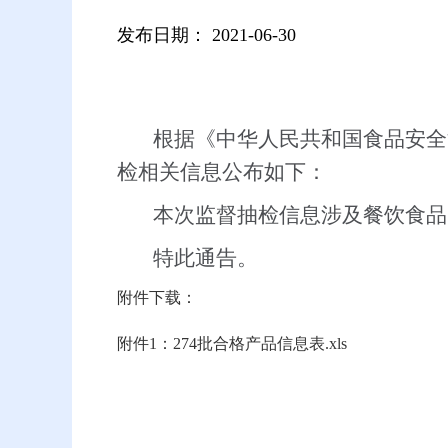
发布日期：
2021-06-30
根据《中华人民共和国食品安全
检相关信息公布如下：
本次监督抽检信息涉及餐饮食品
特此通告。
附件下载：
附件1：274批合格产品信息表.xls