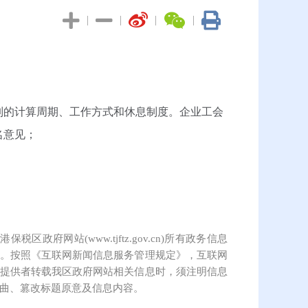
|
|
|
|
制的计算周期、工作方式和休息制度。企业工会
名意见；
保税区政府网站(www.tjftz.gov.cn)所有政务信息
。按照《互联网新闻信息服务管理规定》，互联网
提供者转载我区政府网站相关信息时，须注明信息
曲、篡改标题原意及信息内容。