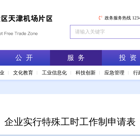
政务服务热线 1234
公 开
服 务
投 资
业
文化教育
工业信息化
科技创新
应急管理
行
企业实行特殊工时工作制申请表