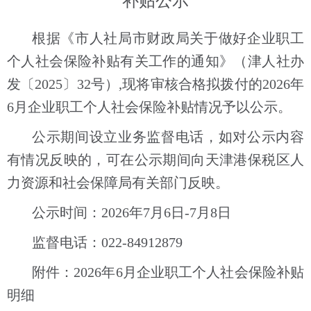
补贴公示
根据《市人社局市财政局关于做好企业职工
个人社会保险补贴有关工作的通知》（津人社办
发〔2025〕32号）,现将审核合格拟拨付的2026年
6月企业职工个人社会保险补贴情况予以公示。
公示期间设立业务监督电话，如对公示内容
有情况反映的，可在公示期间向天津港保税区人
力资源和社会保障局有关部门反映。
公示时间：2026年7月6日-7月8日
监督电话：022-84912879
附件：2026年6月企业职工个人社会保险补贴
明细