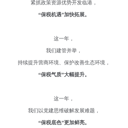
紧抓政策资源优势开发临港，
“保税机遇”加快拓展。
这一年，
我们建管并举，
持续提升营商环境、保护改善生态环境，
“保税气质”大幅提升。
这一年，
我们以党建思维破解发展难题，
“保税底色”更加鲜亮。