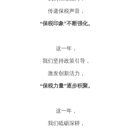
传递保税声音，
“保税印象”不断强化。
这一年，
我们坚持政策引导，
激发创新活力，
“保税力量”逐步积聚。
这一年，
我们砥砺深耕，