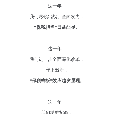
这一年，
我们尽锐出战、全面发力，
“保税担当”日益凸显。
这一年，
我们进一步全面深化改革，
守正出新，
“保税样板”效应越发显现。
这一年，
我们精准招商，