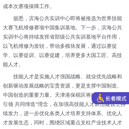
成本次赛项保障工作。
据悉，滨海公共实训中心即将被推选为世界技能
大赛飞机维修赛项中国集训基地。下一步，滨海公共
实训中心将持续发挥省部级公共实训基地平台作用，
以飞机维修为发轫，带动多模块发展，通过以赛促
学、以赛促训、以赛促建，培养更多大国工匠、高技
能人才。
技能人才是实施人才强国战略、就业优先战略和
创新驱动发展战略的宝贵资源，更是支撑中国制造、
中国创造的重要力量。天津港保税区将继续坚持“党建
引领 共同缔造”理念，在加强高技能人才队伍建设上持
续发力，进一步优化各类人才培养支持体系、优化人
才发展生态，同时，围绕区域重点支柱产业技术人才