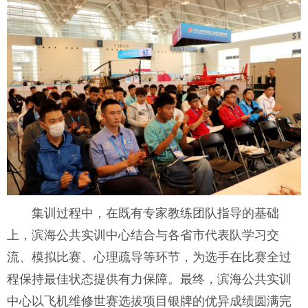
集训过程中，在既有专家教练团队指导的基础
上，滨海公共实训中心结合与各省市代表队学习交
流、模拟比赛、心理疏导等环节，为选手在比赛全过
程保持最佳状态提供有力保障。最终，滨海公共实训
中心以飞机维修世赛选拔项目银牌的优异成绩圆满完