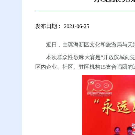
发布日期：
2021-06-25
近日，由滨海新区文化和旅游局与天津港
本次群众性歌咏大赛是“开放滨城向党汇
区内企业、社区、驻区机构15支合唱团的近