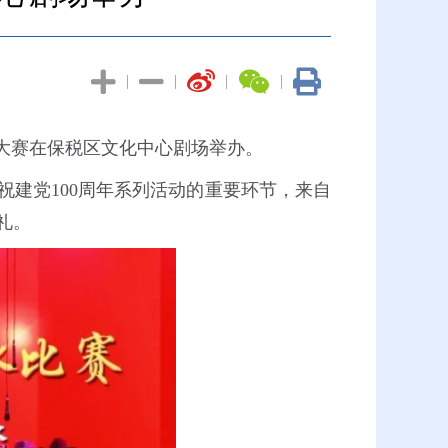
|
|
|
|
大赛在保税区文化中心剧场举办。
建党100周年系列活动的重要环节，来自
礼。