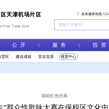
政务服务热线 1234
公 开
服 务
投 资
自贸区
建设成就
宜业宜居
视觉中心
唱响红色经典
走”群众性歌咏大赛在保税区文化