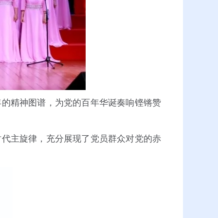
的精神图谱，为党的百年华诞奏响铿锵赞
代主旋律，充分展现了党员群众对党的赤