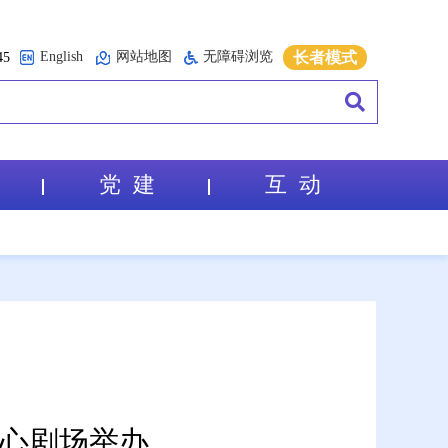
English
网站地图
无障碍浏览
长者模式
5
党 建
互 动
中心剧场举办