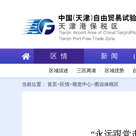
区 情
新 闻
区域综述
三区两港
区域优势
当前位置：
首页
>
区情
>
视觉中心
>
图说保税区
“永远跟党