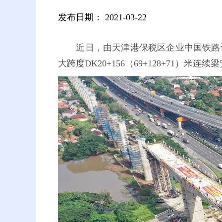
发布日期：
2021-03-22
近日，由天津港保税区企业中国铁路设
大跨度DK20+156（69+128+71