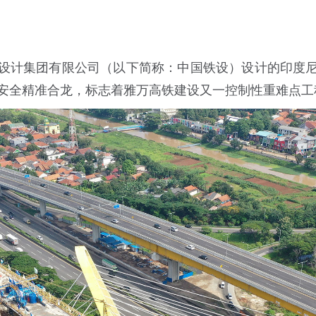
计集团有限公司（以下简称：中国铁设）设计的印度尼
）米连续梁安全精准合龙，标志着雅万高铁建设又一控制性重难