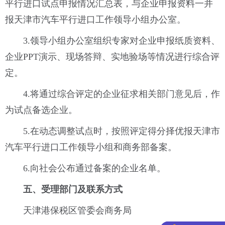
平行进口试点申报情况汇总表，与企业申报资料一并
报天津市汽车平行进口工作领导小组办公室。
3.领导小组办公室组织专家对企业申报纸质资料、
企业PPT演示、现场答辩、实地验场等情况进行综合评
定。
4.将通过综合评定的企业征求相关部门意见后，作
为试点备选企业。
5.在动态调整试点时，按照评定得分择优报天津市
汽车平行进口工作领导小组和商务部备案。
6.向社会公布通过备案的企业名单。
五、受理部门及联系方式
天津港保税区管委会商务局