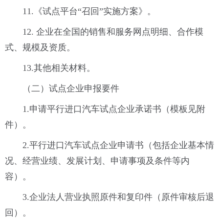
11.《试点平台“召回”实施方案》。
12. 企业在全国的销售和服务网点明细、合作模
式、规模及资质。
13.其他相关材料。
（二）试点企业申报要件
1.申请平行进口汽车试点企业承诺书（模板见附
件）。
2.平行进口汽车试点企业申请书（包括企业基本情
况、经营业绩、发展计划、申请事项及条件等内
容）。
3.企业法人营业执照原件和复印件（原件审核后退
回）。