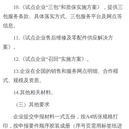
10.《试点企业“三包”和质保实施方案》，提供三
包服务条款、具体落实方式、三包服务平台及网点等
信息。
11.《试点企业售后维修及零配件供应解决方
案》。
12.《试点企业“召回”实施方案》。
13.企业在全国的销售和服务网点明细、合作模
式、规模及资质。
14.其他相关材料。
（三）其他要求
企业提交申报材料一式五份，按A4纸张规格打
印，按申报要件顺序胶装成册（序号页需用标签纸进