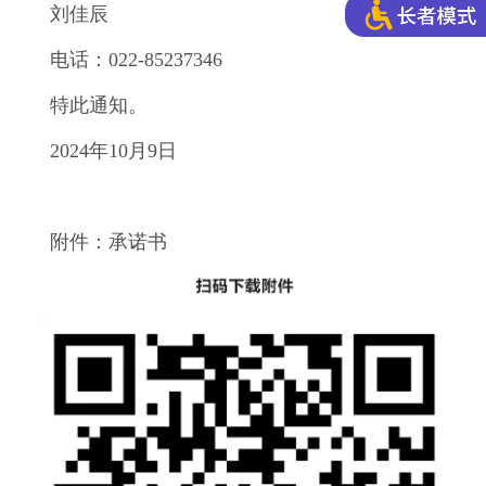
刘佳辰
电话：022-85237346
特此通知。
2024年10月9日
附件：承诺书