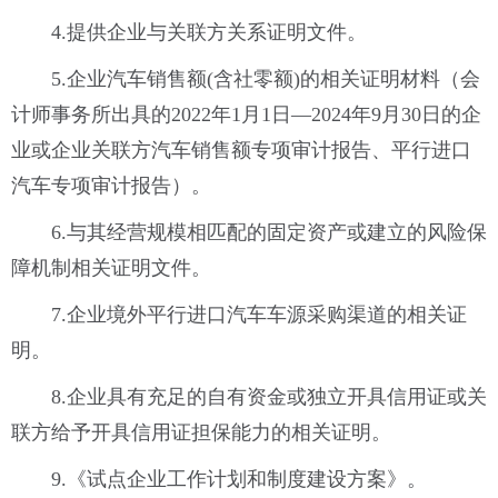
4.提供企业与关联方关系证明文件。
5.企业汽车销售额(含社零额)的相关证明材料（会
计师事务所出具的2022年1月1日—2024年9月30日的企
业或企业关联方汽车销售额专项审计报告、平行进口
汽车专项审计报告）。
6.与其经营规模相匹配的固定资产或建立的风险保
障机制相关证明文件。
7.企业境外平行进口汽车车源采购渠道的相关证
明。
8.企业具有充足的自有资金或独立开具信用证或关
联方给予开具信用证担保能力的相关证明。
9.《试点企业工作计划和制度建设方案》。