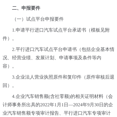
二、申报要件
（一）试点平台申报要件
1.申请平行进口汽车试点平台承诺书（模板见附
件）。
2.平行进口汽车试点平台申请书（包括企业基本情
况、经营业绩、发展计划、申请事项及条件等内
容）。
3.企业法人营业执照原件和复印件（原件审核后退
回）。
4.企业汽车销售额(含社零额)的相关证明材料（会
计师事务所出具的2022年1月1日—2024年9月30日的企
业汽车销售额专项审计报告、平行进口汽车专项审计