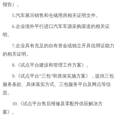
报告）。
5.汽车展示销售和仓储用房相关证明文件。
6.企业境外平行进口汽车车源采购渠道的相关证
明。
7.企业具有充足的自有资金或独立开具信用证能力
的相关证明。
8.《试点平台建设和管理工作方案》。
9.《试点平台“三包”和质保实施方案》，提供三包
服务条款、具体落实方式、三包服务平台及网点等信
息。
10.《试点平台售后维修及零配件供应解决方
案》。