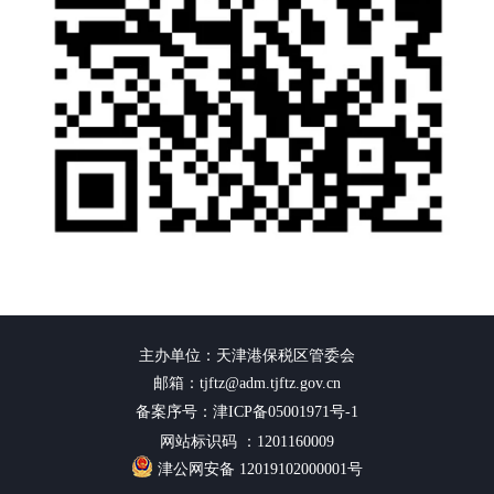
主办单位：天津港保税区管委会
邮箱：tjftz@adm.tjftz.gov.cn
备案序号：津ICP备05001971号-1
网站标识码 ：1201160009
津公网安备 12019102000001号