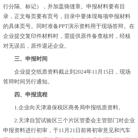
行分隔、标记），并加盖骑缝章。申报材料要有目
录，正文每页要有页号，目录中要体现每项申报材料
的具体页号。同时准备PPT演示资料用于现场答辩。在
企业提交复印件材料时，需提供原件备查核对，经核
对无误后，原件退还企业。
三、申报时间
企业提交纸质资料截止到2024年11月15日，现场
答辩时间另行通知。
四、申报流程
1.企业向天津港保税区商务局申报纸质资料。
2.天津自贸试验区三个片区管委会主管部门对企业
申报资料进行初审，于11月21日前将初审意见和汽车