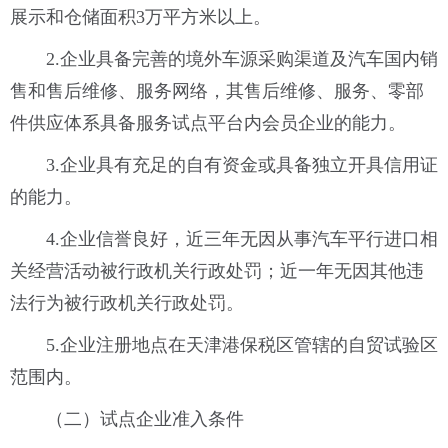
展示和仓储面积3万平方米以上。
2.企业具备完善的境外车源采购渠道及汽车国内销
售和售后维修、服务网络，其售后维修、服务、零部
件供应体系具备服务试点平台内会员企业的能力。
3.企业具有充足的自有资金或具备独立开具信用证
的能力。
4.企业信誉良好，近三年无因从事汽车平行进口相
关经营活动被行政机关行政处罚；近一年无因其他违
法行为被行政机关行政处罚。
5.企业注册地点在天津港保税区管辖的自贸试验区
范围内。
（二）试点企业准入条件