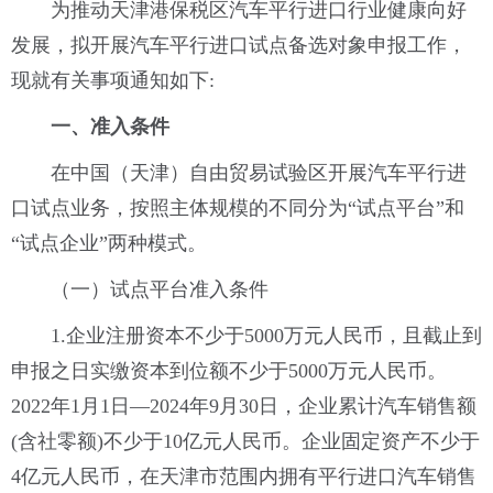
为推动天津港保税区汽车平行进口行业健康向好
发展，拟开展汽车平行进口试点备选对象申报工作，
现就有关事项通知如下:
一、准入条件
在中国（天津）自由贸易试验区开展汽车平行进
口试点业务，按照主体规模的不同分为“试点平台”和
“试点企业”两种模式。
（一）试点平台准入条件
1.企业注册资本不少于5000万元人民币，且截止到
申报之日实缴资本到位额不少于5000万元人民币。
2022年1月1日—2024年9月30日，企业累计汽车销售额
(含社零额)不少于10亿元人民币。企业固定资产不少于
4亿元人民币，在天津市范围内拥有平行进口汽车销售