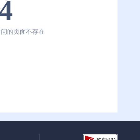
4
访问的页面不存在