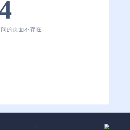
4
访问的页面不存在