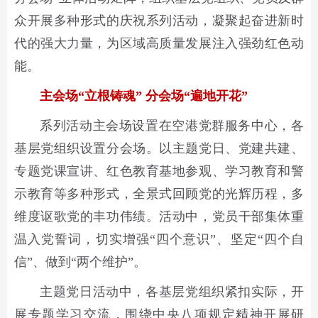
众开展多种形式的庆祝系列活动，凝聚起奋进新时
代的强大力量，为区域高质量发展注入强劲红色动
能。
主会场“立根铸魂” 分会场“遍地开花”
系列活动主会场设置在空港党群服务中心，各
基层党组织设置分会场。以主题党日、党建共建、
专题党课宣讲、红色教育基地参观、学习教育和警
示教育等多种形式，全景式回顾党的光辉历程，多
维度讴歌党的丰功伟绩。活动中，党员干部集体重
温入党誓词，切实增强“四个意识”、坚定“四个自
信”、做到“两个维护”。
主题党日活动中，各基层党组织紧扣实际，开
展专题学习交流，围绕中央八项规定精神开展研