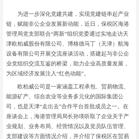
为进一步深化党建共建，实现党建链串起产业
链，赋能非公企业发展新动能，近日，保税区海港
管理局党支部联合“两新”组织党委通过实地走访天
津欧柏威股份有限公司、博格德马丁（天津）航海
设备有限公司开展交流座谈活动，搭建起与非公企
业党组织交流互鉴的桥梁，助力企业高质量发展，
为区域经济发展注入“红色动能”。
欧柏威公司是一家涵盖工程承包、贸易物流、
能源矿产、综合农业等业务多元化的国际集团公
司，也是天津“走出去”合作平台首批成员之一。在
座谈会上，海港管理局局长孙瑛听取了企业关于产
业规划、业务布局、经营情况以及党员队伍管理、
支部建设等方面情况介绍，并介绍了保税区在贸易