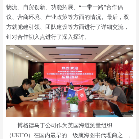
物流、自贸创新、功能拓展、“一带一路”合作倡
议、营商环境、产业政策等方面的情况。最后，双
方就党建引领、团队建设等方面进行了详细交流，
针对合作切入点进行了深入探讨。
博格德马丁公司作为英国海道测量组织
（UKHO）在国内最早的一级航海图书代理商之一,