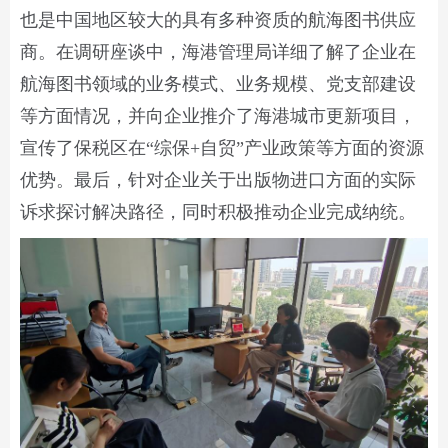
也是中国地区较大的具有多种资质的航海图书供应
商。在调研座谈中，海港管理局详细了解了企业在
航海图书领域的业务模式、业务规模、党支部建设
等方面情况，并向企业推介了海港城市更新项目，
宣传了保税区在“综保+自贸”产业政策等方面的资源
优势。最后，针对企业关于出版物进口方面的实际
诉求探讨解决路径，同时积极推动企业完成纳统。