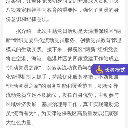
活案例，让全体党员切身感受到开展深入贯彻中央
八项规定精神学习教育的重要性，强化了党员的身
份意识和纪律意识。
据介绍，此次主题党日活动是天津港保税区“两
新”组织党委强化流动党员服务、创新党员教育管理
模式的生动实践。接下来，保税区“两新”组织党委
将在空港、海港、临港片区的四家党建工作站成立
“流动党员之家”，以落实流动党员与在册党员一体
化管理机制为抓手，持续优化服务举措，不断拓展
“流动党员之家”的服务功能和覆盖范围，积极引导
流动党员立足本职岗位，发挥自身优势，主动参与
区域经济发展、基层治理等工作，真正实现流动党
员“流而有为”，为天津港保税区高质量发展汇聚强
大红色力量。