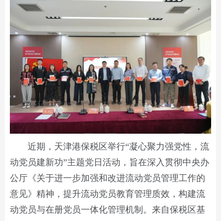
近期，天津港保税区举行“凝心聚力强党性，流
动党员建新功”主题党日活动，旨在深入贯彻中央办
公厅《关于进一步加强和改进流动党员管理工作的
意见》精神，提升流动党员教育管理质效，构建流
动党员与在册党员一体化管理机制。来自保税区基