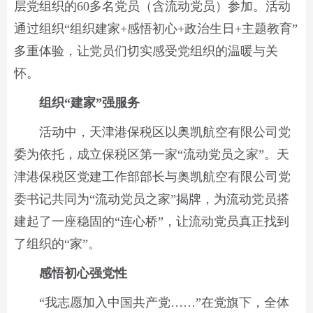
层党组织的60多名党员（含流动党员）参加。活动
通过组织“组织建家+感悟初心+政治生日+主题教育”
多重体验，让党员们切实感受党组织的温暖与关
怀。
组织“建家”强服务
活动中，天津港保税区以奥凯航空有限公司党
委为依托，成立保税区第一家“流动党员之家”。天
津港保税区党建工作部部长与奥凯航空有限公司党
委书记共同为“流动党员之家”揭牌，为流动党员搭
建起了一座稳固的“连心桥”，让流动党员真正找到
了组织的“家”。
感悟初心强党性
“我志愿加入中国共产党……”在党旗下，全体