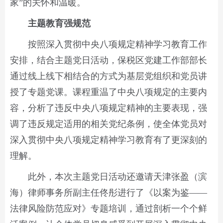
家”的关怀和温暖。
主题教育强规范
按照深入贯彻中央八项规定精神学习教育工作
安排，结合主题党日活动，保税区党建工作部部长
通过线上线下相结合的方式为基层党组织和党员讲
授了专题党课。课程重温了中央八项规定的主要内
容，分析了违反中央八项规定精神的主要表现，强
调了违反规定适用的相关党纪条例，使全体党员对
深入贯彻中央八项规定精神学习教育有了更深刻的
理解。
此外，本次主题党日活动还邀请天津张盈（滨
海）律师事务所副主任佟彤进行了《以案为鉴——
法律风险防范应对》专题培训，通过剖析一个个鲜