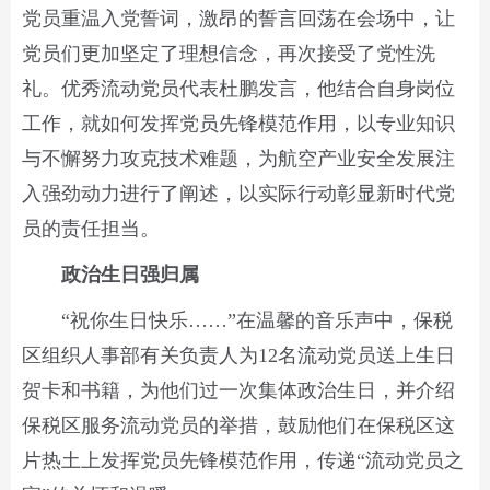
党员重温入党誓词，激昂的誓言回荡在会场中，让
党员们更加坚定了理想信念，再次接受了党性洗
礼。优秀流动党员代表杜鹏发言，他结合自身岗位
工作，就如何发挥党员先锋模范作用，以专业知识
与不懈努力攻克技术难题，为航空产业安全发展注
入强劲动力进行了阐述，以实际行动彰显新时代党
员的责任担当。
政治生日强归属
“祝你生日快乐……”在温馨的音乐声中，保税
区组织人事部有关负责人为12名流动党员送上生日
贺卡和书籍，为他们过一次集体政治生日，并介绍
保税区服务流动党员的举措，鼓励他们在保税区这
片热土上发挥党员先锋模范作用，传递“流动党员之