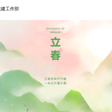
党建工作部