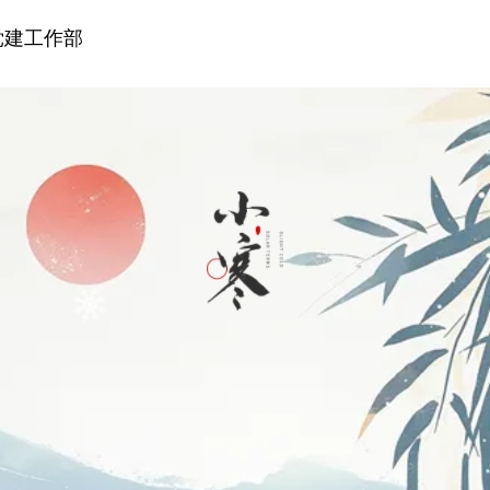
党建工作部