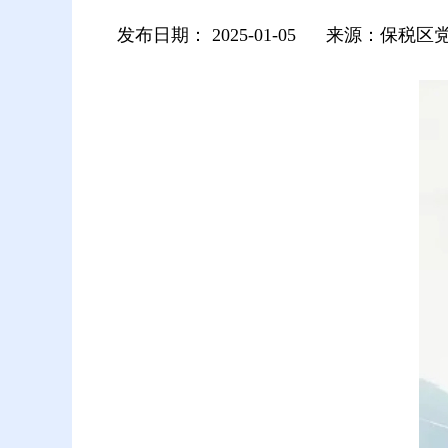
发布日期：
2025-01-05
来源：保税区