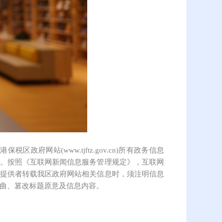
保税区政府网站(www.tjftz.gov.cn)所有政务信息
。按照《互联网新闻信息服务管理规定》，互联网
提供者转载我区政府网站相关信息时，须注明信息
曲、篡改标题原意及信息内容。