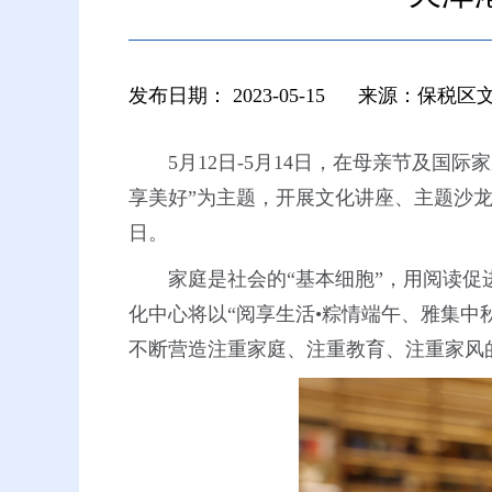
发布日期：
2023-05-15
来源：保税区
5月12日-5月14日，在母亲节及
享美好”为主题，开展文化讲座、主题沙龙
日。
家庭是社会的“基本细胞”，用阅读
化中心将以
“
阅享生活•粽情端午、雅集中
不断营造注重家庭、注重教育、注重家风