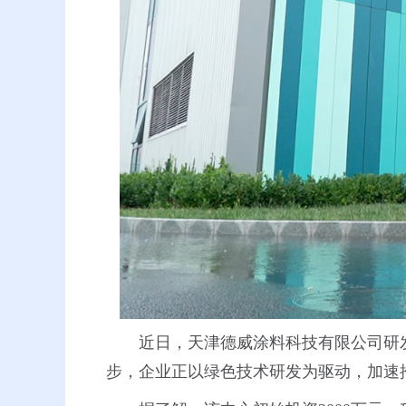
近日，天津德威涂料科技有限公司研
步，企业正以绿色技术研发为驱动，加速