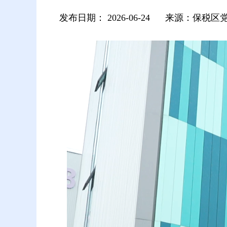
发布日期：
2026-06-24
来源：保税区