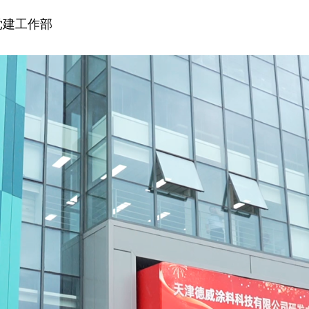
党建工作部