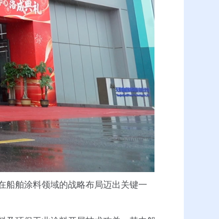
在船舶涂料领域的战略布局迈出关键一